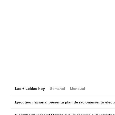
Las + Leídas hoy
Semanal
Mensual
Ejecutivo nacional presenta plan de racionamiento eléctri