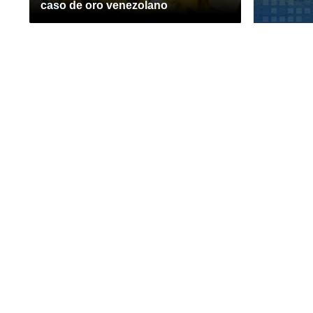
caso de oro venezolano