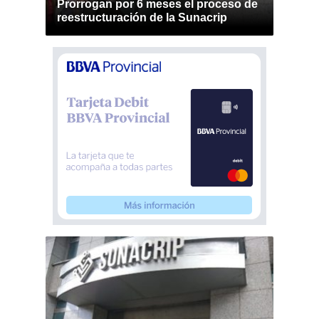
Prorrogan por 6 meses el proceso de
reestructuración de la Sunacrip