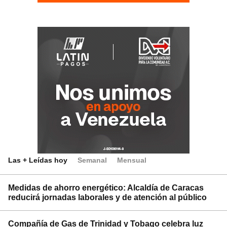
Las + Leídas hoy
Semanal
Mensual
Medidas de ahorro energético: Alcaldía de Caracas
reducirá jornadas laborales y de atención al público
Compañía de Gas de Trinidad y Tobago celebra luz