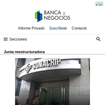
Informe Privado
Suscríbete
Contacto
Secciones
Junta reestructuradora