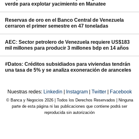
verde para explotar yacimiento en Manatee
Reservas de oro en el Banco Central de Venezuela
cerraron el primer semestre en 47 toneladas
AEC: Sector petrolero de Venezuela requiere US$183
mil millones para producir 3 millones bdp en 14 años
#Datos: Créditos subsidiados para viviendas tendrán
una tasa de 5% y se analiza exoneración de aranceles
Nuestras redes:
Linkedin
|
Instagram
|
Twitter
|
Facebook
© Banca y Negocios 2026 | Todos los Derechos Reservados | Ninguna
parte de esta página ni las publicaciones que contiene podrá ser
reproducida sin autorización