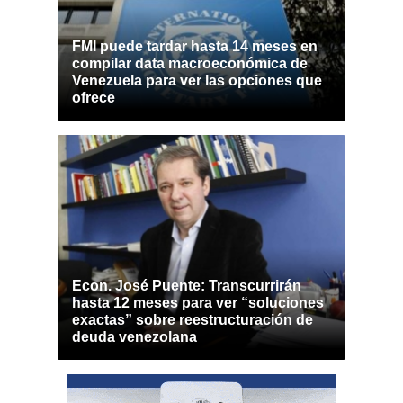
FMI puede tardar hasta 14 meses en
compilar data macroeconómica de
Venezuela para ver las opciones que
ofrece
Econ. José Puente: Transcurrirán
hasta 12 meses para ver “soluciones
exactas” sobre reestructuración de
deuda venezolana