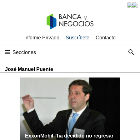
Informe Privado
Suscríbete
Contacto
Secciones
José Manuel Puente
ExxonMobil "ha decidido no regresar