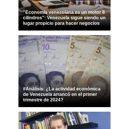
"Economía venezolana es un motor 8
cilindros": Venezuela sigue siendo un
lugar propicio para hacer negocios
#Análisis: ¿La actividad económica
de Venezuela arrancó en el primer
trimestre de 2024?