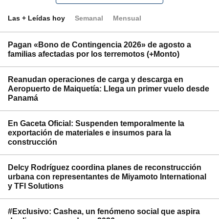
Las + Leídas hoy
Semanal
Mensual
Pagan «Bono de Contingencia 2026» de agosto a
familias afectadas por los terremotos (+Monto)
Reanudan operaciones de carga y descarga en
Aeropuerto de Maiquetía: Llega un primer vuelo desde
Panamá
En Gaceta Oficial: Suspenden temporalmente la
exportación de materiales e insumos para la
construcción
Delcy Rodríguez coordina planes de reconstrucción
urbana con representantes de Miyamoto International
y TFI Solutions
#Exclusivo: Cashea, un fenómeno social que aspira