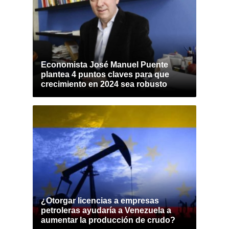
Economista José Manuel Puente
plantea 4 puntos claves para que
crecimiento en 2024 sea robusto
¿Otorgar licencias a empresas
petroleras ayudaría a Venezuela a
aumentar la producción de crudo?