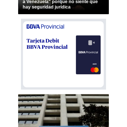
a Venezuela" porque no siente que
hay seguridad jurídica