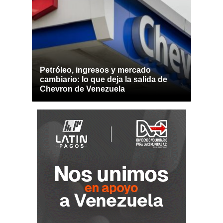
Petróleo, ingresos y mercado
cambiario: lo que deja la salida de
Chevron de Venezuela