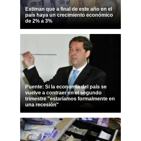
Estiman que a final de este año en el
país haya un crecimiento económico
de 2% a 3%
Puente: Si la economía del país se
vuelve a contraer en el segundo
trimestre "estaríamos formalmente en
una recesión"