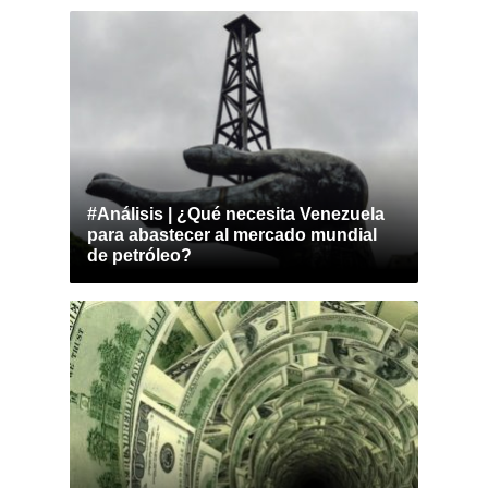
#Análisis | ¿Qué necesita Venezuela
para abastecer al mercado mundial
de petróleo?