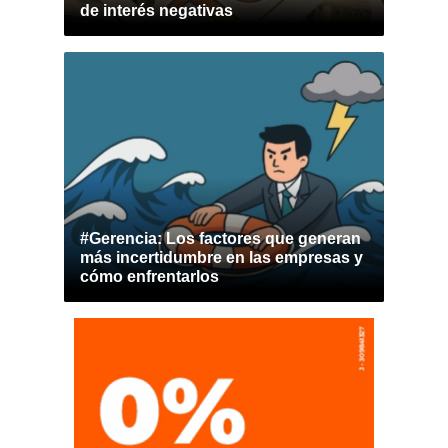
de interés negativas
#Gerencia: Los factores que generan
más incertidumbre en las empresas y
cómo enfrentarlos