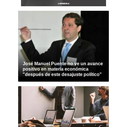
José Manuel Puente no ve un avance
positivo en materia económica
"después de este desajuste político"