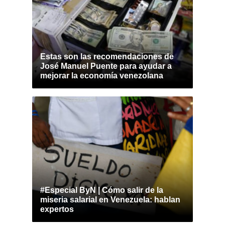
Estas son las recomendaciones de
José Manuel Puente para ayudar a
mejorar la economía venezolana
#Especial ByN | Cómo salir de la
miseria salarial en Venezuela: hablan
expertos