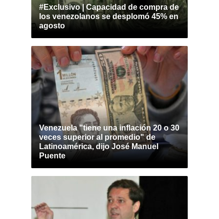
#Exclusivo | Capacidad de compra de
los venezolanos se desplomó 45% en
agosto
Venezuela "tiene una inflación 20 o 30
veces superior al promedio" de
Latinoamérica, dijo José Manuel
Puente