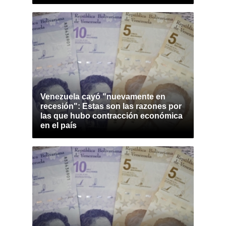
Venezuela cayó "nuevamente en
recesión": Estas son las razones por
las que hubo contracción económica
en el país