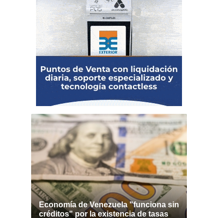
Economía de Venezuela "funciona sin
créditos" por la existencia de tasas