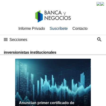
Informe Privado
Suscríbete
Contacto
Secciones
inversionistas institucionales
Anuncian primer certificado de