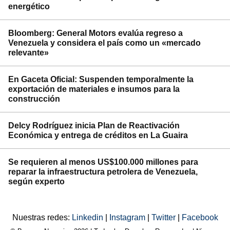
energético
Bloomberg: General Motors evalúa regreso a
Venezuela y considera el país como un «mercado
relevante»
En Gaceta Oficial: Suspenden temporalmente la
exportación de materiales e insumos para la
construcción
Delcy Rodríguez inicia Plan de Reactivación
Económica y entrega de créditos en La Guaira
Se requieren al menos US$100.000 millones para
reparar la infraestructura petrolera de Venezuela,
según experto
Nuestras redes:
Linkedin
|
Instagram
|
Twitter
|
Facebook