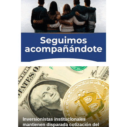
Inversionistas institucionales
mantienen disparada cotización del