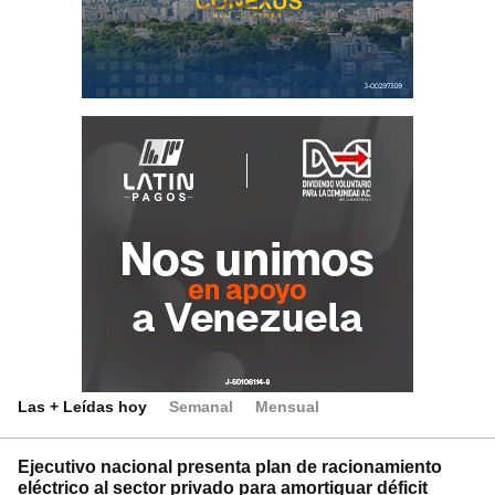
Las + Leídas hoy
Semanal
Mensual
Ejecutivo nacional presenta plan de racionamiento
eléctrico al sector privado para amortiguar déficit