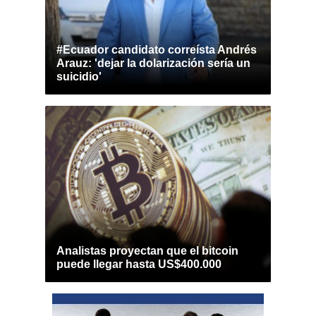
#Ecuador candidato correísta Andrés
Arauz: 'dejar la dolarización sería un
suicidio'
Analistas proyectan que el bitcoin
puede llegar hasta US$400.000