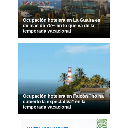
Ocupación hotelera en La Guaira es
de más de 75% en lo que va de la
temporada vacacional
Ocupación hotelera en Falcón "no ha
cubierto la expectativa" en la
temporada vacacional