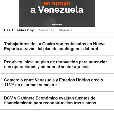
Las + Leídas hoy
Semanal
Mensual
Trabajadores de La Guaira son reubicados en Nueva
Esparta a través del plan de contingencia laboral
Pequiven inicia un plan de renovación para potenciar
sus operaciones y atender al sector agrícola
Comercio entre Venezuela y Estados Unidos creció
113% en el primer semestre
BCV y Gabinete Económico evalúan fuentes de
financiamiento para reconstrucción tras sismos