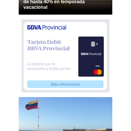
de hasta 40% en temporada
vacacional