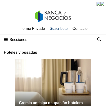
Informe Privado
Suscríbete
Contacto
Secciones
Hoteles y posadas
Gremio anticipa ocupación hotelera