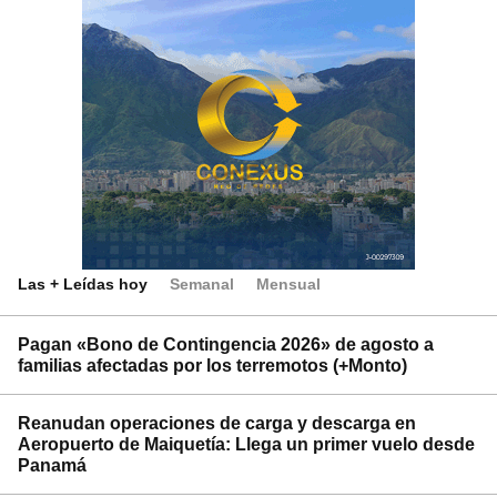
Las + Leídas hoy
Semanal
Mensual
Pagan «Bono de Contingencia 2026» de agosto a
familias afectadas por los terremotos (+Monto)
Reanudan operaciones de carga y descarga en
Aeropuerto de Maiquetía: Llega un primer vuelo desde
Panamá