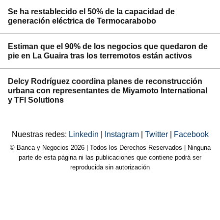
Se ha restablecido el 50% de la capacidad de
generación eléctrica de Termocarabobo
Estiman que el 90% de los negocios que quedaron de
pie en La Guaira tras los terremotos están activos
Delcy Rodríguez coordina planes de reconstrucción
urbana con representantes de Miyamoto International
y TFI Solutions
Nuestras redes:
Linkedin
|
Instagram
|
Twitter
|
Facebook
© Banca y Negocios 2026 | Todos los Derechos Reservados | Ninguna
parte de esta página ni las publicaciones que contiene podrá ser
reproducida sin autorización