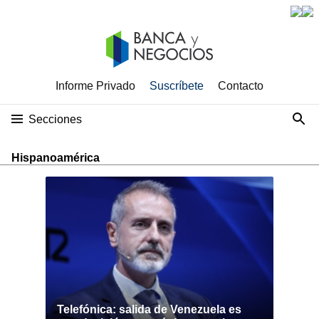
Informe Privado
Suscríbete
Contacto
Secciones
Hispanoamérica
Telefónica: salida de Venezuela es