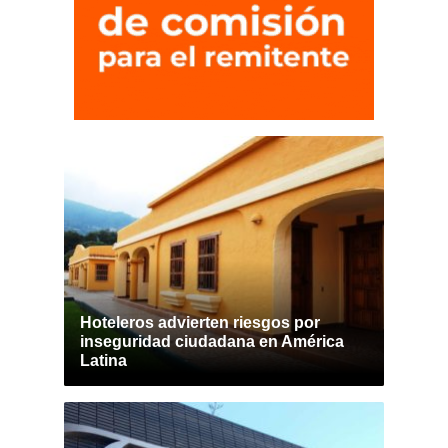
Hoteleros advierten riesgos por
inseguridad ciudadana en América
Latina