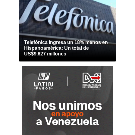
Telefónica ingresa un 18% menos en
Hispanoamérica: Un total de
US$9.627 millones