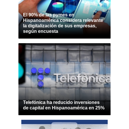
El 90% de las pymes en
Hispanoamérica considera relevante
la digitalización de sus empresas,
según encuesta
Telefónica ha reducido inversiones
de capital en Hispanoamérica en 25%