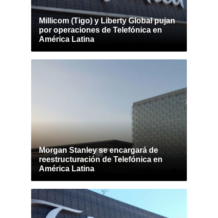
Millicom (Tigo) y Liberty Global pujan
por operaciones de Telefónica en
América Latina
Morgan Stanley se encargará de
reestructuración de Telefónica en
América Latina