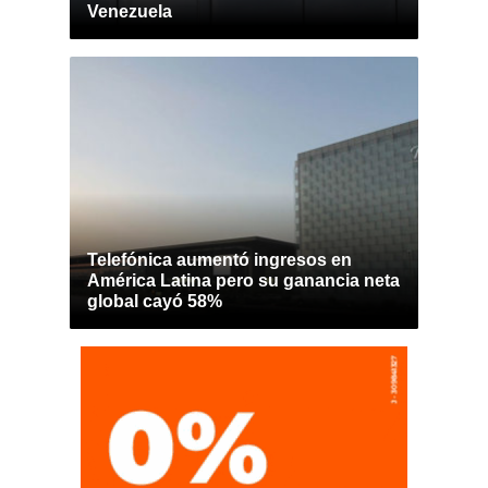
Venezuela
Telefónica aumentó ingresos en
América Latina pero su ganancia neta
global cayó 58%