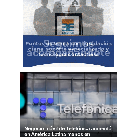
Negocio móvil de Telefónica aumentó
en América Latina menos en