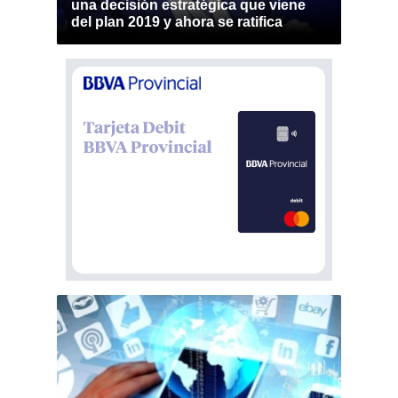
una decisión estratégica que viene
del plan 2019 y ahora se ratifica