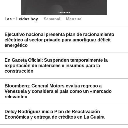
Las + Leídas hoy
Semanal
Mensual
Ejecutivo nacional presenta plan de racionamiento
eléctrico al sector privado para amortiguar déficit
energético
En Gaceta Oficial: Suspenden temporalmente la
exportación de materiales e insumos para la
construcción
Bloomberg: General Motors evalúa regreso a
Venezuela y considera el país como un «mercado
relevante»
Delcy Rodríguez inicia Plan de Reactivación
Económica y entrega de créditos en La Guaira