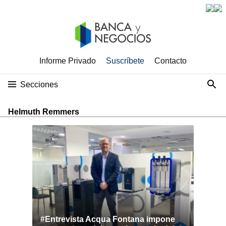
Informe Privado
Suscríbete
Contacto
Secciones
Helmuth Remmers
#Entrevista Acqua Fontana impone