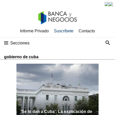
Informe Privado
Suscríbete
Contacto
Secciones
gobierno de cuba
'Se lo dan a Cuba': La explicación de