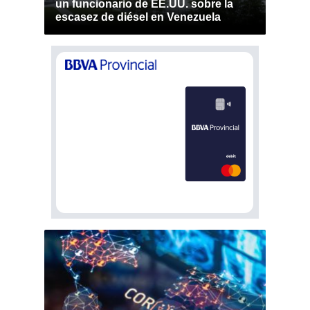
un funcionario de EE.UU. sobre la
escasez de diésel en Venezuela