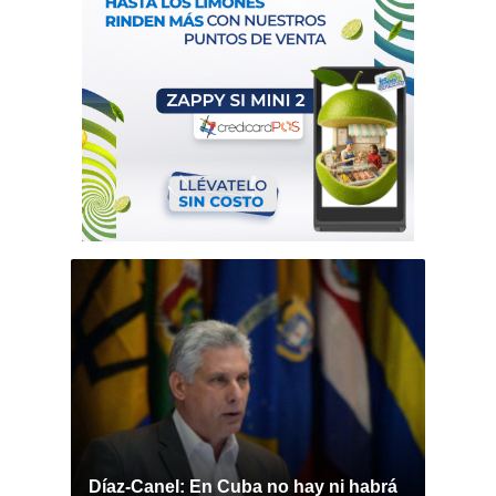
Díaz-Canel: En Cuba no hay ni habrá