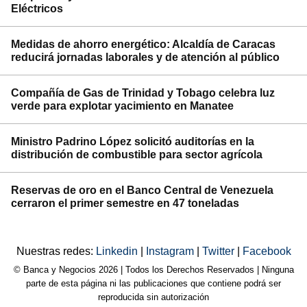
Eléctricos
Medidas de ahorro energético: Alcaldía de Caracas
reducirá jornadas laborales y de atención al público
Compañía de Gas de Trinidad y Tobago celebra luz
verde para explotar yacimiento en Manatee
Ministro Padrino López solicitó auditorías en la
distribución de combustible para sector agrícola
Reservas de oro en el Banco Central de Venezuela
cerraron el primer semestre en 47 toneladas
Nuestras redes:
Linkedin
|
Instagram
|
Twitter
|
Facebook
© Banca y Negocios 2026 | Todos los Derechos Reservados | Ninguna
parte de esta página ni las publicaciones que contiene podrá ser
reproducida sin autorización