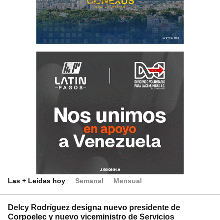
Las + Leídas hoy
Semanal
Mensual
Delcy Rodríguez designa nuevo presidente de
Corpoelec y nuevo viceministro de Servicios