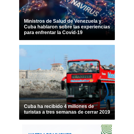
Ministros de Salud de Venezuela y
Cuba hablaron sobre las experiencias
para enfrentar la Covid-19
Cuba ha recibido 4 millones de
turistas a tres semanas de cerrar 2019