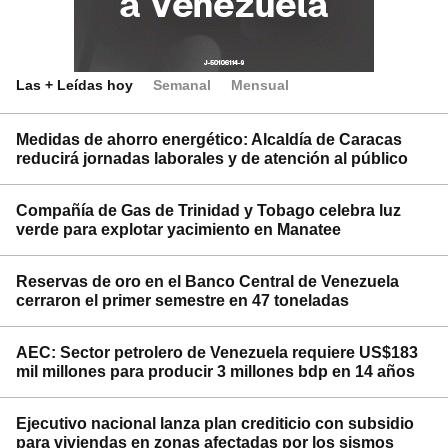
Las + Leídas hoy
Semanal
Mensual
Medidas de ahorro energético: Alcaldía de Caracas
reducirá jornadas laborales y de atención al público
Compañía de Gas de Trinidad y Tobago celebra luz
verde para explotar yacimiento en Manatee
Reservas de oro en el Banco Central de Venezuela
cerraron el primer semestre en 47 toneladas
AEC: Sector petrolero de Venezuela requiere US$183
mil millones para producir 3 millones bdp en 14 años
Ejecutivo nacional lanza plan crediticio con subsidio
para viviendas en zonas afectadas por los sismos