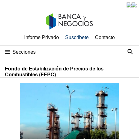
Informe Privado
Suscríbete
Contacto
Secciones
Fondo de Estabilización de Precios de los
Combustibles (FEPC)