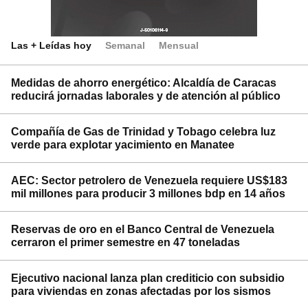
Las + Leídas hoy
Semanal
Mensual
Medidas de ahorro energético: Alcaldía de Caracas
reducirá jornadas laborales y de atención al público
Compañía de Gas de Trinidad y Tobago celebra luz
verde para explotar yacimiento en Manatee
AEC: Sector petrolero de Venezuela requiere US$183
mil millones para producir 3 millones bdp en 14 años
Reservas de oro en el Banco Central de Venezuela
cerraron el primer semestre en 47 toneladas
Ejecutivo nacional lanza plan crediticio con subsidio
para viviendas en zonas afectadas por los sismos