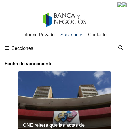
Informe Privado
Suscríbete
Contacto
Secciones
Fecha de vencimiento
CNE reitera que las actas de