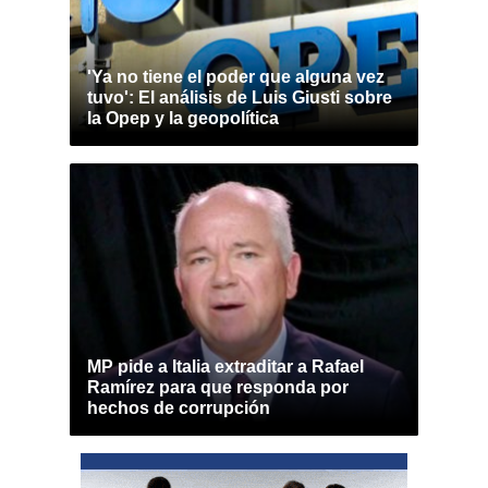
'Ya no tiene el poder que alguna vez
tuvo': El análisis de Luis Giusti sobre
la Opep y la geopolítica
MP pide a Italia extraditar a Rafael
Ramírez para que responda por
hechos de corrupción