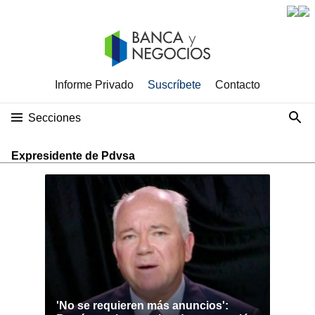
Informe Privado
Suscríbete
Contacto
Secciones
Expresidente de Pdvsa
'No se requieren más anuncios':