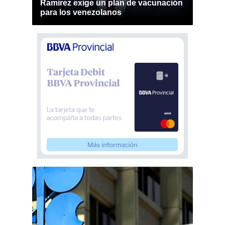
Ramírez exige un plan de vacunación
para los venezolanos