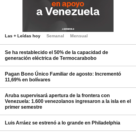
Las + Leídas hoy
Semanal
Mensual
Se ha restablecido el 50% de la capacidad de
generación eléctrica de Termocarabobo
Pagan Bono Único Familiar de agosto: Incrementó
11,69% en bolívares
Aruba supervisará apertura de la frontera con
Venezuela: 1.600 venezolanos ingresaron a la isla en el
primer semestre
Luis Arráez se estrenó a lo grande en Philadelphia