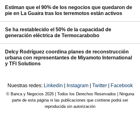
Estiman que el 90% de los negocios que quedaron de
pie en La Guaira tras los terremotos están activos
Se ha restablecido el 50% de la capacidad de
generación eléctrica de Termocarabobo
Delcy Rodríguez coordina planes de reconstrucción
urbana con representantes de Miyamoto International
y TFI Solutions
Nuestras redes:
Linkedin
|
Instagram
|
Twitter
|
Facebook
© Banca y Negocios 2026 | Todos los Derechos Reservados | Ninguna
parte de esta página ni las publicaciones que contiene podrá ser
reproducida sin autorización