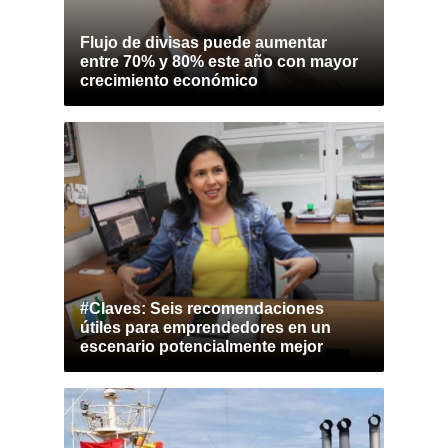
Flujo de divisas puede aumentar
entre 70% y 80% este año con mayor
crecimiento económico
#Claves: Seis recomendaciones
útiles para emprendedores en un
escenario potencialmente mejor