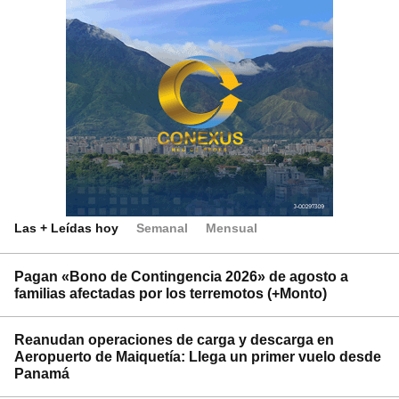
Las + Leídas hoy
Semanal
Mensual
Pagan «Bono de Contingencia 2026» de agosto a
familias afectadas por los terremotos (+Monto)
Reanudan operaciones de carga y descarga en
Aeropuerto de Maiquetía: Llega un primer vuelo desde
Panamá