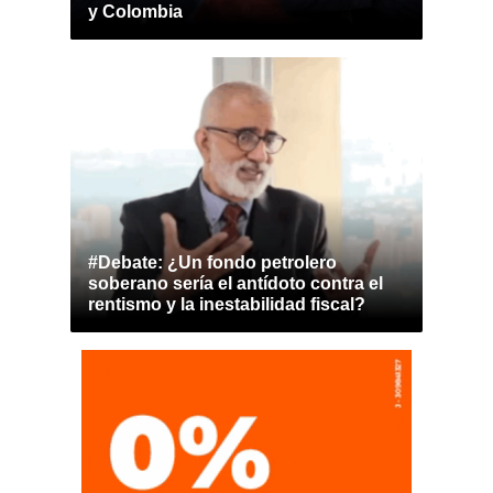
y Colombia
#Debate: ¿Un fondo petrolero
soberano sería el antídoto contra el
rentismo y la inestabilidad fiscal?