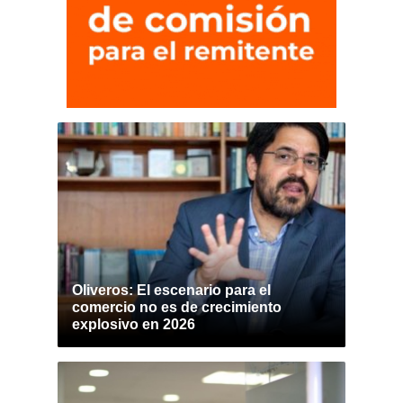
Oliveros: El escenario para el
comercio no es de crecimiento
explosivo en 2026