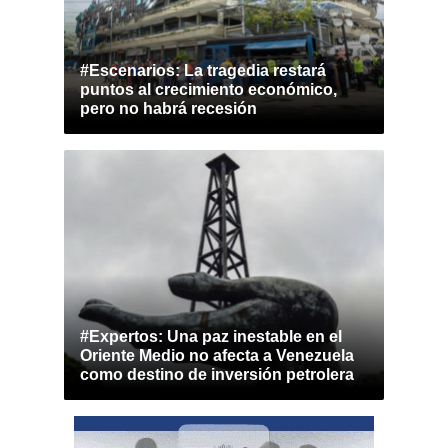
#Escenarios: La tragedia restará
puntos al crecimiento económico,
pero no habrá recesión
#Expertos: Una paz inestable en el
Oriente Medio no afecta a Venezuela
como destino de inversión petrolera