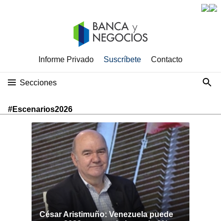
Informe Privado
Suscríbete
Contacto
Secciones
#Escenarios2026
César Aristimuño: Venezuela puede