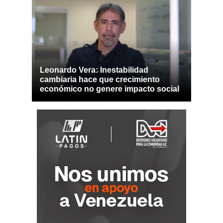
Leonardo Vera: Inestabilidad
cambiaria hace que crecimiento
económico no genere impacto social