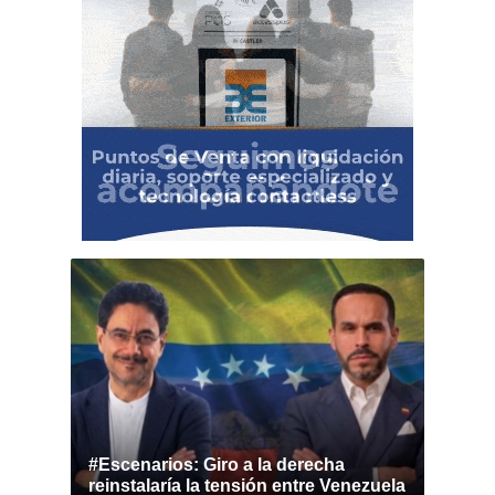
#Escenarios: Giro a la derecha
reinstalaría la tensión entre Venezuela