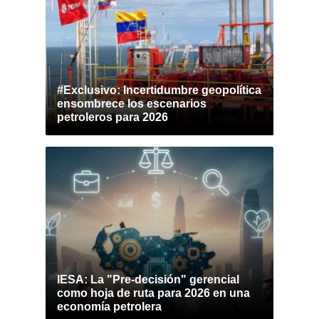
#Exclusivo: Incertidumbre geopolítica
ensombrece los escenarios
petroleros para 2026
IESA: La "Pre-decisión" gerencial
como hoja de ruta para 2026 en una
economía petrolera