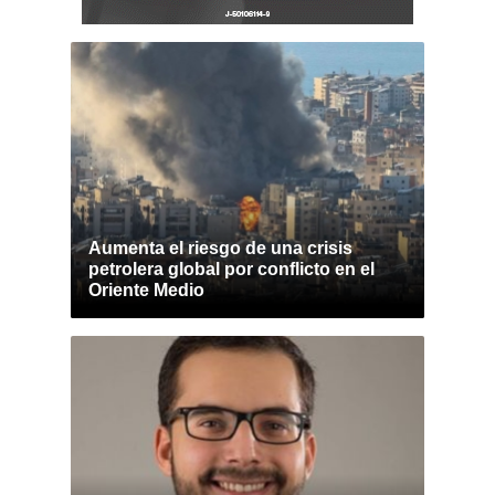
Aumenta el riesgo de una crisis
petrolera global por conflicto en el
Oriente Medio