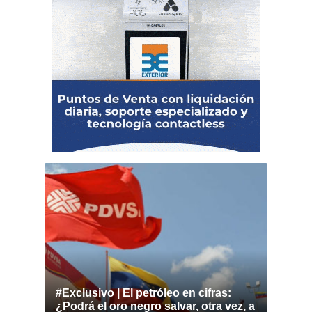
#Exclusivo | El petróleo en cifras:
¿Podrá el oro negro salvar, otra vez, a