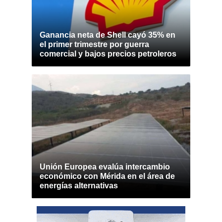
Ganancia neta de Shell cayó 35% en
el primer trimestre por guerra
comercial y bajos precios petroleros
Unión Europea evalúa intercambio
económico con Mérida en el área de
energías alternativas