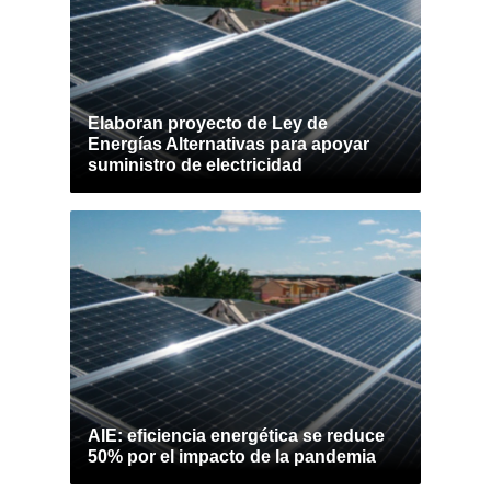
Elaboran proyecto de Ley de
Energías Alternativas para apoyar
suministro de electricidad
AIE: eficiencia energética se reduce
50% por el impacto de la pandemia