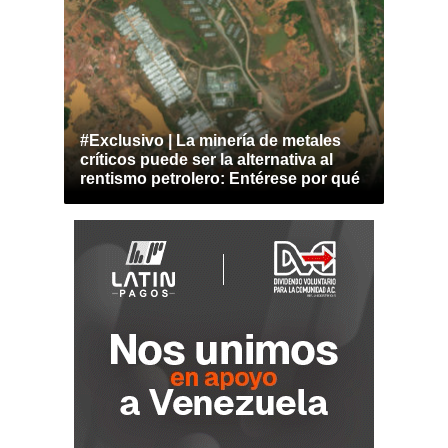
#Exclusivo | La minería de metales
críticos puede ser la alternativa al
rentismo petrolero: Entérese por qué