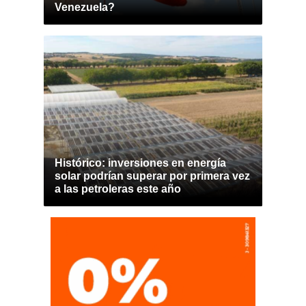
Venezuela?
Histórico: inversiones en energía
solar podrían superar por primera vez
a las petroleras este año