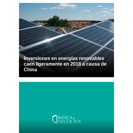
Inversiones en energías renovables
caen ligeramente en 2018 a causa de
China