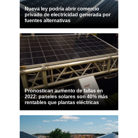
Nueva ley podría abrir comercio
privado de electricidad generada por
fuentes alternativas
Pronostican aumento de fallas en
2022: paneles solares son 40% más
rentables que plantas eléctricas