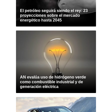
El petróleo seguirá siendo el rey: 23
proyecciones sobre el mercado
energético hasta 2045
AN evalúa uso de hidrógeno verde
como combustible industrial y de
generación eléctrica