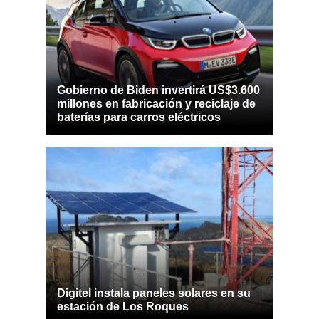
Gobierno de Biden invertirá US$3.600
millones en fabricación y reciclaje de
baterías para carros eléctricos
Digitel instala paneles solares en su
estación de Los Roques