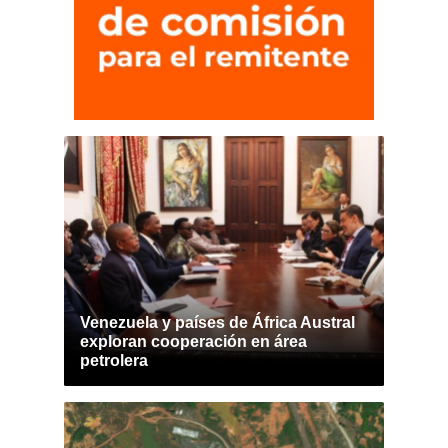
Venezuela y países de África Austral
exploran cooperación en área
petrolera