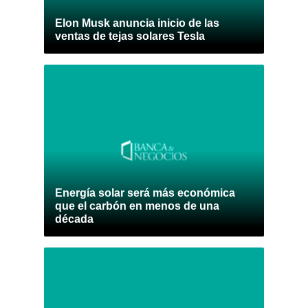
Elon Musk anuncia inicio de las
ventas de tejas solares Tesla
Energía solar será más económica
que el carbón en menos de una
década