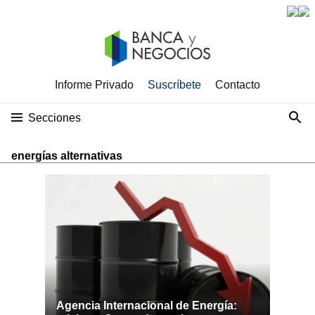
Informe Privado
Suscríbete
Contacto
Secciones
energías alternativas
Agencia Internacional de Energía: