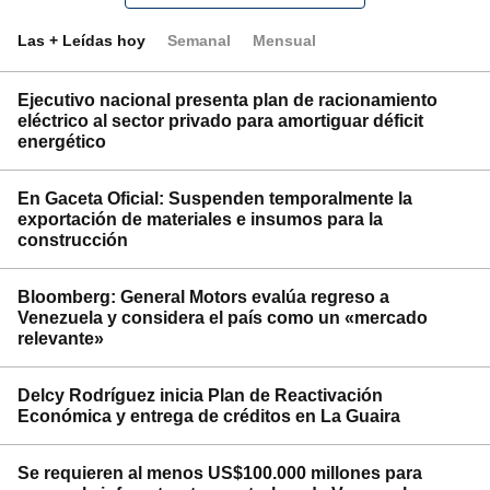
Las + Leídas hoy
Semanal
Mensual
Ejecutivo nacional presenta plan de racionamiento
eléctrico al sector privado para amortiguar déficit
energético
En Gaceta Oficial: Suspenden temporalmente la
exportación de materiales e insumos para la
construcción
Bloomberg: General Motors evalúa regreso a
Venezuela y considera el país como un «mercado
relevante»
Delcy Rodríguez inicia Plan de Reactivación
Económica y entrega de créditos en La Guaira
Se requieren al menos US$100.000 millones para