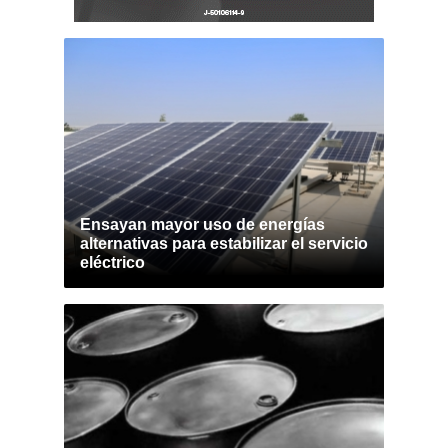
Ensayan mayor uso de energías
alternativas para estabilizar el servicio
eléctrico