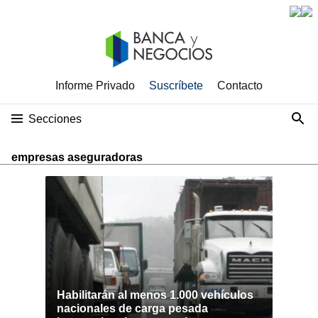
Informe Privado
Suscríbete
Contacto
Secciones
empresas aseguradoras
Habilitarán al menos 1.000 vehículos
nacionales de carga pesada