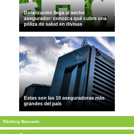
Dolarización llega al sector
asegurador: conozca qué cubre una
póliza de salud en divisas
Estas son las 10 aseguradoras más
grandes del país
Ránking Bancario