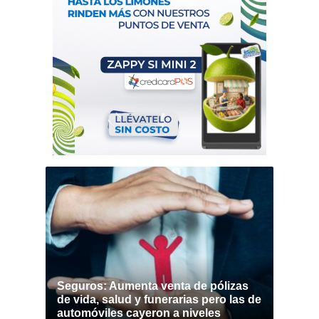
Seguros: Aumenta venta de pólizas
de vida, salud y funerarias pero las de
automóviles cayeron a niveles