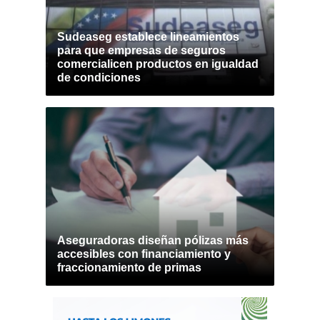
Sudeaseg establece lineamientos
para que empresas de seguros
comercialicen productos en igualdad
de condiciones
Aseguradoras diseñan pólizas más
accesibles con financiamiento y
fraccionamiento de primas