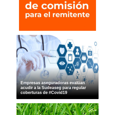
Empresas aseguradoras evalúan
acudir a la Sudeaseg para regular
coberturas de #Covid19