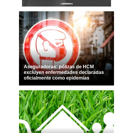
Aseguradoras: pólizas de HCM
excluyen enfermedades declaradas
oficialmente como epidemias