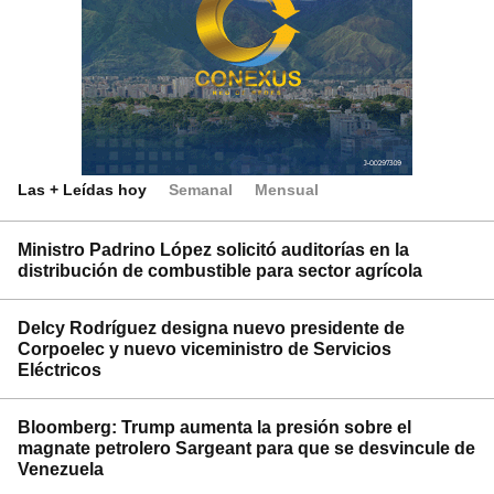
Las + Leídas hoy
Semanal
Mensual
Ministro Padrino López solicitó auditorías en la
distribución de combustible para sector agrícola
Delcy Rodríguez designa nuevo presidente de
Corpoelec y nuevo viceministro de Servicios
Eléctricos
Bloomberg: Trump aumenta la presión sobre el
magnate petrolero Sargeant para que se desvincule de
Venezuela