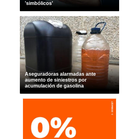
'simbólicos'
Aseguradoras alarmadas ante
aumento de siniestros por
acumulación de gasolina