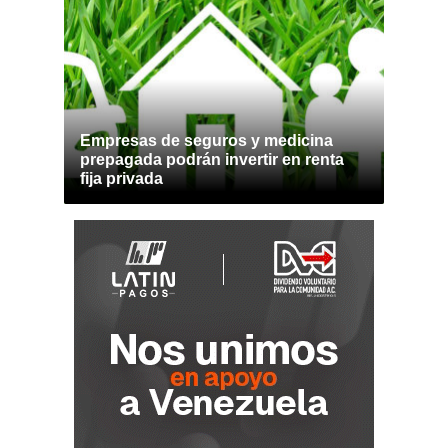
Empresas de seguros y medicina
prepagada podrán invertir en renta
fija privada