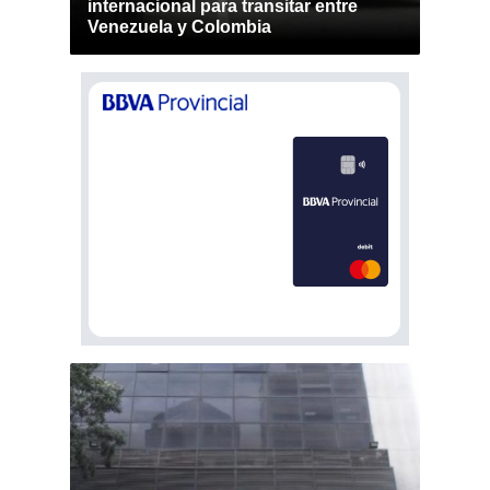
internacional para transitar entre
Venezuela y Colombia