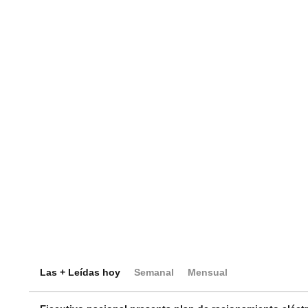
Las + Leídas hoy
Semanal
Mensual