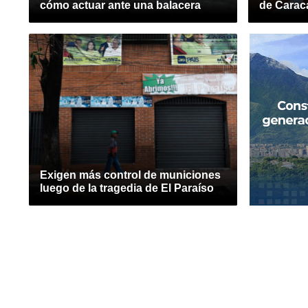
cómo actuar ante una balacera
de Carac
Exigen más control de municiones
luego de la tragedia de El Paraíso