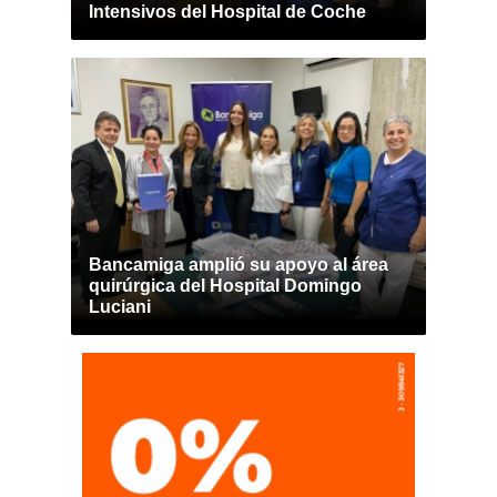
Intensivos del Hospital de Coche
Bancamiga amplió su apoyo al área
quirúrgica del Hospital Domingo
Luciani