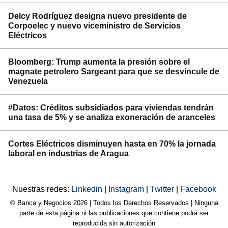
Delcy Rodríguez designa nuevo presidente de
Corpoelec y nuevo viceministro de Servicios
Eléctricos
Bloomberg: Trump aumenta la presión sobre el
magnate petrolero Sargeant para que se desvincule de
Venezuela
#Datos: Créditos subsidiados para viviendas tendrán
una tasa de 5% y se analiza exoneración de aranceles
Cortes Eléctricos disminuyen hasta en 70% la jornada
laboral en industrias de Aragua
Nuestras redes:
Linkedin
|
Instagram
|
Twitter
|
Facebook
© Banca y Negocios 2026 | Todos los Derechos Reservados | Ninguna
parte de esta página ni las publicaciones que contiene podrá ser
reproducida sin autorización