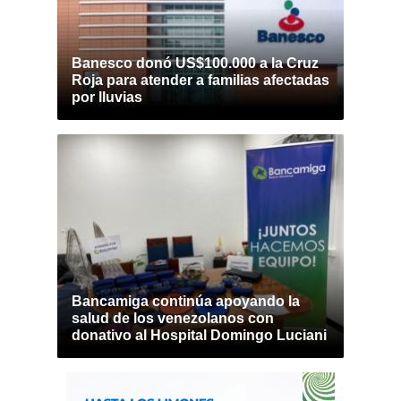
Banesco donó US$100.000 a la Cruz
Roja para atender a familias afectadas
por lluvias
Bancamiga continúa apoyando la
salud de los venezolanos con
donativo al Hospital Domingo Luciani