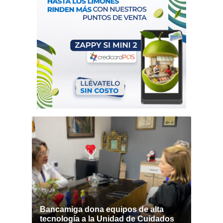
Bancamiga dona equipos de alta
tecnología a la Unidad de Cuidados