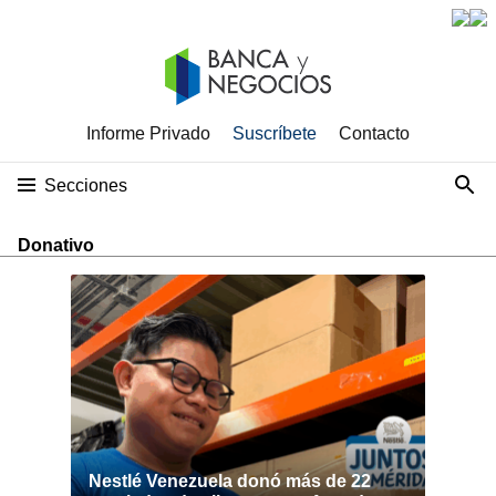
Informe Privado
Suscríbete
Contacto
Secciones
Donativo
Nestlé Venezuela donó más de 22