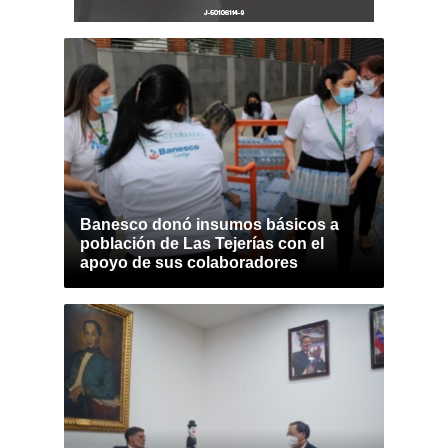
Banesco donó insumos básicos a
población de Las Tejerías con el
apoyo de sus colaboradores