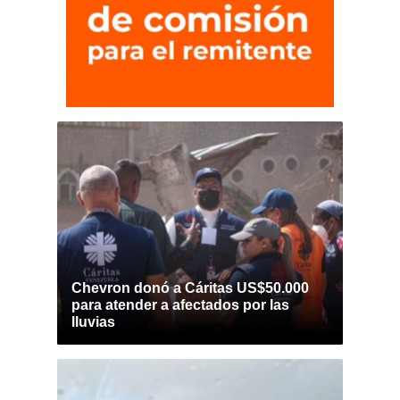
Chevron donó a Cáritas US$50.000
para atender a afectados por las
lluvias