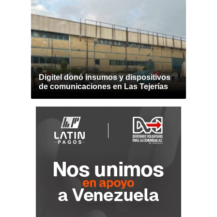
Digitel donó insumos y dispositivos
de comunicaciones en Las Tejerías