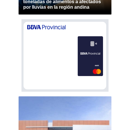
toneladas de alimentos a afectados
por lluvias en la región andina