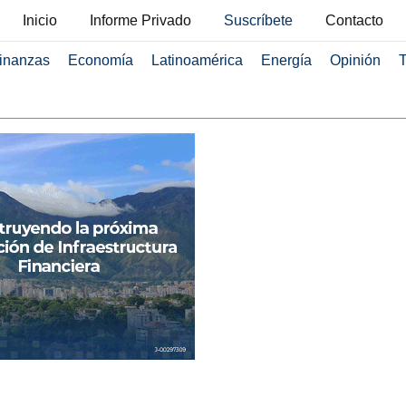
Inicio
Informe Privado
Suscríbete
Contacto
inanzas
Economía
Latinoamérica
Energía
Opinión
T