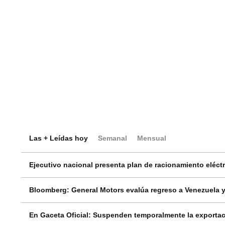
Las + Leídas hoy
Semanal
Mensual
Ejecutivo nacional presenta plan de racionamiento eléctri
Bloomberg: General Motors evalúa regreso a Venezuela y
En Gaceta Oficial: Suspenden temporalmente la exportac