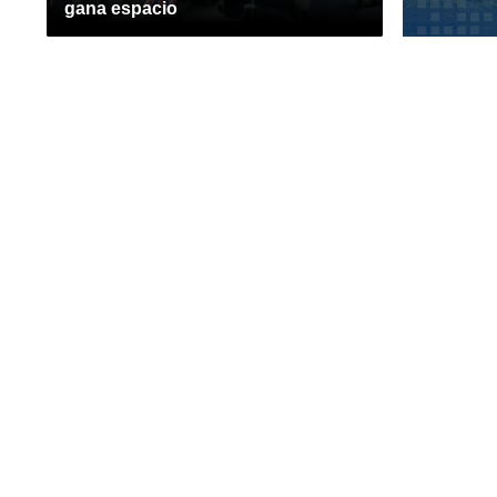
gana espacio