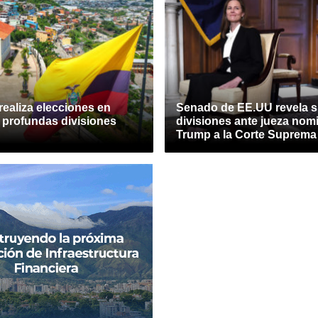
ealiza elecciones en
Senado de EE.UU revela 
 profundas divisiones
divisiones ante jueza nom
Trump a la Corte Suprema