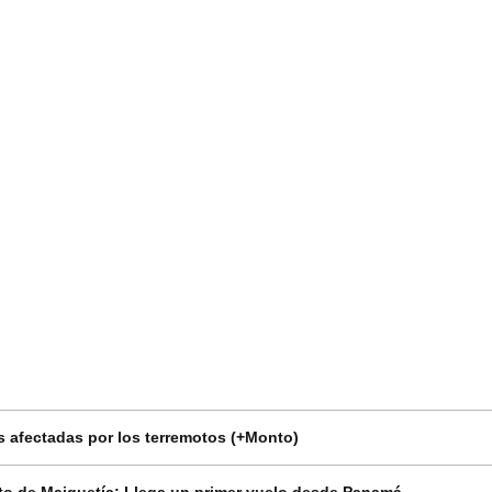
 afectadas por los terremotos (+Monto)