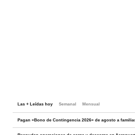
Las + Leídas hoy
Semanal
Mensual
Pagan «Bono de Contingencia 2026» de agosto a familias