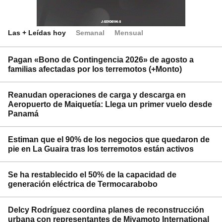
Las + Leídas hoy
Semanal
Mensual
Pagan «Bono de Contingencia 2026» de agosto a
familias afectadas por los terremotos (+Monto)
Reanudan operaciones de carga y descarga en
Aeropuerto de Maiquetía: Llega un primer vuelo desde
Panamá
Estiman que el 90% de los negocios que quedaron de
pie en La Guaira tras los terremotos están activos
Se ha restablecido el 50% de la capacidad de
generación eléctrica de Termocarabobo
Delcy Rodríguez coordina planes de reconstrucción
urbana con representantes de Miyamoto International