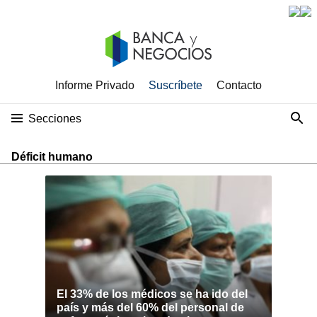
Informe Privado
Suscríbete
Contacto
Secciones
Déficit humano
El 33% de los médicos se ha ido del
país y más del 60% del personal de