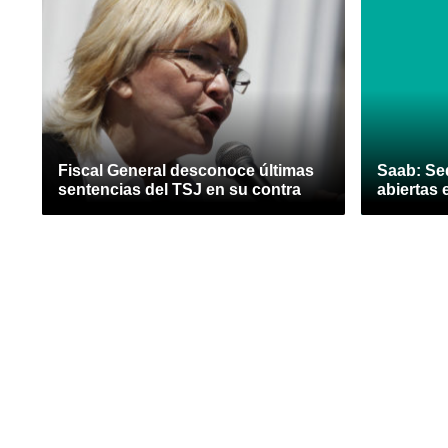
Fiscal General desconoce últimas
Saab: Se
sentencias del TSJ en su contra
abiertas 