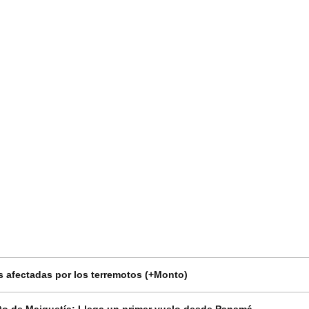
 afectadas por los terremotos (+Monto)