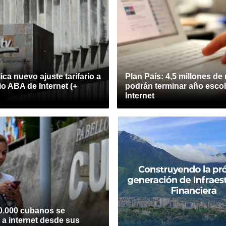
ica nuevo ajuste tarifario a
Plan País: 4,5 millones de
io ABA de Internet (+
podrán terminar año escol
Internet
0.000 cubanos se
 a internet desde sus