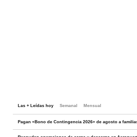
Las + Leídas hoy
Semanal
Mensual
Pagan «Bono de Contingencia 2026» de agosto a familias