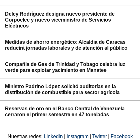
Delcy Rodríguez designa nuevo presidente de
Corpoelec y nuevo viceministro de Servicios
Eléctricos
Medidas de ahorro energético: Alcaldía de Caracas
reducirá jornadas laborales y de atención al público
Compañía de Gas de Trinidad y Tobago celebra luz
verde para explotar yacimiento en Manatee
Ministro Padrino López solicitó auditorías en la
distribución de combustible para sector agrícola
Reservas de oro en el Banco Central de Venezuela
cerraron el primer semestre en 47 toneladas
Nuestras redes:
Linkedin
|
Instagram
|
Twitter
|
Facebook