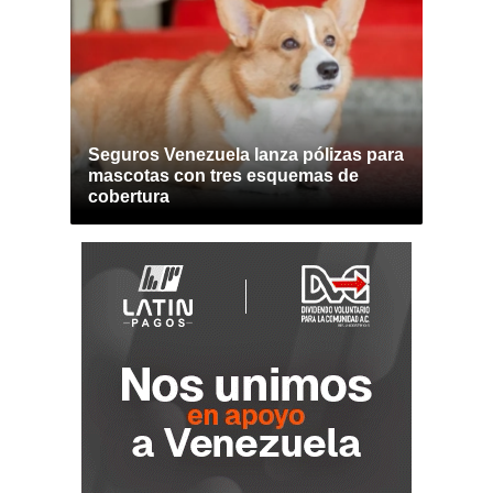
Seguros Venezuela lanza pólizas para
mascotas con tres esquemas de
cobertura