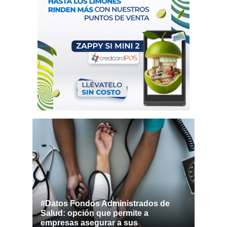
#Datos Fondos Administrados de
Salud: opción que permite a
empresas asegurar a sus