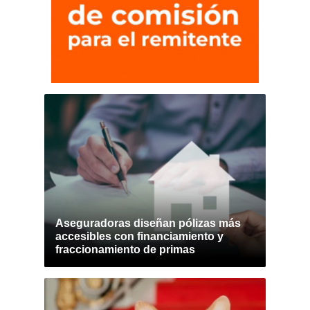
Aseguradoras diseñan pólizas más
accesibles con financiamiento y
fraccionamiento de primas