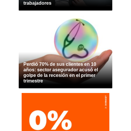
trabajadores
Perdió 70% de sus clientes en 10
años: sector asegurador acusó el
golpe de la recesión en el primer
trimestre