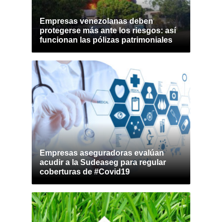
Empresas venezolanas deben
protegerse más ante los riesgos: así
funcionan las pólizas patrimoniales
Empresas aseguradoras evalúan
acudir a la Sudeaseg para regular
coberturas de #Covid19