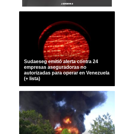
Sudaeseg emitió alerta contra 24
empresas aseguradoras no
autorizadas para operar en Venezuela
(+ lista)