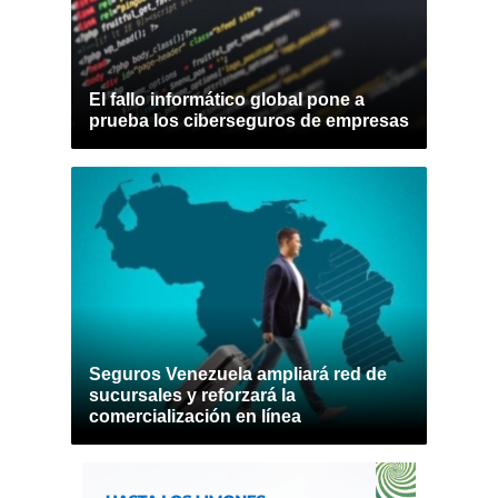
El fallo informático global pone a
prueba los ciberseguros de empresas
Seguros Venezuela ampliará red de
sucursales y reforzará la
comercialización en línea