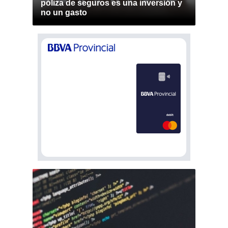
póliza de seguros es una inversión y
no un gasto