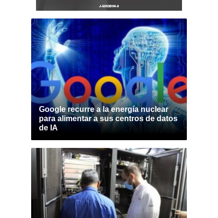
Google recurre a la energía nuclear
para alimentar a sus centros de datos
de IA