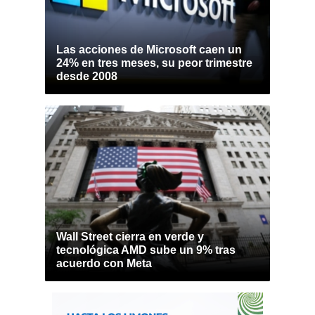
Las acciones de Microsoft caen un
24% en tres meses, su peor trimestre
desde 2008
Wall Street cierra en verde y
tecnológica AMD sube un 9% tras
acuerdo con Meta