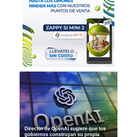
Director de OpenAI sugiere que los
gobiernos construyan su propia