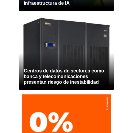
infraestructura de IA
Centros de datos de sectores como
banca y telecomunicaciones
presentan riesgo de inestabilidad