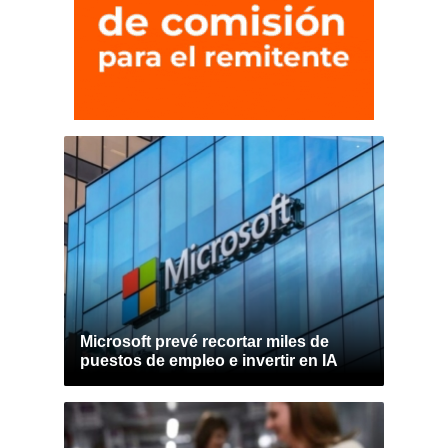
Microsoft prevé recortar miles de
puestos de empleo e invertir en IA