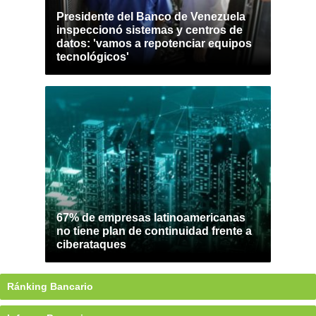
Presidente del Banco de Venezuela
inspeccionó sistemas y centros de
datos: 'vamos a repotenciar equipos
tecnológicos'
67% de empresas latinoamericanas
no tiene plan de continuidad frente a
ciberataques
Ránking Bancario