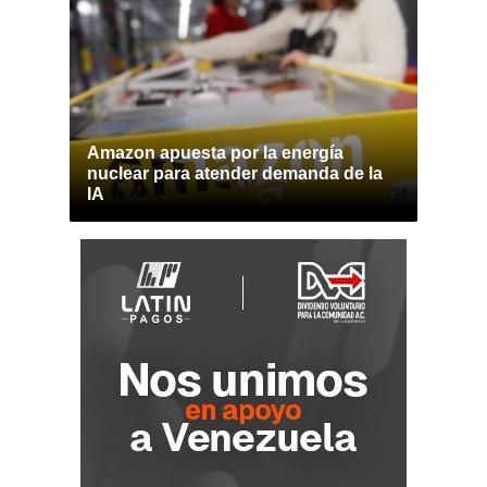
Amazon apuesta por la energía
nuclear para atender demanda de la
IA