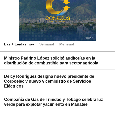
Las + Leídas hoy
Semanal
Mensual
Ministro Padrino López solicitó auditorías en la
distribución de combustible para sector agrícola
Delcy Rodríguez designa nuevo presidente de
Corpoelec y nuevo viceministro de Servicios
Eléctricos
Compañía de Gas de Trinidad y Tobago celebra luz
verde para explotar yacimiento en Manatee