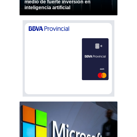
medio de fuerte inversión en
inteligencia artificial