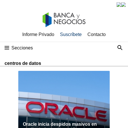
Informe Privado
Suscríbete
Contacto
Secciones
centros de datos
Oracle inicia despidos masivos en