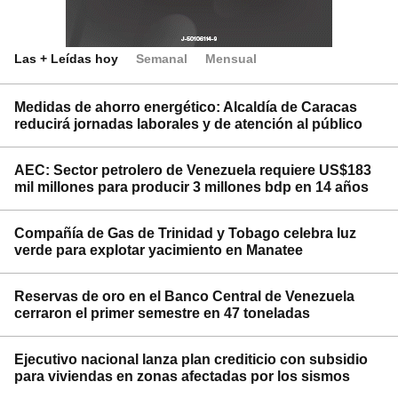
Las + Leídas hoy
Semanal
Mensual
Medidas de ahorro energético: Alcaldía de Caracas
reducirá jornadas laborales y de atención al público
AEC: Sector petrolero de Venezuela requiere US$183
mil millones para producir 3 millones bdp en 14 años
Compañía de Gas de Trinidad y Tobago celebra luz
verde para explotar yacimiento en Manatee
Reservas de oro en el Banco Central de Venezuela
cerraron el primer semestre en 47 toneladas
Ejecutivo nacional lanza plan crediticio con subsidio
para viviendas en zonas afectadas por los sismos