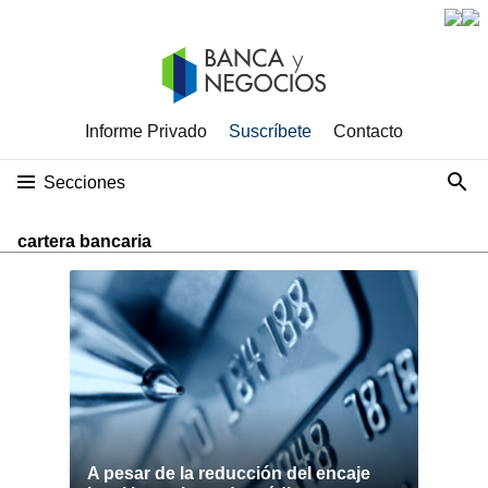
Informe Privado
Suscríbete
Contacto
Secciones
cartera bancaria
A pesar de la reducción del encaje