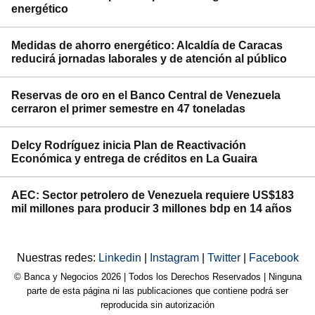
energético
Medidas de ahorro energético: Alcaldía de Caracas
reducirá jornadas laborales y de atención al público
Reservas de oro en el Banco Central de Venezuela
cerraron el primer semestre en 47 toneladas
Delcy Rodríguez inicia Plan de Reactivación
Económica y entrega de créditos en La Guaira
AEC: Sector petrolero de Venezuela requiere US$183
mil millones para producir 3 millones bdp en 14 años
Nuestras redes:
Linkedin
|
Instagram
|
Twitter
|
Facebook
© Banca y Negocios 2026 | Todos los Derechos Reservados | Ninguna
parte de esta página ni las publicaciones que contiene podrá ser
reproducida sin autorización