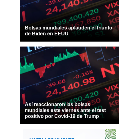
Bolsas mundiales aplauden el triunfo
de Biden en EEUU
Así reaccionaron las bolsas
mundiales este viernes ante el test
positivo por Covid-19 de Trump