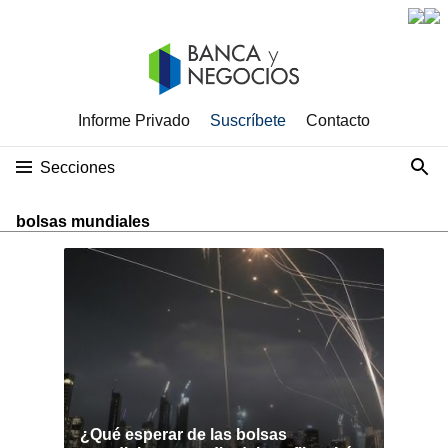
Informe Privado
Suscríbete
Contacto
Secciones
bolsas mundiales
¿Qué esperar de las bolsas