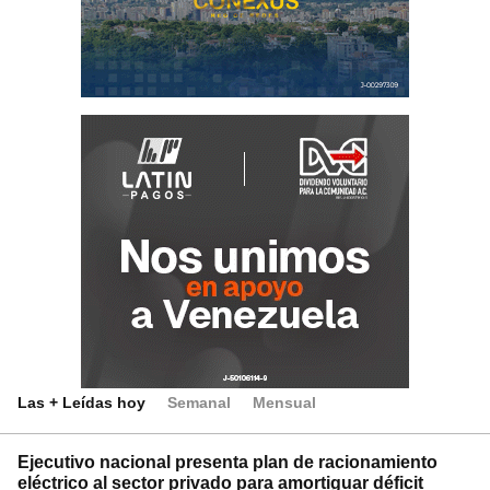
Las + Leídas hoy
Semanal
Mensual
Ejecutivo nacional presenta plan de racionamiento
eléctrico al sector privado para amortiguar déficit