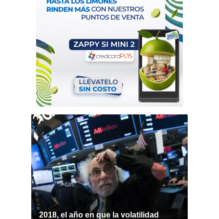
2018, el año en que la volatilidad