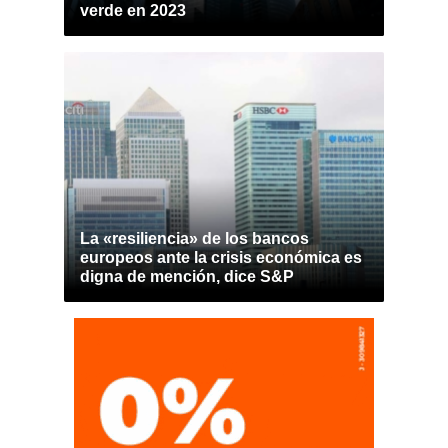
verde en 2023
La «resiliencia» de los bancos
europeos ante la crisis económica es
digna de mención, dice S&P