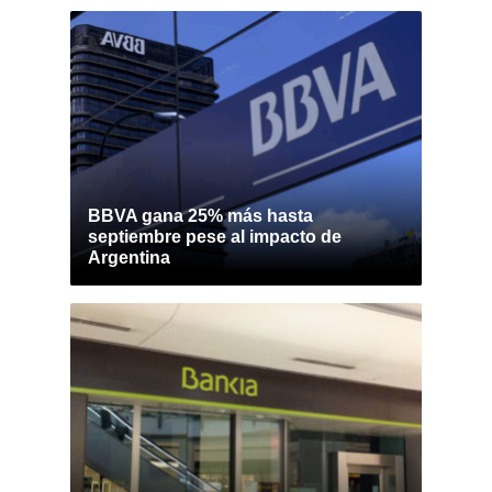
BBVA gana 25% más hasta
septiembre pese al impacto de
Argentina