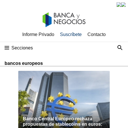
Informe Privado
Suscríbete
Contacto
Secciones
bancos europeos
Banco Central Europeo rechaza
propuestas de stablecoins en euros: