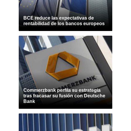
BCE reduce las expectativas de
rentabilidad de los bancos europeos
Commerzbank perfila su estrategia
tras fracasar su fusión con Deutsche
Bank