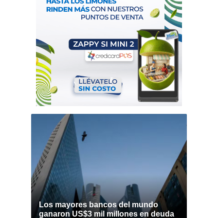
Los mayores bancos del mundo
ganaron US$3 mil millones en deuda