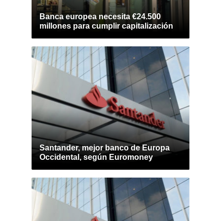
Banca europea necesita €24.500
millones para cumplir capitalización
Santander, mejor banco de Europa
Occidental, según Euromoney