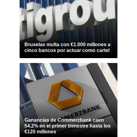
Bruselas multa con €1.000 millones a
cinco bancos por actuar como cartel
Ganancias de Commerzbank caen
54,2% en el primer trimestre hasta los
€120 millones