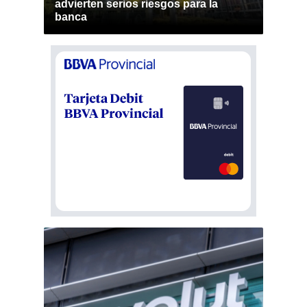
advierten serios riesgos para la
banca