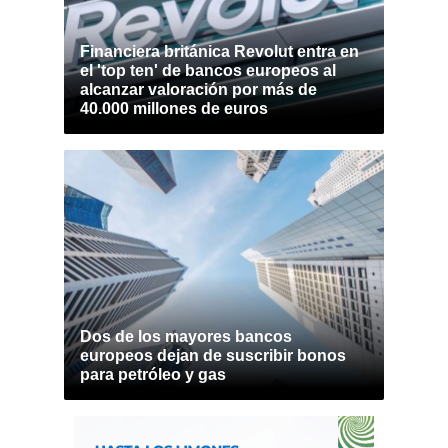
Financiera británica Revolut entra en
el 'top ten' de bancos europeos al
alcanzar valoración por más de
40.000 millones de euros
Dos de los mayores bancos
europeos dejan de suscribir bonos
para petróleo y gas