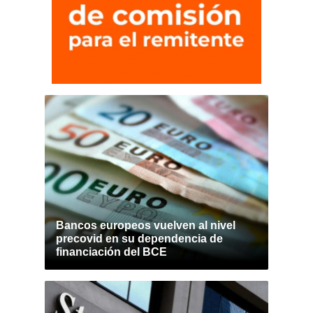
Bancos europeos vuelven al nivel
precovid en su dependencia de
financiación del BCE