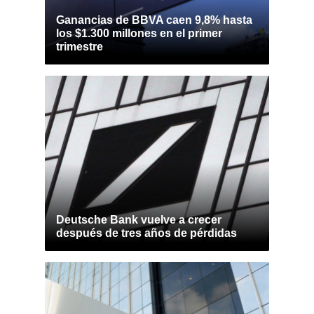
Ganancias de BBVA caen 9,8% hasta
los $1.300 millones en el primer
trimestre
Deutsche Bank vuelve a crecer
después de tres años de pérdidas