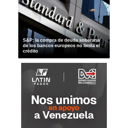
S&P: la compra de deuda soberana
de los bancos europeos no limita el
crédito