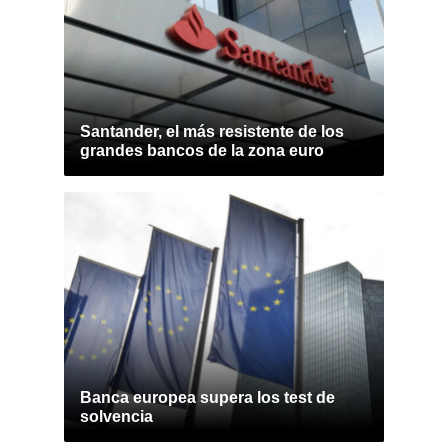
Santander, el más resistente de los
grandes bancos de la zona euro
Banca europea supera los test de
solvencia