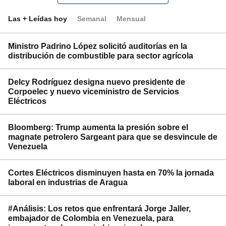
Las + Leídas hoy
Semanal
Mensual
Ministro Padrino López solicitó auditorías en la
distribución de combustible para sector agrícola
Delcy Rodríguez designa nuevo presidente de
Corpoelec y nuevo viceministro de Servicios
Eléctricos
Bloomberg: Trump aumenta la presión sobre el
magnate petrolero Sargeant para que se desvincule de
Venezuela
Cortes Eléctricos disminuyen hasta en 70% la jornada
laboral en industrias de Aragua
#Análisis: Los retos que enfrentará Jorge Jaller,
embajador de Colombia en Venezuela, para