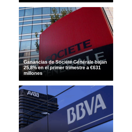
Ganancias de Société Générale bajan
25,8% en el primer trimestre a €631
millones