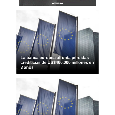
La banca europea afronta pérdidas
crediticias de US$460.000 millones en
3 años