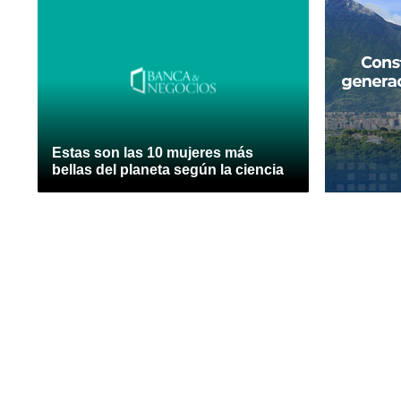
Estas son las 10 mujeres más
bellas del planeta según la ciencia