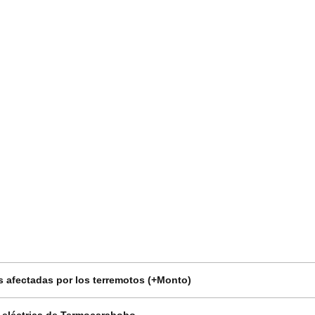
 afectadas por los terremotos (+Monto)