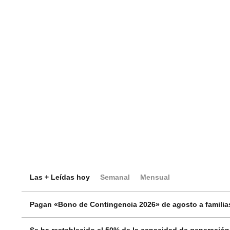
Las + Leídas hoy
Semanal
Mensual
Pagan «Bono de Contingencia 2026» de agosto a familias