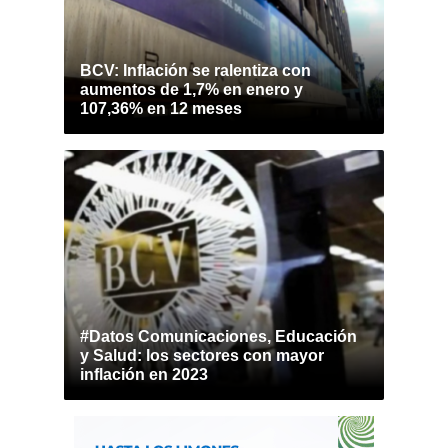
BCV: Inflación se ralentiza con
aumentos de 1,7% en enero y
107,36% en 12 meses
#Datos Comunicaciones, Educación
y Salud: los sectores con mayor
inflación en 2023