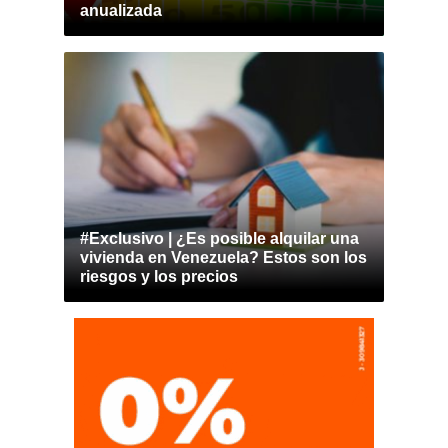
anualizada
#Exclusivo | ¿Es posible alquilar una
vivienda en Venezuela? Estos son los
riesgos y los precios