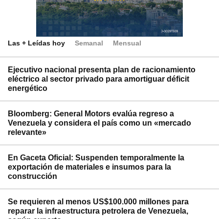
Las + Leídas hoy
Semanal
Mensual
Ejecutivo nacional presenta plan de racionamiento
eléctrico al sector privado para amortiguar déficit
energético
Bloomberg: General Motors evalúa regreso a
Venezuela y considera el país como un «mercado
relevante»
En Gaceta Oficial: Suspenden temporalmente la
exportación de materiales e insumos para la
construcción
Se requieren al menos US$100.000 millones para
reparar la infraestructura petrolera de Venezuela,