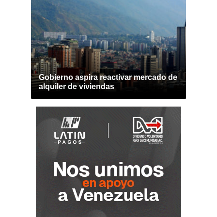
Gobierno aspira reactivar mercado de
alquiler de viviendas