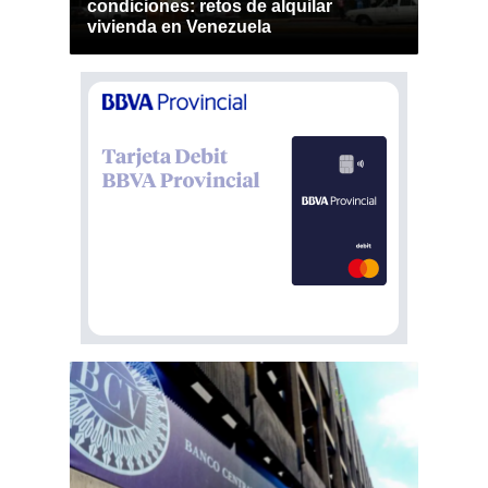
condiciones: retos de alquilar
vivienda en Venezuela