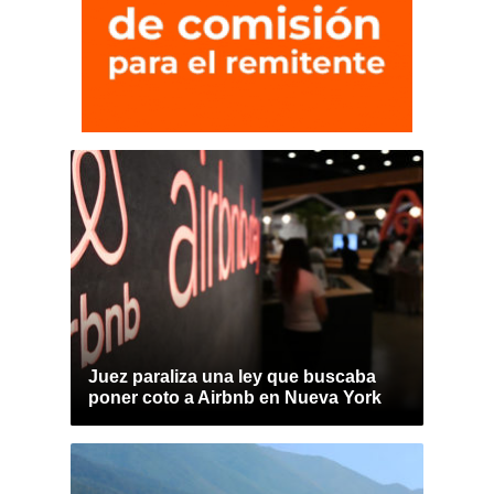
Juez paraliza una ley que buscaba
poner coto a Airbnb en Nueva York