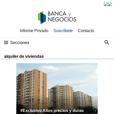
Informe Privado
Suscríbete
Contacto
Secciones
alquiler de viviendas
#Exclusivo Altos precios y duras