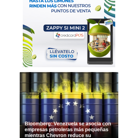
Bloomberg: Venezuela se asocia con
empresas petroleras más pequeñas
mientras Chevron reduce su