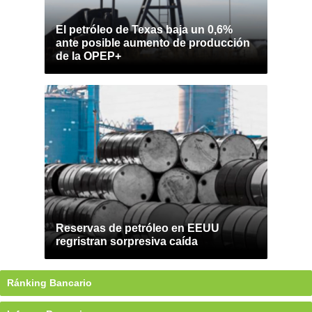
El petróleo de Texas baja un 0,6%
ante posible aumento de producción
de la OPEP+
Reservas de petróleo en EEUU
regristran sorpresiva caída
Ránking Bancario