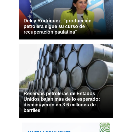
Delcy Rodríguez: "producción
petrolera sigue su curso de
recuperación paulatina"
Reservas petroleras de Estados
Unidos bajan más de lo esperado:
disminuyeron en 3,6 millones de
barriles