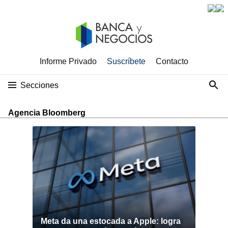
Informe Privado
Suscríbete
Contacto
Secciones
Agencia Bloomberg
Meta da una estocada a Apple: logra