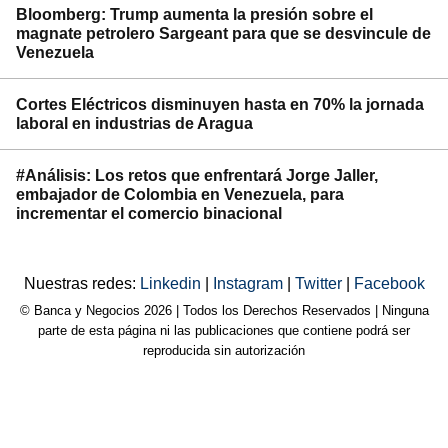
Bloomberg: Trump aumenta la presión sobre el
magnate petrolero Sargeant para que se desvincule de
Venezuela
Cortes Eléctricos disminuyen hasta en 70% la jornada
laboral en industrias de Aragua
#Análisis: Los retos que enfrentará Jorge Jaller,
embajador de Colombia en Venezuela, para
incrementar el comercio binacional
Nuestras redes:
Linkedin
|
Instagram
|
Twitter
|
Facebook
© Banca y Negocios 2026 | Todos los Derechos Reservados | Ninguna
parte de esta página ni las publicaciones que contiene podrá ser
reproducida sin autorización