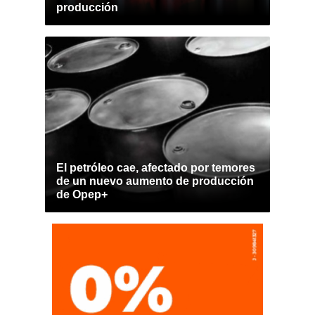
producción
El petróleo cae, afectado por temores
de un nuevo aumento de producción
de Opep+