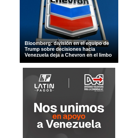
Bloomberg: división en el equipo de
Trump sobre decisiones hacia
Venezuela deja a Chevron en el limbo