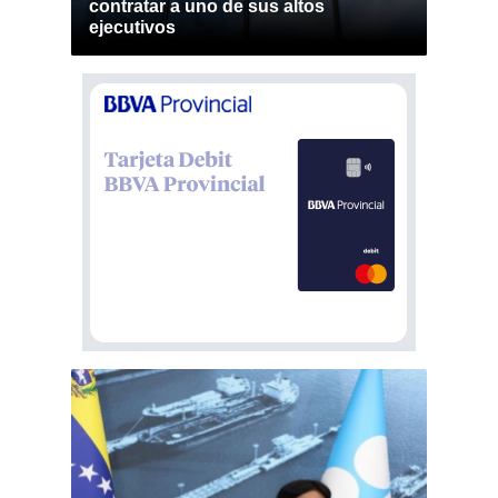
contratar a uno de sus altos
ejecutivos