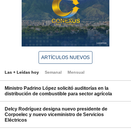
ARTÍCULOS NUEVOS
Las + Leídas hoy
Semanal
Mensual
Ministro Padrino López solicitó auditorías en la
distribución de combustible para sector agrícola
Delcy Rodríguez designa nuevo presidente de
Corpoelec y nuevo viceministro de Servicios
Eléctricos