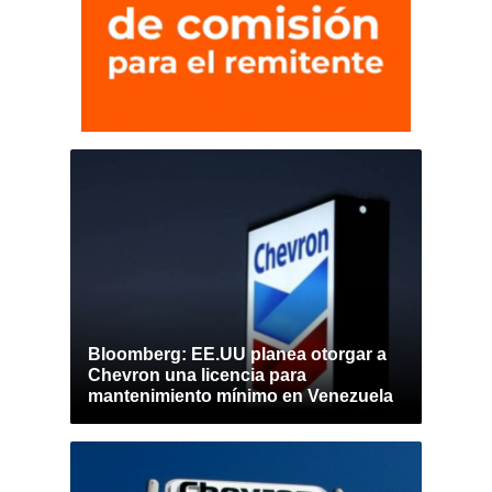
Bloomberg: EE.UU planea otorgar a
Chevron una licencia para
mantenimiento mínimo en Venezuela