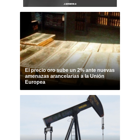
El precio oro sube un 2% ante nuevas
amenazas arancelarias a la Unión
Europea