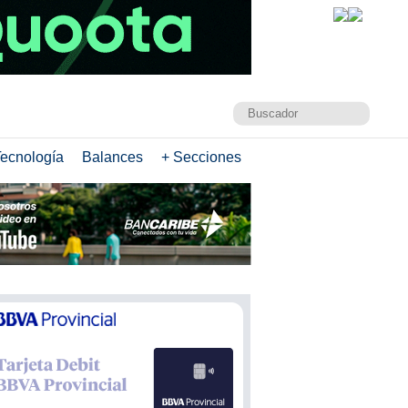
ecnología
Balances
+ Secciones