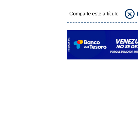
Comparte este artículo