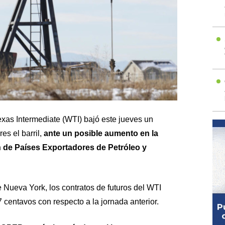
exas Intermediate (WTI) bajó este jueves un
es el barril,
ante un posible aumento en la
 de Países Exportadores de Petróleo y
e Nueva York, los contratos de futuros del WTI
 centavos con respecto a la jornada anterior.