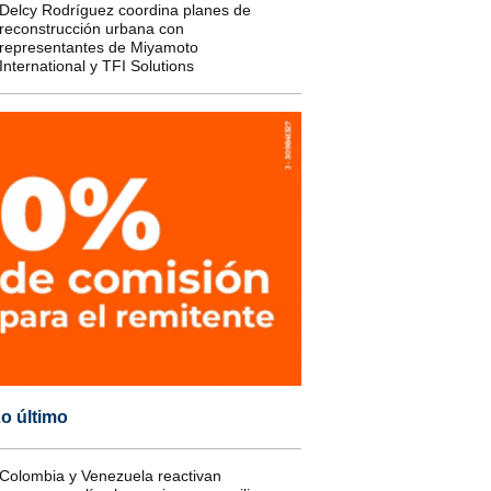
Delcy Rodríguez coordina planes de
reconstrucción urbana con
representantes de Miyamoto
International y TFI Solutions
o último
Colombia y Venezuela reactivan