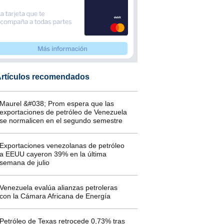
rtículos recomendados
Maurel &#038; Prom espera que las
exportaciones de petróleo de Venezuela
se normalicen en el segundo semestre
Exportaciones venezolanas de petróleo
a EEUU cayeron 39% en la última
semana de julio
Venezuela evalúa alianzas petroleras
con la Cámara Africana de Energía
Petróleo de Texas retrocede 0,73% tras