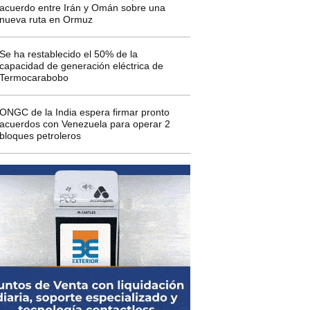
acuerdo entre Irán y Omán sobre una
nueva ruta en Ormuz
Se ha restablecido el 50% de la
capacidad de generación eléctrica de
Termocarabobo
ONGC de la India espera firmar pronto
acuerdos con Venezuela para operar 2
bloques petroleros