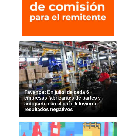
Favenpa: En julio, de cada 6
empresas fabricantes de partes y
autopartes en el país, 5 tuvieron
resultados negativos