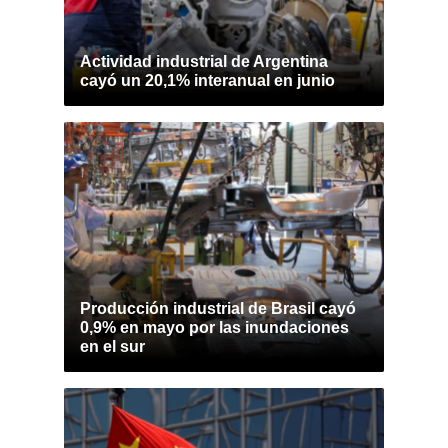
Actividad industrial de Argentina
cayó un 20,1% interanual en junio
Producción industrial de Brasil cayó
0,9% en mayo por las inundaciones
en el sur