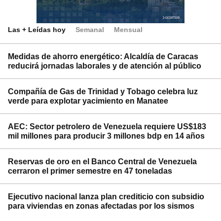
Las + Leídas hoy
Semanal
Mensual
Medidas de ahorro energético: Alcaldía de Caracas
reducirá jornadas laborales y de atención al público
Compañía de Gas de Trinidad y Tobago celebra luz
verde para explotar yacimiento en Manatee
AEC: Sector petrolero de Venezuela requiere US$183
mil millones para producir 3 millones bdp en 14 años
Reservas de oro en el Banco Central de Venezuela
cerraron el primer semestre en 47 toneladas
Ejecutivo nacional lanza plan crediticio con subsidio
para viviendas en zonas afectadas por los sismos