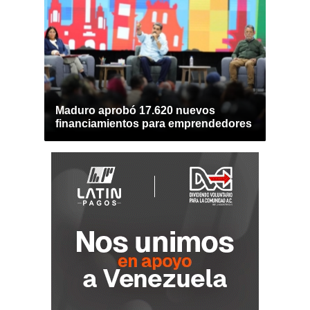
Maduro aprobó 17.620 nuevos
financiamientos para emprendedores