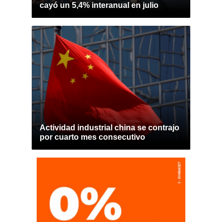
cayó un 5,4% interanual en julio
Actividad industrial china se contrajo
por cuarto mes consecutivo