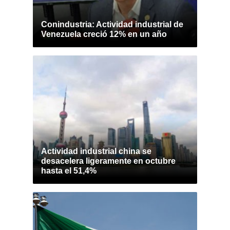
Conindustria: Actividad industrial de
Venezuela creció 12% en un año
Actividad industrial china se
desacelera ligeramente en octubre
hasta el 51,4%