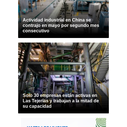
Actividad industrial en China se
contrajo en mayo por segundo mes
consecutivo
Solo 30 empresas están activas en
Las Tejerías y trabajan a la mitad de
su capacidad