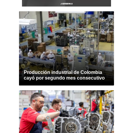
Producción industrial de Colombia
cayó por segundo mes consecutivo