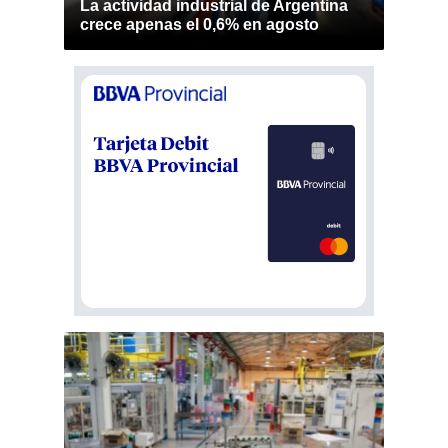
La actividad industrial de Argentina
crece apenas el 0,6% en agosto