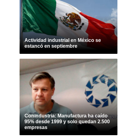
Actividad industrial en México se
estancó en septiembre
Conindustria: Manufactura ha caído
95% desde 1999 y solo quedan 2.500
empresas