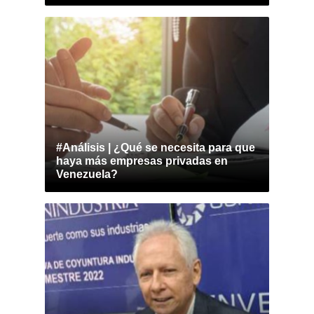
#Análisis | ¿Qué se necesita para que
haya más empresas privadas en
Venezuela?