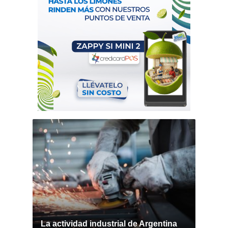
La actividad industrial de Argentina