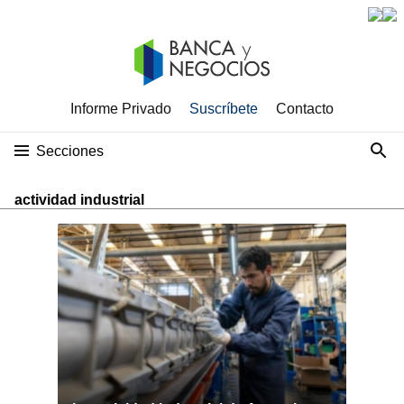
Informe Privado
Suscríbete
Contacto
Secciones
actividad industrial