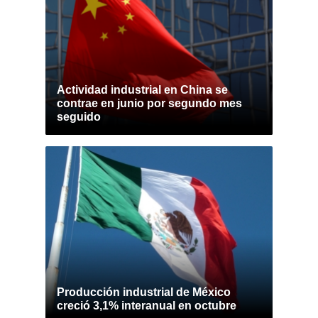
Actividad industrial en China se
contrae en junio por segundo mes
seguido
Producción industrial de México
creció 3,1% interanual en octubre