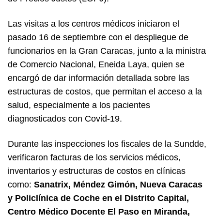
Las visitas a los centros médicos iniciaron el
pasado 16 de septiembre con el despliegue de
funcionarios en la Gran Caracas, junto a la ministra
de Comercio Nacional, Eneida Laya, quien se
encargó de dar información detallada sobre las
estructuras de costos, que permitan el acceso a la
salud, especialmente a los pacientes
diagnosticados con Covid-19.
Durante las inspecciones los fiscales de la Sundde,
verificaron facturas de los servicios médicos,
inventarios y estructuras de costos en clínicas
como:
Sanatrix, Méndez Gimón, Nueva Caracas
y Policlínica de Coche en el Distrito Capital,
Centro Médico Docente El Paso en Miranda,