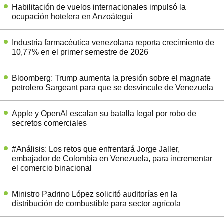
Habilitación de vuelos internacionales impulsó la
ocupación hotelera en Anzoátegui
Industria farmacéutica venezolana reporta crecimiento de
10,77% en el primer semestre de 2026
Bloomberg: Trump aumenta la presión sobre el magnate
petrolero Sargeant para que se desvincule de Venezuela
Apple y OpenAI escalan su batalla legal por robo de
secretos comerciales
#Análisis: Los retos que enfrentará Jorge Jaller,
embajador de Colombia en Venezuela, para incrementar
el comercio binacional
Ministro Padrino López solicitó auditorías en la
distribución de combustible para sector agrícola