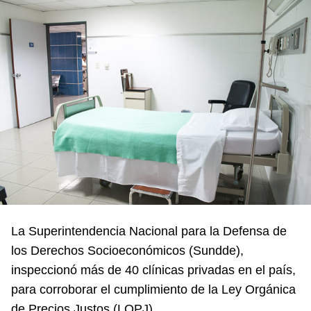
La Superintendencia Nacional para la Defensa de
los Derechos Socioeconómicos (Sundde),
inspeccionó más de 40 clínicas privadas en el país,
para corroborar el cumplimiento de la Ley Orgánica
de Precios Justos (LOPJ).