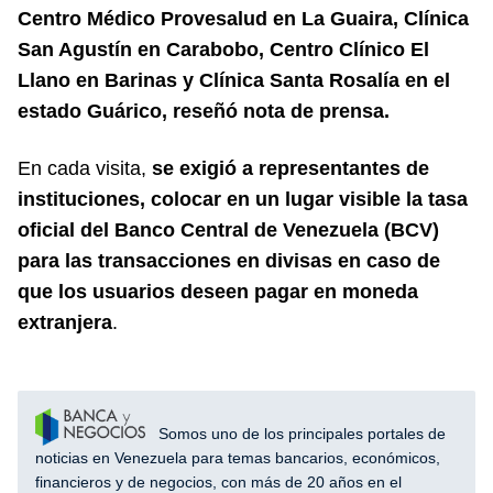
Centro Médico Provesalud en La Guaira, Clínica
San Agustín en Carabobo, Centro Clínico El
Llano en Barinas y Clínica Santa Rosalía en el
estado Guárico, reseñó nota de prensa.
En cada visita,
se exigió a representantes de
instituciones, colocar en un lugar visible la tasa
oficial del Banco Central de Venezuela (BCV)
para las transacciones en divisas en caso de
que los usuarios deseen pagar en moneda
extranjera
.
Somos uno de los principales portales de
noticias en Venezuela para temas bancarios, económicos,
financieros y de negocios, con más de 20 años en el