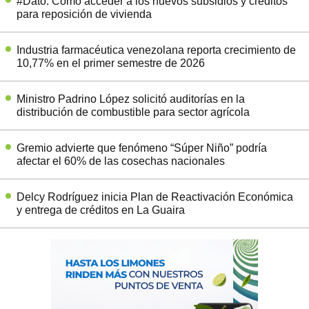
#Dato: Cómo acceder a los nuevos subsidios y créditos
para reposición de vivienda
Industria farmacéutica venezolana reporta crecimiento de
10,77% en el primer semestre de 2026
Ministro Padrino López solicitó auditorías en la
distribución de combustible para sector agrícola
Gremio advierte que fenómeno “Súper Niño” podría
afectar el 60% de las cosechas nacionales
Delcy Rodríguez inicia Plan de Reactivación Económica
y entrega de créditos en La Guaira