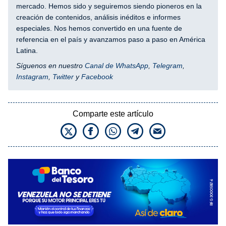
mercado. Hemos sido y seguiremos siendo pioneros en la
creación de contenidos, análisis inéditos e informes
especiales. Nos hemos convertido en una fuente de
referencia en el país y avanzamos paso a paso en América
Latina.
Síguenos en nuestro
Canal de WhatsApp
,
Telegram
,
Instagram
,
Twitter
y
Facebook
Comparte este artículo