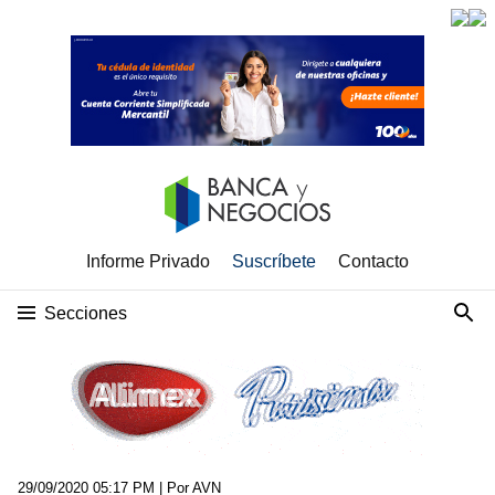
Informe Privado
Suscríbete
Contacto
Secciones
29/09/2020 05:17 PM
| Por AVN