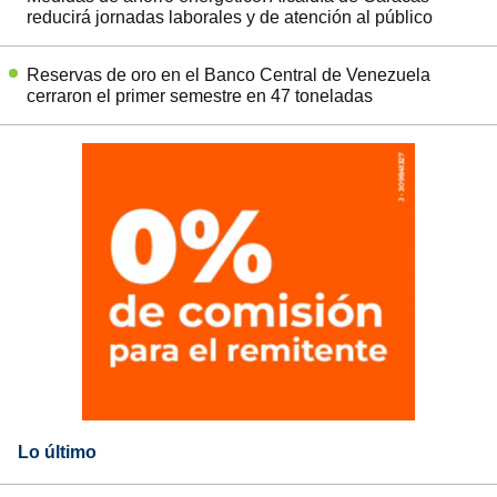
reducirá jornadas laborales y de atención al público
Reservas de oro en el Banco Central de Venezuela
cerraron el primer semestre en 47 toneladas
Lo último