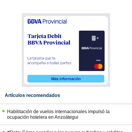
Artículos recomendados
Habilitación de vuelos internacionales impulsó la
ocupación hotelera en Anzoátegui