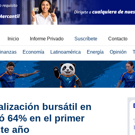
Inicio
Informe Privado
Suscríbete
Contacto
inanzas
Economía
Latinoamérica
Energía
Opinión
T
lización bursátil en
 64% en el primer
te año