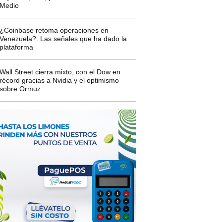
Medio
¿Coinbase retoma operaciones en
Venezuela?: Las señales que ha dado la
plataforma
Wall Street cierra mixto, con el Dow en
récord gracias a Nvidia y el optimismo
sobre Ormuz