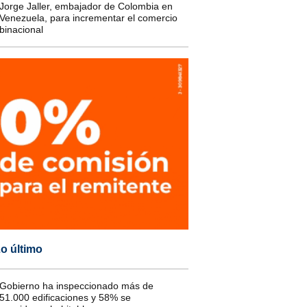
Jorge Jaller, embajador de Colombia en
Venezuela, para incrementar el comercio
binacional
o último
Gobierno ha inspeccionado más de
51.000 edificaciones y 58% se