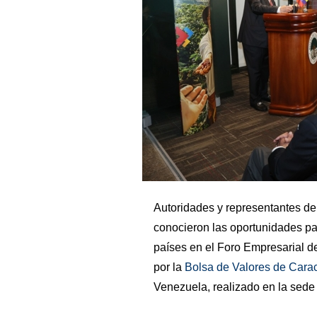
Autoridades y representantes de
conocieron las oportunidades pa
países en el Foro Empresarial d
por la
Bolsa de Valores de Cara
Venezuela, realizado en la sede d