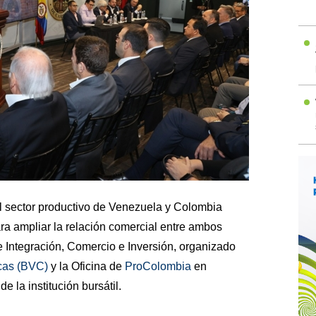
l sector productivo de Venezuela y Colombia
ra ampliar la relación comercial entre ambos
e Integración, Comercio e Inversión, organizado
cas (BVC)
y la Oficina de
ProColombia
en
e la institución bursátil.