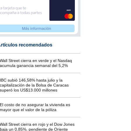
rtículos recomendados
Wall Street cierra en verde y el Nasdaq
acumula ganancia semanal del 5,2%
IBC subió 146,58% hasta julio y la
capitalización de la Bolsa de Caracas
superó los US$13.000 millones
El costo de no asegurar la vivienda es
mayor que el valor de la póliza
Wall Street cierra en rojo y el Dow Jones
baja un 0,85%, pendiente de Oriente