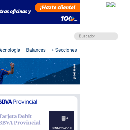
ecnología
Balances
+ Secciones