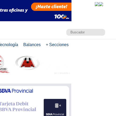
ecnología
Balances
+ Secciones