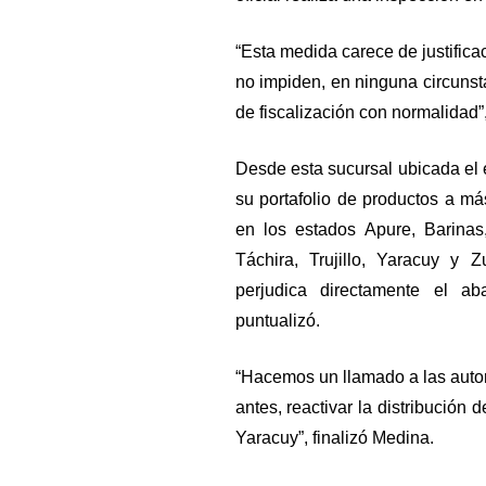
“Esta medida carece de justific
no impiden, en ninguna circunsta
de fiscalización con normalidad”
Desde esta sucursal ubicada el 
su portafolio de productos a m
en los estados Apure, Barinas
Táchira, Trujillo, Yaracuy y 
perjudica directamente el ab
puntualizó.
“Hacemos un llamado a las auto
antes, reactivar la distribución
Yaracuy”, finalizó Medina.