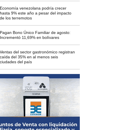
Economía venezolana podría crecer
hasta 9% este año a pesar del impacto
de los terremotos
Pagan Bono Único Familiar de agosto:
Incrementó 11,69% en bolívares
Ventas del sector gastronómico registran
caída del 35% en al menos seis
ciudades del país