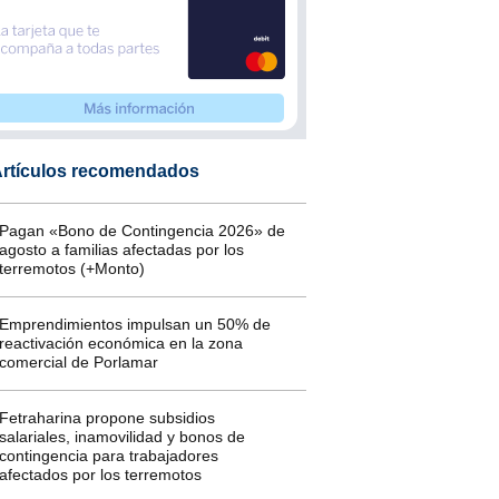
rtículos recomendados
Pagan «Bono de Contingencia 2026» de
agosto a familias afectadas por los
terremotos (+Monto)
Emprendimientos impulsan un 50% de
reactivación económica en la zona
comercial de Porlamar
Fetraharina propone subsidios
salariales, inamovilidad y bonos de
contingencia para trabajadores
afectados por los terremotos