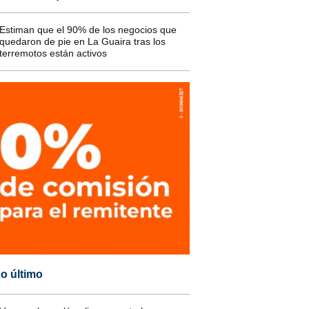
Estiman que el 90% de los negocios que
quedaron de pie en La Guaira tras los
terremotos están activos
o último