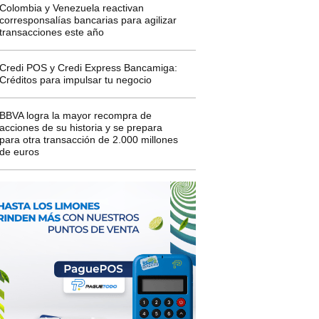
Colombia y Venezuela reactivan
corresponsalías bancarias para agilizar
transacciones este año
Credi POS y Credi Express Bancamiga:
Créditos para impulsar tu negocio
BBVA logra la mayor recompra de
acciones de su historia y se prepara
para otra transacción de 2.000 millones
de euros