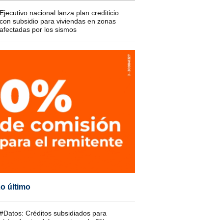
Ejecutivo nacional lanza plan crediticio
con subsidio para viviendas en zonas
afectadas por los sismos
o último
#Datos: Créditos subsidiados para