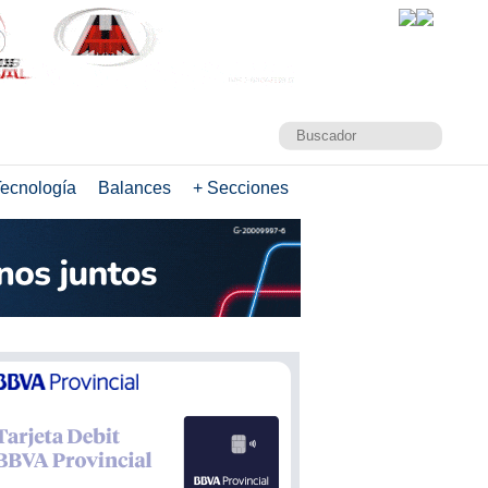
ecnología
Balances
+ Secciones