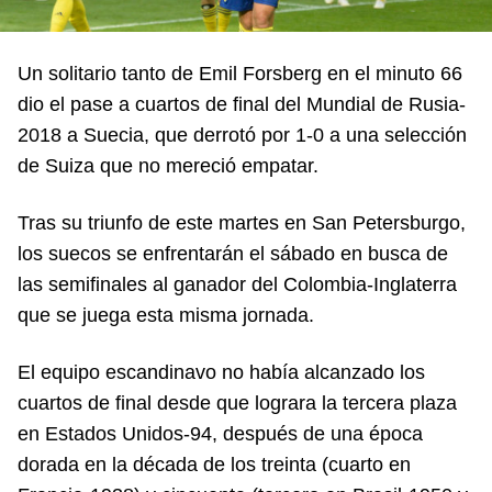
Un solitario tanto de Emil Forsberg en el minuto 66
dio el pase a cuartos de final del Mundial de Rusia-
2018 a Suecia, que derrotó por 1-0 a una selección
de Suiza que no mereció empatar.
Tras su triunfo de este martes en San Petersburgo,
los suecos se enfrentarán el sábado en busca de
las semifinales al ganador del Colombia-Inglaterra
que se juega esta misma jornada.
El equipo escandinavo no había alcanzado los
cuartos de final desde que lograra la tercera plaza
en Estados Unidos-94, después de una época
dorada en la década de los treinta (cuarto en