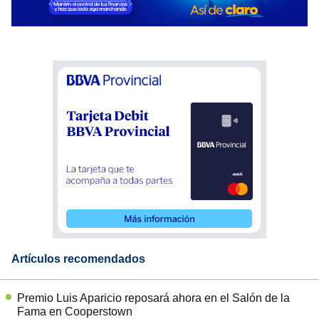
Artículos recomendados
Premio Luis Aparicio reposará ahora en el Salón de la
Fama en Cooperstown