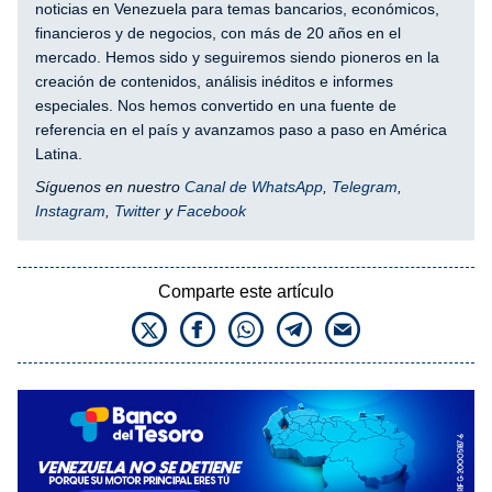
noticias en Venezuela para temas bancarios, económicos,
financieros y de negocios, con más de 20 años en el
mercado. Hemos sido y seguiremos siendo pioneros en la
creación de contenidos, análisis inéditos e informes
especiales. Nos hemos convertido en una fuente de
referencia en el país y avanzamos paso a paso en América
Latina.
Síguenos en nuestro
Canal de WhatsApp
,
Telegram
,
Instagram
,
Twitter
y
Facebook
Comparte este artículo