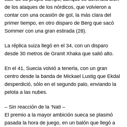
de los ataques de los nórdicos, que volvieron a
contar con una ocasión de gol, la más clara del
primer tiempo, en otro disparo de Berg que sacó
Sommer con una gran estirada (28).
La réplica suiza llegó en el 34, con un disparo
desde 30 metros de Granit Xhaka que salió alto.
En el 41, Suecia volvió a tenerla, con un gran
centro desde la banda de Mickael Lustig que Ekdal
desperdició, sólo en el segundo palo, enviando la
pelota a las nubes.
– Sin reacción de la ‘Nati –
El premio a la mayor ambición sueca se plasmó
pasada la hora de juego, en un balón que llegó a