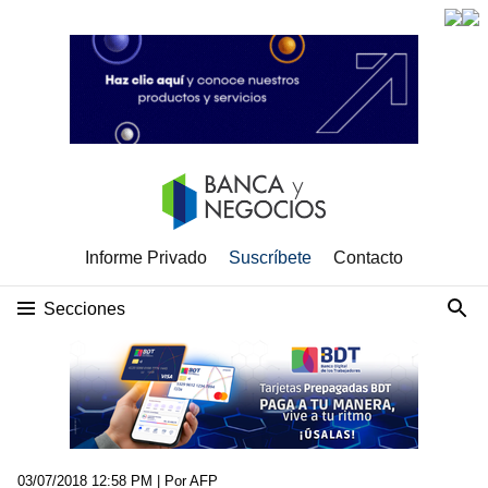
Informe Privado
Suscríbete
Contacto
Secciones
03/07/2018 12:58 PM
| Por AFP