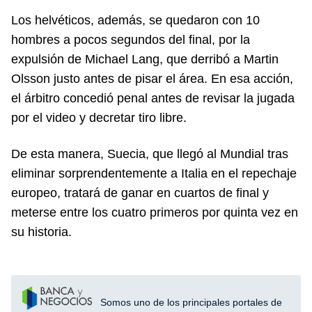
Los helvéticos, además, se quedaron con 10
hombres a pocos segundos del final, por la
expulsión de Michael Lang, que derribó a Martin
Olsson justo antes de pisar el área. En esa acción,
el árbitro concedió penal antes de revisar la jugada
por el video y decretar tiro libre.
De esta manera, Suecia, que llegó al Mundial tras
eliminar sorprendentemente a Italia en el repechaje
europeo, tratará de ganar en cuartos de final y
meterse entre los cuatro primeros por quinta vez en
su historia.
Somos uno de los principales portales de