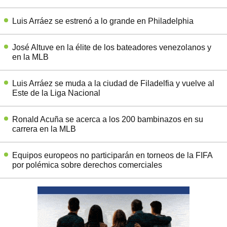
Luis Arráez se estrenó a lo grande en Philadelphia
José Altuve en la élite de los bateadores venezolanos y
en la MLB
Luis Arráez se muda a la ciudad de Filadelfia y vuelve al
Este de la Liga Nacional
Ronald Acuña se acerca a los 200 bambinazos en su
carrera en la MLB
Equipos europeos no participarán en torneos de la FIFA
por polémica sobre derechos comerciales