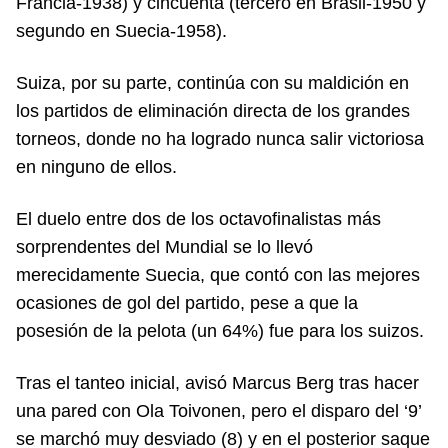
Francia-1938) y cincuenta (tercero en Brasil-1950 y
segundo en Suecia-1958).
Suiza, por su parte, continúa con su maldición en
los partidos de eliminación directa de los grandes
torneos, donde no ha logrado nunca salir victoriosa
en ninguno de ellos.
El duelo entre dos de los octavofinalistas más
sorprendentes del Mundial se lo llevó
merecidamente Suecia, que contó con las mejores
ocasiones de gol del partido, pese a que la
posesión de la pelota (un 64%) fue para los suizos.
Tras el tanteo inicial, avisó Marcus Berg tras hacer
una pared con Ola Toivonen, pero el disparo del ‘9’
se marchó muy desviado (8) y en el posterior saque