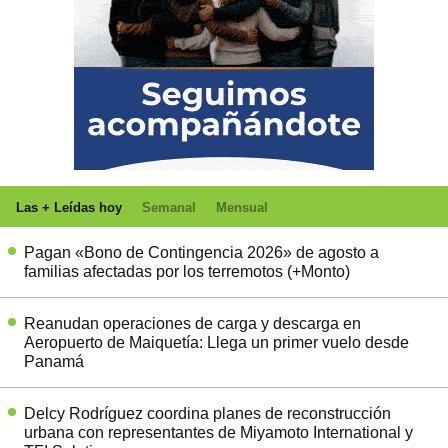
Las + Leídas hoy
Semanal
Mensual
Pagan «Bono de Contingencia 2026» de agosto a
familias afectadas por los terremotos (+Monto)
Reanudan operaciones de carga y descarga en
Aeropuerto de Maiquetía: Llega un primer vuelo desde
Panamá
Delcy Rodríguez coordina planes de reconstrucción
urbana con representantes de Miyamoto International y