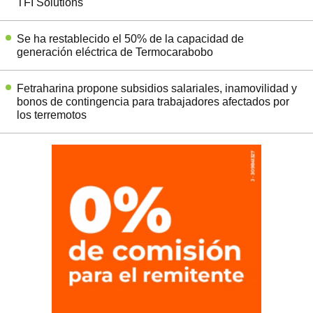
TFI Solutions
Se ha restablecido el 50% de la capacidad de
generación eléctrica de Termocarabobo
Fetraharina propone subsidios salariales, inamovilidad y
bonos de contingencia para trabajadores afectados por
los terremotos