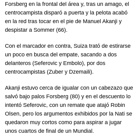
Forsberg en la frontal del área y, tras un amago, el
centrocampista disparó a puerta y la pelota acabó
en la red tras tocar en el pie de Manuel Akanji y
despistar a Sommer (66).
Con el marcador en contra, Suiza trató de estirarse
un poco en busca del empate, sacando a dos
delanteros (Seferovic y Embolo), por dos
centrocampistas (Zuber y Dzemaili).
Akanji estuvo cerca de igualar con un cabezazo que
salvó bajo palos Forsberg (80) y en el descuento lo
intentó Seferovic, con un remate que atajó Robin
Olsen, pero los argumentos exhibidos por la Nati se
quedaron muy cortos como para aspirar a jugar
unos cuartos de final de un Mundial.