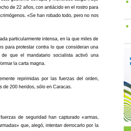
cho de 22 años, con antiácido en el rostro para
 lacrimógenos. «Se han robado todo, pero no nos
ada particularmente intensa, en la que miles de
es para protestar contra lo que consideran una
 de que el mandatario socialista activó una
ormar la carta magna.
temente reprimidas por las fuerzas del orden,
s de 200 heridos, sólo en Caracas.
 fuerzas de seguridad han capturado «armas,
rmadas» que, alegó, intentan derrocarlo por la