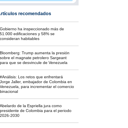
rtículos recomendados
Gobierno ha inspeccionado más de
51.000 edificaciones y 58% se
consideran habitables
Bloomberg: Trump aumenta la presión
sobre el magnate petrolero Sargeant
para que se desvincule de Venezuela
#Análisis: Los retos que enfrentará
Jorge Jaller, embajador de Colombia en
Venezuela, para incrementar el comercio
binacional
Abelardo de la Espriella jura como
presidente de Colombia para el periodo
2026-2030