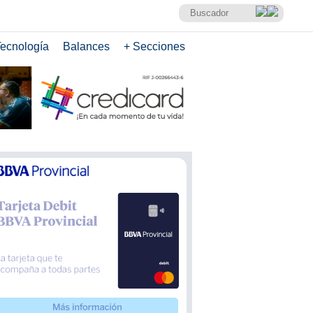
ecnología
Balances
+ Secciones