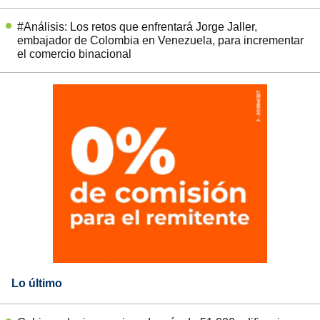
#Análisis: Los retos que enfrentará Jorge Jaller,
embajador de Colombia en Venezuela, para incrementar
el comercio binacional
Lo último