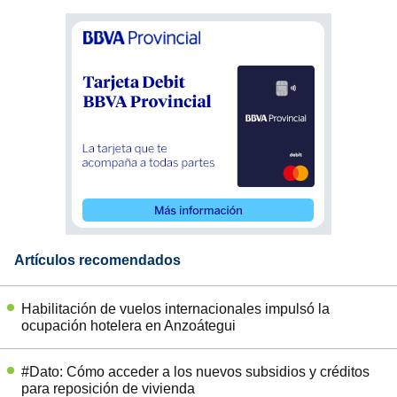
Artículos recomendados
Habilitación de vuelos internacionales impulsó la
ocupación hotelera en Anzoátegui
#Dato: Cómo acceder a los nuevos subsidios y créditos
para reposición de vivienda