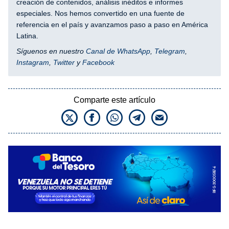
creación de contenidos, análisis inéditos e informes
especiales. Nos hemos convertido en una fuente de
referencia en el país y avanzamos paso a paso en América
Latina.
Síguenos en nuestro
Canal de WhatsApp
,
Telegram
,
Instagram
,
Twitter
y
Facebook
Comparte este artículo