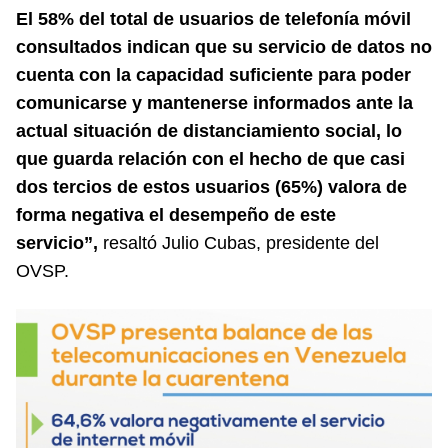
El 58% del total de usuarios de telefonía móvil
consultados indican que su servicio de datos no
cuenta con la capacidad suficiente para poder
comunicarse y mantenerse informados ante la
actual situación de distanciamiento social, lo
que guarda relación con el hecho de que casi
dos tercios de estos usuarios (65%) valora de
forma negativa el desempeño de este
servicio”,
resaltó Julio Cubas, presidente del
OVSP.