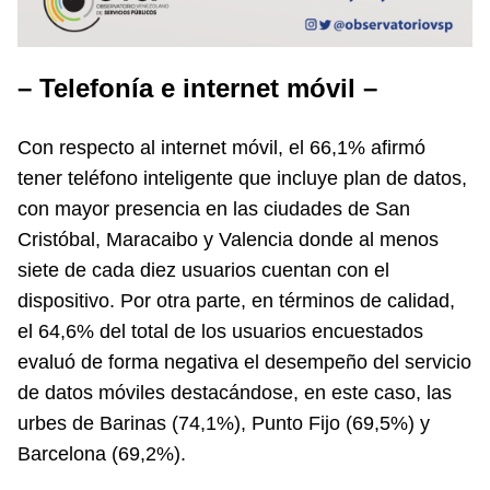
– Telefonía e internet móvil –
Con respecto al internet móvil, el 66,1% afirmó
tener teléfono inteligente que incluye plan de datos,
con mayor presencia en las ciudades de San
Cristóbal, Maracaibo y Valencia donde al menos
siete de cada diez usuarios cuentan con el
dispositivo. Por otra parte, en términos de calidad,
el 64,6% del total de los usuarios encuestados
evaluó de forma negativa el desempeño del servicio
de datos móviles destacándose, en este caso, las
urbes de Barinas (74,1%), Punto Fijo (69,5%) y
Barcelona (69,2%).