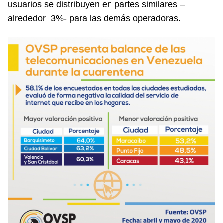
usuarios se distribuyen en partes similares –
alrededor 3%- para las demás operadoras.