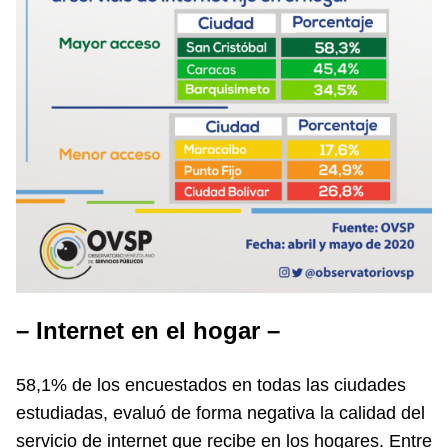
– Internet en el hogar –
58,1% de los encuestados en todas las ciudades
estudiadas, evaluó de forma negativa la calidad del
servicio de internet que recibe en los hogares. Entre