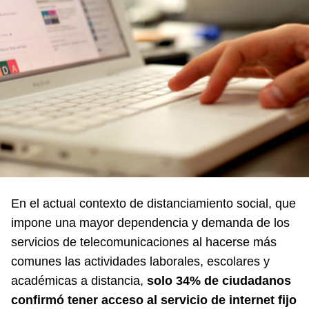
En el actual contexto de distanciamiento social, que
impone una mayor dependencia y demanda de los
servicios de telecomunicaciones al hacerse más
comunes las actividades laborales, escolares y
académicas a distancia,
solo 34% de ciudadanos
confirmó tener acceso al servicio de internet fijo