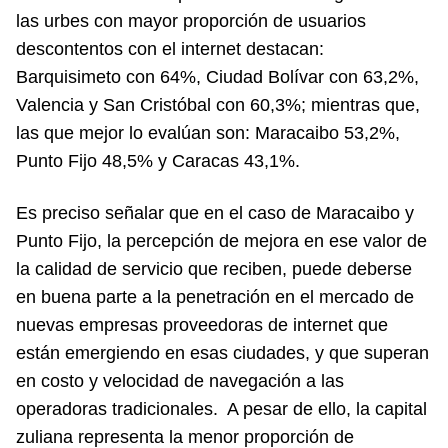
las urbes con mayor proporción de usuarios
descontentos con el internet destacan:
Barquisimeto con 64%, Ciudad Bolívar con 63,2%,
Valencia y San Cristóbal con 60,3%; mientras que,
las que mejor lo evalúan son: Maracaibo 53,2%,
Punto Fijo 48,5% y Caracas 43,1%.
Es preciso señalar que en el caso de Maracaibo y
Punto Fijo, la percepción de mejora en ese valor de
la calidad de servicio que reciben, puede deberse
en buena parte a la penetración en el mercado de
nuevas empresas proveedoras de internet que
están emergiendo en esas ciudades, y que superan
en costo y velocidad de navegación a las
operadoras tradicionales. A pesar de ello, la capital
zuliana representa la menor proporción de