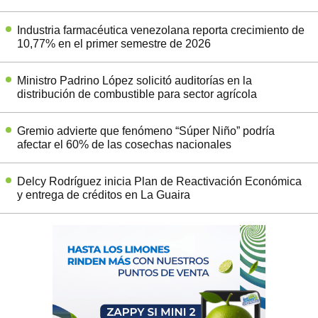
Industria farmacéutica venezolana reporta crecimiento de
10,77% en el primer semestre de 2026
Ministro Padrino López solicitó auditorías en la
distribución de combustible para sector agrícola
Gremio advierte que fenómeno “Súper Niño” podría
afectar el 60% de las cosechas nacionales
Delcy Rodríguez inicia Plan de Reactivación Económica
y entrega de créditos en La Guaira