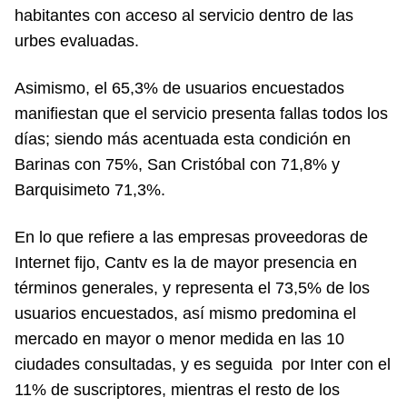
habitantes con acceso al servicio dentro de las
urbes evaluadas.
Asimismo, el 65,3% de usuarios encuestados
manifiestan que el servicio presenta fallas todos los
días; siendo más acentuada esta condición en
Barinas con 75%, San Cristóbal con 71,8% y
Barquisimeto 71,3%.
En lo que refiere a las empresas proveedoras de
Internet fijo, Cantv es la de mayor presencia en
términos generales, y representa el 73,5% de los
usuarios encuestados, así mismo predomina el
mercado en mayor o menor medida en las 10
ciudades consultadas, y es seguida por Inter con el
11% de suscriptores, mientras el resto de los