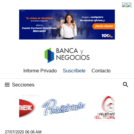
Informe Privado
Suscríbete
Contacto
Secciones
27/07/2020 06:06 AM