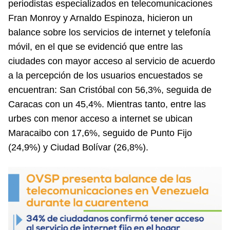
periodistas especializados en telecomunicaciones
Fran Monroy y Arnaldo Espinoza, hicieron un
balance sobre los servicios de internet y telefonía
móvil, en el que se evidenció que entre las
ciudades con mayor acceso al servicio de acuerdo
a la percepción de los usuarios encuestados se
encuentran: San Cristóbal con 56,3%, seguida de
Caracas con un 45,4%. Mientras tanto, entre las
urbes con menor acceso a internet se ubican
Maracaibo con 17,6%, seguido de Punto Fijo
(24,9%) y Ciudad Bolívar (26,8%).