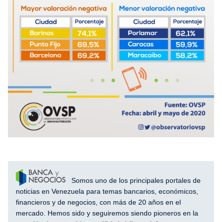
Somos uno de los principales portales de
noticias en Venezuela para temas bancarios, económicos,
financieros y de negocios, con más de 20 años en el
mercado. Hemos sido y seguiremos siendo pioneros en la