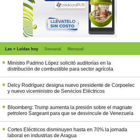
Las + Leídas hoy
Semanal
Mensual
Ministro Padrino López solicitó auditorías en la
distribución de combustible para sector agrícola
Delcy Rodríguez designa nuevo presidente de Corpoelec
y nuevo viceministro de Servicios Eléctricos
Bloomberg: Trump aumenta la presión sobre el magnate
petrolero Sargeant para que se desvincule de Venezuela
Cortes Eléctricos disminuyen hasta en 70% la jornada
laboral en industrias de Aragua