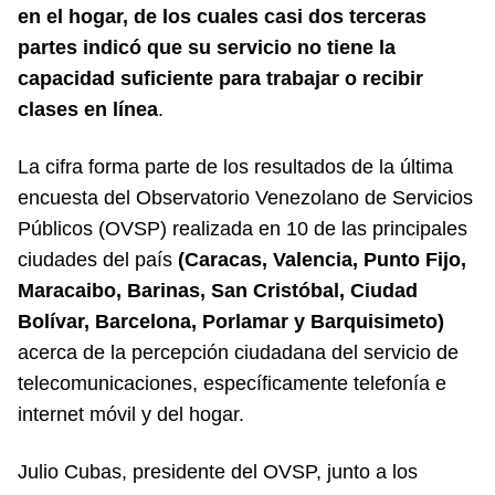
en el hogar, de los cuales casi dos terceras
partes indicó que su servicio no tiene la
capacidad suficiente para trabajar o recibir
clases en línea
.
La cifra forma parte de los resultados de la última
encuesta del Observatorio Venezolano de Servicios
Públicos (OVSP) realizada en 10 de las principales
ciudades del país
(Caracas, Valencia, Punto Fijo,
Maracaibo, Barinas, San Cristóbal, Ciudad
Bolívar, Barcelona, Porlamar y Barquisimeto)
acerca de la percepción ciudadana del servicio de
telecomunicaciones, específicamente telefonía e
internet móvil y del hogar.
Julio Cubas, presidente del OVSP, junto a los