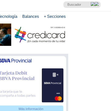
ecnología
Balances
+ Secciones