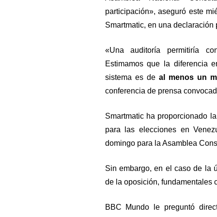
participación», aseguró este m
Smartmatic, en una declaración 
«Una auditoría permitiría co
Estimamos que la diferencia en
sistema es de
al menos un mi
conferencia de prensa convocad
Smartmatic ha proporcionado la 
para las elecciones en Venez
domingo para la Asamblea Const
Sin embargo, en el caso de la 
de la oposición, fundamentales c
BBC Mundo le preguntó direct