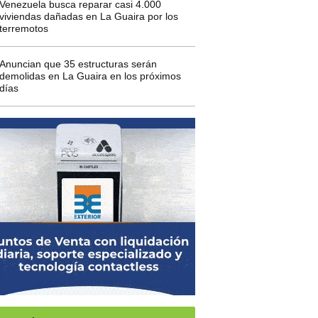
Venezuela busca reparar casi 4.000
viviendas dañadas en La Guaira por los
terremotos
Anuncian que 35 estructuras serán
demolidas en La Guaira en los próximos
días