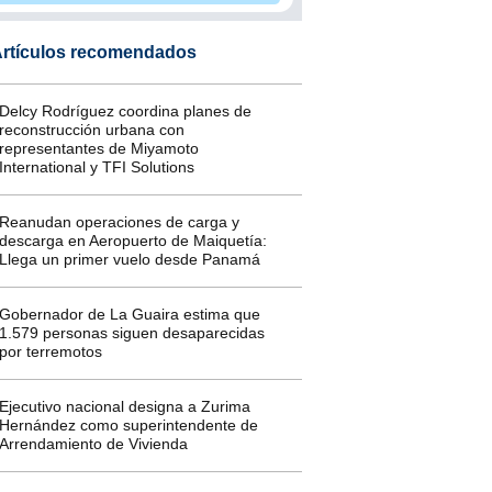
rtículos recomendados
Delcy Rodríguez coordina planes de
reconstrucción urbana con
representantes de Miyamoto
International y TFI Solutions
Reanudan operaciones de carga y
descarga en Aeropuerto de Maiquetía:
Llega un primer vuelo desde Panamá
Gobernador de La Guaira estima que
1.579 personas siguen desaparecidas
por terremotos
Ejecutivo nacional designa a Zurima
Hernández como superintendente de
Arrendamiento de Vivienda