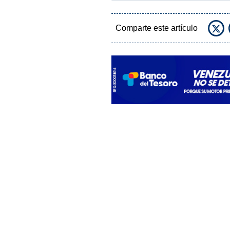
Comparte este artículo