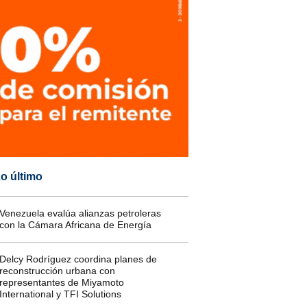
o último
Venezuela evalúa alianzas petroleras
con la Cámara Africana de Energía
Delcy Rodríguez coordina planes de
reconstrucción urbana con
representantes de Miyamoto
International y TFI Solutions