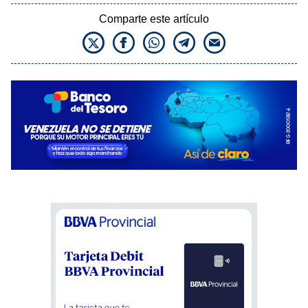
Comparte este artículo