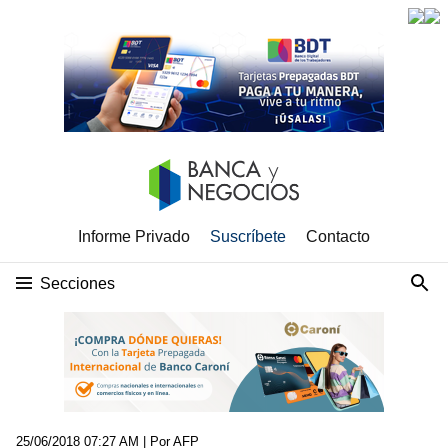
Informe Privado
Suscríbete
Contacto
Secciones
25/06/2018 07:27 AM
| Por AFP