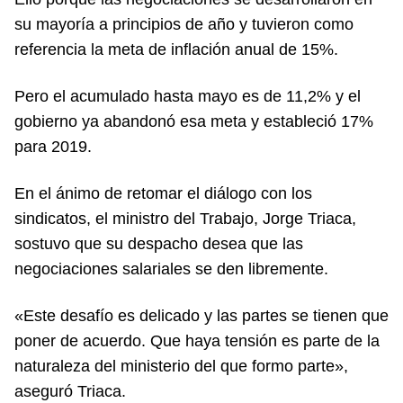
su mayoría a principios de año y tuvieron como
referencia la meta de inflación anual de 15%.
Pero el acumulado hasta mayo es de 11,2% y el
gobierno ya abandonó esa meta y estableció 17%
para 2019.
En el ánimo de retomar el diálogo con los
sindicatos, el ministro del Trabajo, Jorge Triaca,
sostuvo que su despacho desea que las
negociaciones salariales se den libremente.
«Este desafío es delicado y las partes se tienen que
poner de acuerdo. Que haya tensión es parte de la
naturaleza del ministerio del que formo parte»,
aseguró Triaca.