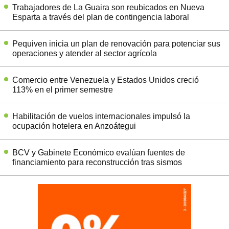
Trabajadores de La Guaira son reubicados en Nueva
Esparta a través del plan de contingencia laboral
Pequiven inicia un plan de renovación para potenciar sus
operaciones y atender al sector agrícola
Comercio entre Venezuela y Estados Unidos creció
113% en el primer semestre
Habilitación de vuelos internacionales impulsó la
ocupación hotelera en Anzoátegui
BCV y Gabinete Económico evalúan fuentes de
financiamiento para reconstrucción tras sismos