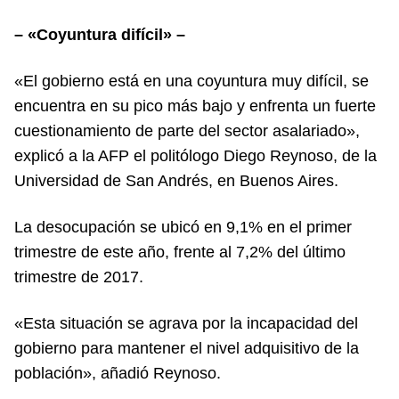
– «Coyuntura difícil» –
«El gobierno está en una coyuntura muy difícil, se
encuentra en su pico más bajo y enfrenta un fuerte
cuestionamiento de parte del sector asalariado»,
explicó a la AFP el politólogo Diego Reynoso, de la
Universidad de San Andrés, en Buenos Aires.
La desocupación se ubicó en 9,1% en el primer
trimestre de este año, frente al 7,2% del último
trimestre de 2017.
«Esta situación se agrava por la incapacidad del
gobierno para mantener el nivel adquisitivo de la
población», añadió Reynoso.