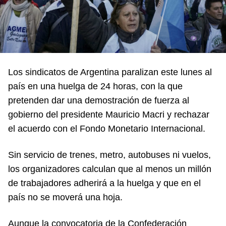
Los sindicatos de Argentina paralizan este lunes al
país en una huelga de 24 horas, con la que
pretenden dar una demostración de fuerza al
gobierno del presidente Mauricio Macri y rechazar
el acuerdo con el Fondo Monetario Internacional.
Sin servicio de trenes, metro, autobuses ni vuelos,
los organizadores calculan que al menos un millón
de trabajadores adherirá a la huelga y que en el
país no se moverá una hoja.
Aunque la convocatoria de la Confederación