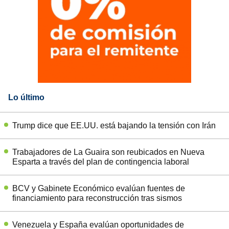
Lo último
Trump dice que EE.UU. está bajando la tensión con Irán
Trabajadores de La Guaira son reubicados en Nueva
Esparta a través del plan de contingencia laboral
BCV y Gabinete Económico evalúan fuentes de
financiamiento para reconstrucción tras sismos
Venezuela y España evalúan oportunidades de