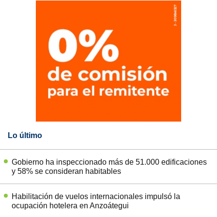
Lo último
Gobierno ha inspeccionado más de 51.000 edificaciones
y 58% se consideran habitables
Habilitación de vuelos internacionales impulsó la
ocupación hotelera en Anzoátegui