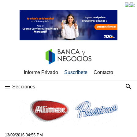
Informe Privado
Suscríbete
Contacto
Secciones
13/09/2016 04:55 PM