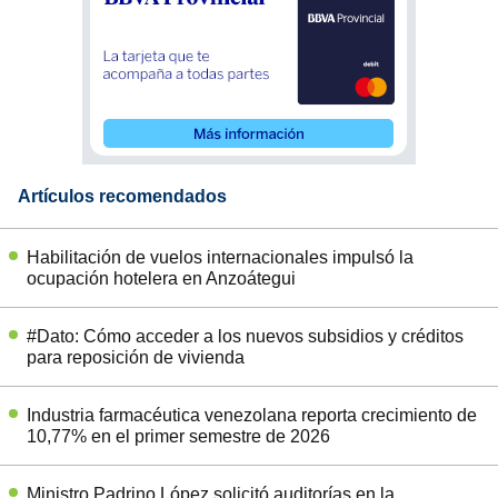
Artículos recomendados
Habilitación de vuelos internacionales impulsó la
ocupación hotelera en Anzoátegui
#Dato: Cómo acceder a los nuevos subsidios y créditos
para reposición de vivienda
Industria farmacéutica venezolana reporta crecimiento de
10,77% en el primer semestre de 2026
Ministro Padrino López solicitó auditorías en la