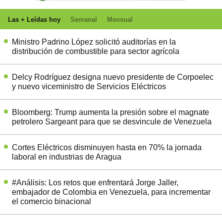
Las + Leídas hoy
Semanal
Mensual
Ministro Padrino López solicitó auditorías en la
distribución de combustible para sector agrícola
Delcy Rodríguez designa nuevo presidente de Corpoelec
y nuevo viceministro de Servicios Eléctricos
Bloomberg: Trump aumenta la presión sobre el magnate
petrolero Sargeant para que se desvincule de Venezuela
Cortes Eléctricos disminuyen hasta en 70% la jornada
laboral en industrias de Aragua
#Análisis: Los retos que enfrentará Jorge Jaller,
embajador de Colombia en Venezuela, para incrementar
el comercio binacional