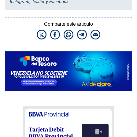
Instagram
,
Twitter
y
Facebook
Comparte este artículo