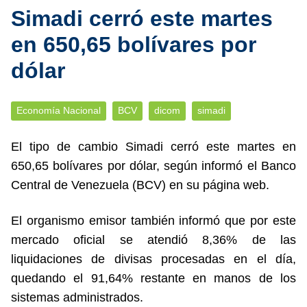
Simadi cerró este martes
en 650,65 bolívares por
dólar
Economía Nacional
BCV
dicom
simadi
El tipo de cambio Simadi cerró este martes en
650,65 bolívares por dólar, según informó el Banco
Central de Venezuela (BCV) en su página web.
El organismo emisor también informó que por este
mercado oficial se atendió 8,36% de las
liquidaciones de divisas procesadas en el día,
quedando el 91,64% restante en manos de los
sistemas administrados.