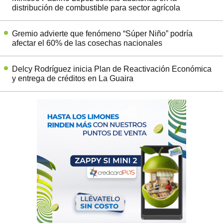
distribución de combustible para sector agrícola
Gremio advierte que fenómeno “Súper Niño” podría
afectar el 60% de las cosechas nacionales
Delcy Rodríguez inicia Plan de Reactivación Económica
y entrega de créditos en La Guaira