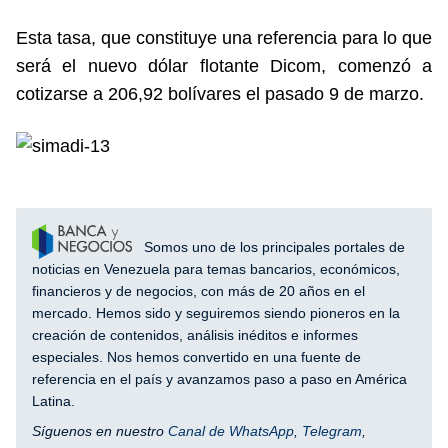
Esta tasa, que constituye una referencia para lo que
será el nuevo dólar flotante Dicom, comenzó a
cotizarse a 206,92 bolívares el pasado 9 de marzo.
Somos uno de los principales portales de
noticias en Venezuela para temas bancarios, económicos,
financieros y de negocios, con más de 20 años en el
mercado. Hemos sido y seguiremos siendo pioneros en la
creación de contenidos, análisis inéditos e informes
especiales. Nos hemos convertido en una fuente de
referencia en el país y avanzamos paso a paso en América
Latina.
Síguenos en nuestro
Canal de WhatsApp
,
Telegram
,