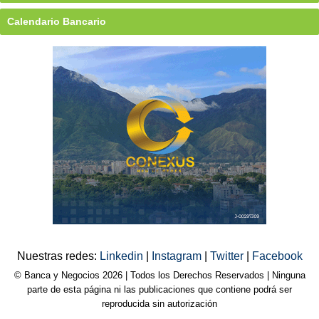
Calendario Bancario
Nuestras redes:
Linkedin
|
Instagram
|
Twitter
|
Facebook
© Banca y Negocios 2026 | Todos los Derechos Reservados | Ninguna
parte de esta página ni las publicaciones que contiene podrá ser
reproducida sin autorización