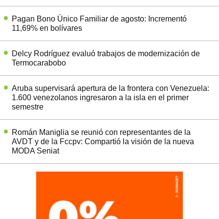
Pagan Bono Único Familiar de agosto: Incrementó
11,69% en bolívares
Delcy Rodríguez evaluó trabajos de modernización de
Termocarabobo
Aruba supervisará apertura de la frontera con Venezuela:
1.600 venezolanos ingresaron a la isla en el primer
semestre
Román Maniglia se reunió con representantes de la
AVDT y de la Fccpv: Compartió la visión de la nueva
MODA Seniat