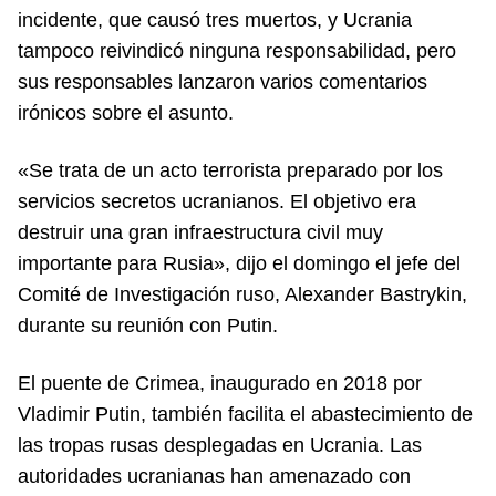
incidente, que causó tres muertos, y Ucrania
tampoco reivindicó ninguna responsabilidad, pero
sus responsables lanzaron varios comentarios
irónicos sobre el asunto.
«Se trata de un acto terrorista preparado por los
servicios secretos ucranianos. El objetivo era
destruir una gran infraestructura civil muy
importante para Rusia», dijo el domingo el jefe del
Comité de Investigación ruso, Alexander Bastrykin,
durante su reunión con Putin.
El puente de Crimea, inaugurado en 2018 por
Vladimir Putin, también facilita el abastecimiento de
las tropas rusas desplegadas en Ucrania. Las
autoridades ucranianas han amenazado con