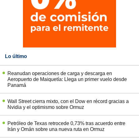
Lo último
Reanudan operaciones de carga y descarga en
Aeropuerto de Maiquetía: Llega un primer vuelo desde
Panamá
Wall Street cierra mixto, con el Dow en récord gracias a
Nvidia y el optimismo sobre Ormuz
Petróleo de Texas retrocede 0,73% tras acuerdo entre
Irán y Omán sobre una nueva ruta en Ormuz