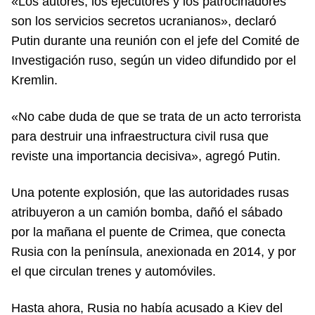
«Los autores, los ejecutores y los patrocinadores
son los servicios secretos ucranianos», declaró
Putin durante una reunión con el jefe del Comité de
Investigación ruso, según un video difundido por el
Kremlin.
«No cabe duda de que se trata de un acto terrorista
para destruir una infraestructura civil rusa que
reviste una importancia decisiva», agregó Putin.
Una potente explosión, que las autoridades rusas
atribuyeron a un camión bomba, dañó el sábado
por la mañana el puente de Crimea, que conecta
Rusia con la península, anexionada en 2014, y por
el que circulan trenes y automóviles.
Hasta ahora, Rusia no había acusado a Kiev del