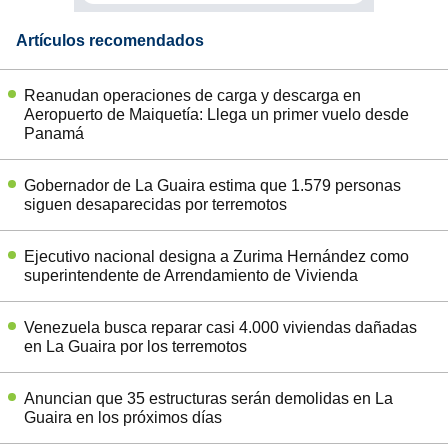
Artículos recomendados
Reanudan operaciones de carga y descarga en
Aeropuerto de Maiquetía: Llega un primer vuelo desde
Panamá
Gobernador de La Guaira estima que 1.579 personas
siguen desaparecidas por terremotos
Ejecutivo nacional designa a Zurima Hernández como
superintendente de Arrendamiento de Vivienda
Venezuela busca reparar casi 4.000 viviendas dañadas
en La Guaira por los terremotos
Anuncian que 35 estructuras serán demolidas en La
Guaira en los próximos días