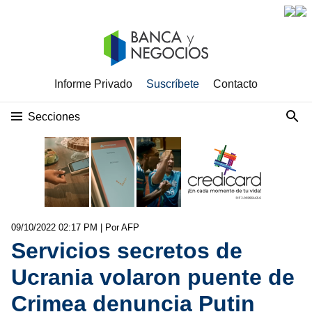
Informe Privado
Suscríbete
Contacto
Secciones
09/10/2022 02:17 PM
| Por AFP
Servicios secretos de
Ucrania volaron puente de
Crimea denuncia Putin