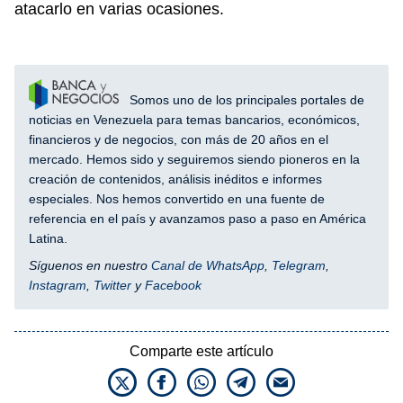
atacarlo en varias ocasiones.
Somos uno de los principales portales de
noticias en Venezuela para temas bancarios, económicos,
financieros y de negocios, con más de 20 años en el
mercado. Hemos sido y seguiremos siendo pioneros en la
creación de contenidos, análisis inéditos e informes
especiales. Nos hemos convertido en una fuente de
referencia en el país y avanzamos paso a paso en América
Latina.
Síguenos en nuestro
Canal de WhatsApp
,
Telegram
,
Instagram
,
Twitter
y
Facebook
Comparte este artículo