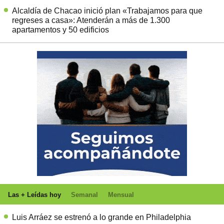
Alcaldía de Chacao inició plan «Trabajamos para que
regreses a casa»: Atenderán a más de 1.300
apartamentos y 50 edificios
Las + Leídas hoy
Semanal
Mensual
Luis Arráez se estrenó a lo grande en Philadelphia