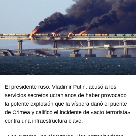
El presidente ruso, Vladimir Putin, acusó a los
servicios secretos ucranianos de haber provocado
la potente explosión que la víspera dañó el puente
de Crimea y calificó el incidente de «acto terrorista»
contra una infraestructura clave.