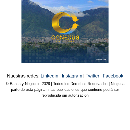
Nuestras redes:
Linkedin
|
Instagram
|
Twitter
|
Facebook
© Banca y Negocios 2026 | Todos los Derechos Reservados | Ninguna
parte de esta página ni las publicaciones que contiene podrá ser
reproducida sin autorización