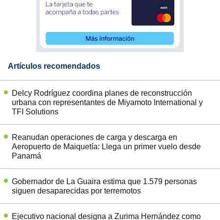
Artículos recomendados
Delcy Rodríguez coordina planes de reconstrucción
urbana con representantes de Miyamoto International y
TFI Solutions
Reanudan operaciones de carga y descarga en
Aeropuerto de Maiquetía: Llega un primer vuelo desde
Panamá
Gobernador de La Guaira estima que 1.579 personas
siguen desaparecidas por terremotos
Ejecutivo nacional designa a Zurima Hernández como