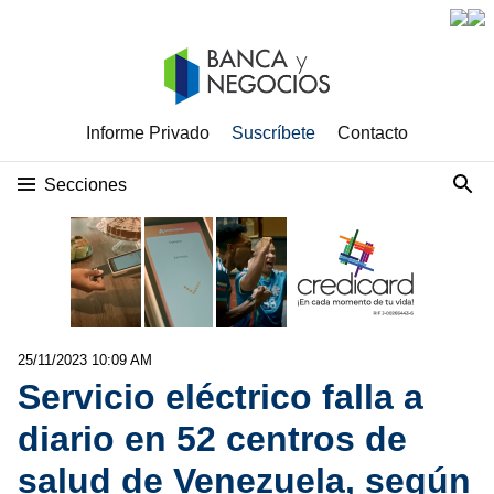
Informe Privado
Suscríbete
Contacto
Secciones
25/11/2023 10:09 AM
Servicio eléctrico falla a
diario en 52 centros de
salud de Venezuela, según