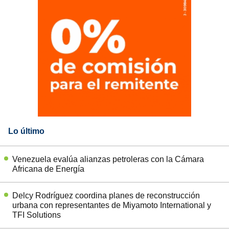
Lo último
Venezuela evalúa alianzas petroleras con la Cámara
Africana de Energía
Delcy Rodríguez coordina planes de reconstrucción
urbana con representantes de Miyamoto International y
TFI Solutions