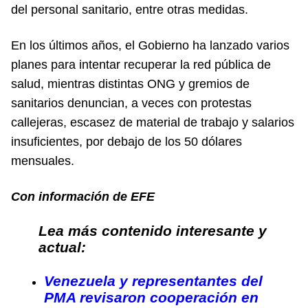
del personal sanitario, entre otras medidas.
En los últimos años, el Gobierno ha lanzado varios
planes para intentar recuperar la red pública de
salud, mientras distintas ONG y gremios de
sanitarios denuncian, a veces con protestas
callejeras, escasez de material de trabajo y salarios
insuficientes, por debajo de los 50 dólares
mensuales.
Con información de EFE
Lea más contenido interesante y
actual:
Venezuela y representantes del
PMA revisaron cooperación en