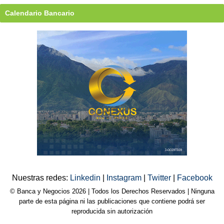
Calendario Bancario
Nuestras redes:
Linkedin
|
Instagram
|
Twitter
|
Facebook
© Banca y Negocios 2026 | Todos los Derechos Reservados | Ninguna
parte de esta página ni las publicaciones que contiene podrá ser
reproducida sin autorización