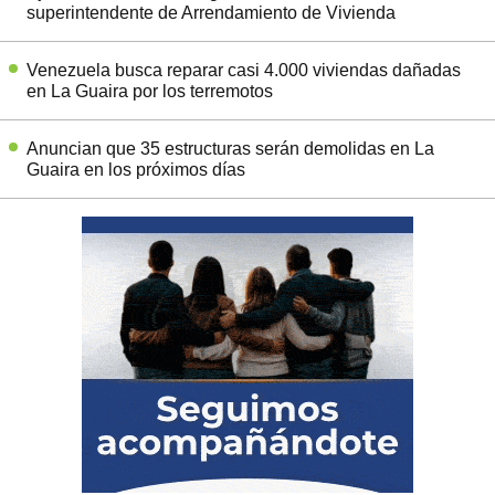
superintendente de Arrendamiento de Vivienda
Venezuela busca reparar casi 4.000 viviendas dañadas
en La Guaira por los terremotos
Anuncian que 35 estructuras serán demolidas en La
Guaira en los próximos días