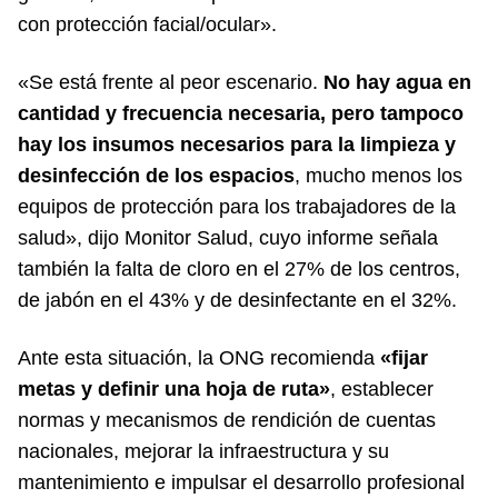
con protección facial/ocular».
«Se está frente al peor escenario.
No hay agua en
cantidad y frecuencia necesaria, pero tampoco
hay los insumos necesarios para la limpieza y
desinfección de los espacios
, mucho menos los
equipos de protección para los trabajadores de la
salud», dijo Monitor Salud, cuyo informe señala
también la falta de cloro en el 27% de los centros,
de jabón en el 43% y de desinfectante en el 32%.
Ante esta situación, la ONG recomienda
«fijar
metas y definir una hoja de ruta»
, establecer
normas y mecanismos de rendición de cuentas
nacionales, mejorar la infraestructura y su
mantenimiento e impulsar el desarrollo profesional