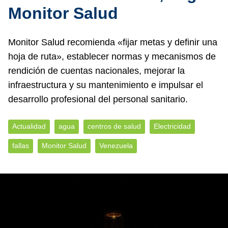
Monitor Salud
Monitor Salud recomienda «fijar metas y definir una
hoja de ruta», establecer normas y mecanismos de
rendición de cuentas nacionales, mejorar la
infraestructura y su mantenimiento e impulsar el
desarrollo profesional del personal sanitario.
Actualidad
agua
centros de salud
Electricidad
fallas
Monitor Salud
Venezuela