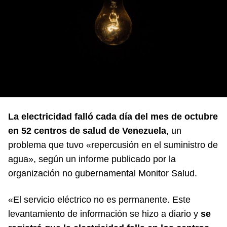
La electricidad falló cada día del mes de octubre
en 52 centros de salud de Venezuela
, un
problema que tuvo «repercusión en el suministro de
agua», según
un informe publicado por la
organización no gubernamental Monitor Salud
.
«El servicio eléctrico no es permanente. Este
levantamiento de información se hizo a diario y
se