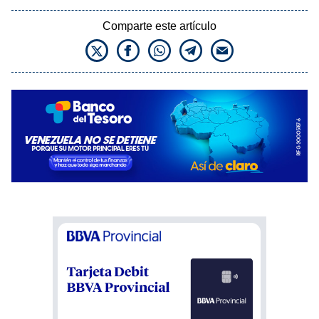
Comparte este artículo