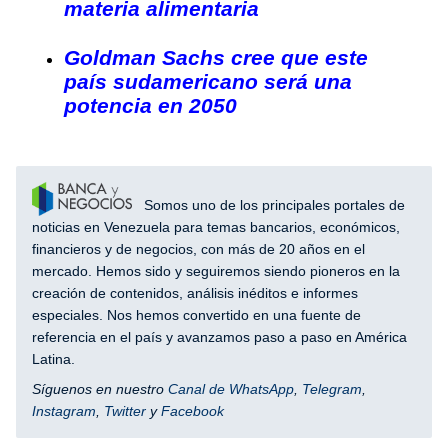
materia alimentaria
Goldman Sachs cree que este
país sudamericano será una
potencia en 2050
Somos uno de los principales portales de
noticias en Venezuela para temas bancarios, económicos,
financieros y de negocios, con más de 20 años en el
mercado. Hemos sido y seguiremos siendo pioneros en la
creación de contenidos, análisis inéditos e informes
especiales. Nos hemos convertido en una fuente de
referencia en el país y avanzamos paso a paso en América
Latina.
Síguenos en nuestro
Canal de WhatsApp
,
Telegram
,
Instagram
,
Twitter
y
Facebook