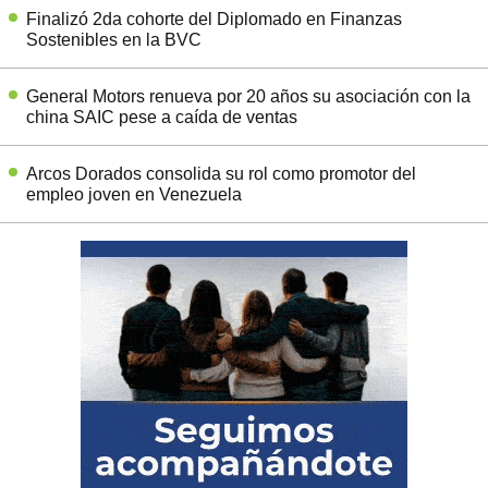
Finalizó 2da cohorte del Diplomado en Finanzas
Sostenibles en la BVC
General Motors renueva por 20 años su asociación con la
china SAIC pese a caída de ventas
Arcos Dorados consolida su rol como promotor del
empleo joven en Venezuela