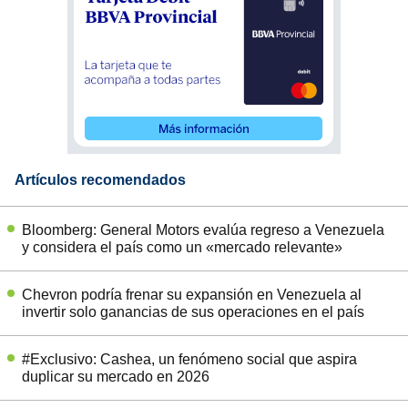
Artículos recomendados
Bloomberg: General Motors evalúa regreso a Venezuela
y considera el país como un «mercado relevante»
Chevron podría frenar su expansión en Venezuela al
invertir solo ganancias de sus operaciones en el país
#Exclusivo: Cashea, un fenómeno social que aspira
duplicar su mercado en 2026