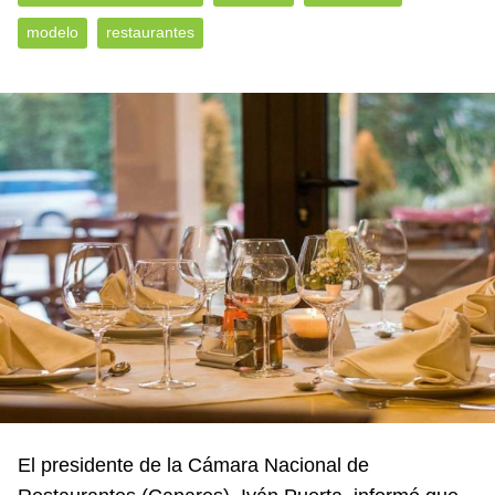
modelo
restaurantes
El presidente de la Cámara Nacional de