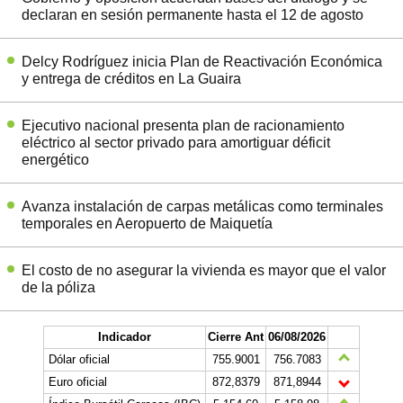
declaran en sesión permanente hasta el 12 de agosto
Delcy Rodríguez inicia Plan de Reactivación Económica
y entrega de créditos en La Guaira
Ejecutivo nacional presenta plan de racionamiento
eléctrico al sector privado para amortiguar déficit
energético
Avanza instalación de carpas metálicas como terminales
temporales en Aeropuerto de Maiquetía
El costo de no asegurar la vivienda es mayor que el valor
de la póliza
Indicador
Cierre Ant
06/08/2026
Dólar oficial
755.9001
756.7083
Euro oficial
872,8379
871,8944