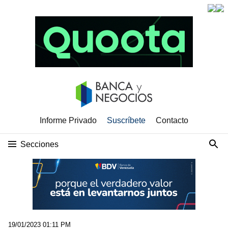
Informe Privado
Suscríbete
Contacto
Secciones
19/01/2023 01:11 PM