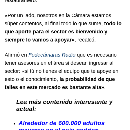
restaurantero.
«Por un lado, nosotros en la Cámara estamos
súper contentos, al final todo lo que sume,
todo lo
que aporte para el sector es bienvenido y
siempre lo vamos a apoyar»
, recalcó.
Afirmó en
Fedecámaras Radio
que es necesario
tener asesores en el área si desean ingresar al
sector: «si tú no tienes el equipo que te apoye en
esto o el conocimiento,
la probabilidad de que
falles en este mercado es bastante alta»
.
Lea más contenido interesante y
actual:
Alrededor de 600.000 adultos
mayores en el país podrían