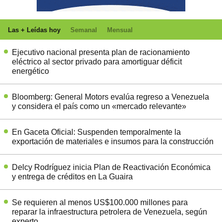
Las + Leídas hoy
Semanal
Mensual
Ejecutivo nacional presenta plan de racionamiento
eléctrico al sector privado para amortiguar déficit
energético
Bloomberg: General Motors evalúa regreso a Venezuela
y considera el país como un «mercado relevante»
En Gaceta Oficial: Suspenden temporalmente la
exportación de materiales e insumos para la construcción
Delcy Rodríguez inicia Plan de Reactivación Económica
y entrega de créditos en La Guaira
Se requieren al menos US$100.000 millones para
reparar la infraestructura petrolera de Venezuela, según
experto