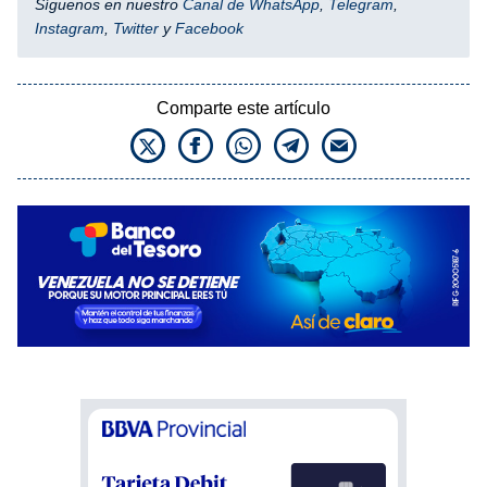
Síguenos en nuestro
Canal de WhatsApp
,
Telegram
,
Instagram
,
Twitter
y
Facebook
Comparte este artículo