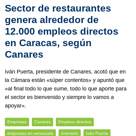
Sector de restaurantes
genera alrededor de
12.000 empleos directos
en Caracas, según
Canares
Iván Puerta, presidente de Canares, acotó que en
la Cámara están «súper contentos» y apuntó que
«al final todo lo que sume, todo lo que aporte para
el sector es bienvenido y siempre lo vamos a
apoyar».
Empresas
Canares
Empleos directos
empresas en venezuela
inversión
Iván Puerta