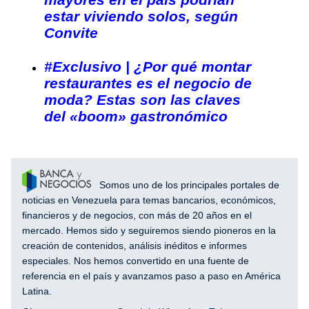
estar viviendo solos, según
Convite
#Exclusivo | ¿Por qué montar
restaurantes es el negocio de
moda? Estas son las claves
del «boom» gastronómico
Somos uno de los principales portales de
noticias en Venezuela para temas bancarios, económicos,
financieros y de negocios, con más de 20 años en el
mercado. Hemos sido y seguiremos siendo pioneros en la
creación de contenidos, análisis inéditos e informes
especiales. Nos hemos convertido en una fuente de
referencia en el país y avanzamos paso a paso en América
Latina.