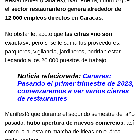
Restaurantes (Canares), Iván Puerta, informó que
el sector restaurantero genera alrededor de
12.000 empleos directos
en Caracas
.
No obstante, acotó que
las cifras «no son
exactas»
, pero si se le suma los proveedores,
parqueros, vigilancia, jardineros, podrían estar
llegando a los 20.000 puestos de trabajo.
Noticia relacionada:
Canares:
Pasando el primer trimestre de 2023,
comenzaremos a ver varios cierres
de restaurantes
Manifestó que durante el segundo semestre del año
pasado,
hubo apertura de nuevos comercios
, así
como la puesta en marcha de ideas en el área