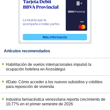
Artículos recomendados
Habilitación de vuelos internacionales impulsó la
ocupación hotelera en Anzoátegui
#Dato: Cómo acceder a los nuevos subsidios y créditos
para reposición de vivienda
Industria farmacéutica venezolana reporta crecimiento de
10,77% en el primer semestre de 2026