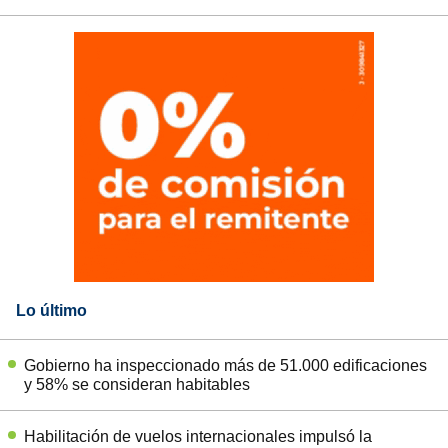
Lo último
Gobierno ha inspeccionado más de 51.000 edificaciones
y 58% se consideran habitables
Habilitación de vuelos internacionales impulsó la