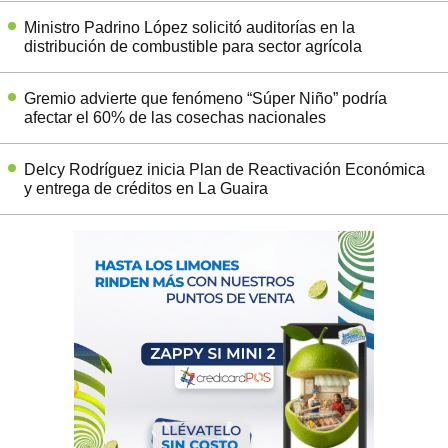
Ministro Padrino López solicitó auditorías en la
distribución de combustible para sector agrícola
Gremio advierte que fenómeno “Súper Niño” podría
afectar el 60% de las cosechas nacionales
Delcy Rodríguez inicia Plan de Reactivación Económica
y entrega de créditos en La Guaira