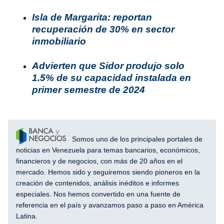
Isla de Margarita: reportan
recuperación de 30% en sector
inmobiliario
Advierten que Sidor produjo solo
1.5% de su capacidad instalada en
primer semestre de 2024
Somos uno de los principales portales de
noticias en Venezuela para temas bancarios, económicos,
financieros y de negocios, con más de 20 años en el
mercado. Hemos sido y seguiremos siendo pioneros en la
creación de contenidos, análisis inéditos e informes
especiales. Nos hemos convertido en una fuente de
referencia en el país y avanzamos paso a paso en América
Latina.