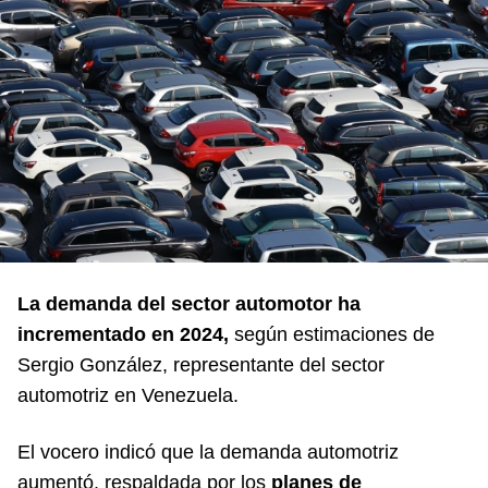
La demanda del sector automotor ha
incrementado en 2024,
según estimaciones de
Sergio González, representante del sector
automotriz en Venezuela.
El vocero indicó que la demanda automotriz
aumentó, respaldada por los
planes de