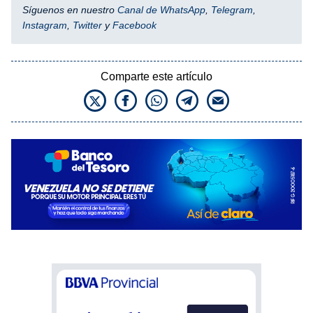
Síguenos en nuestro
Canal de WhatsApp
,
Telegram
,
Instagram
,
Twitter
y
Facebook
Comparte este artículo