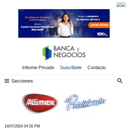
Informe Privado
Suscríbete
Contacto
Secciones
14/07/2024 04:55 PM