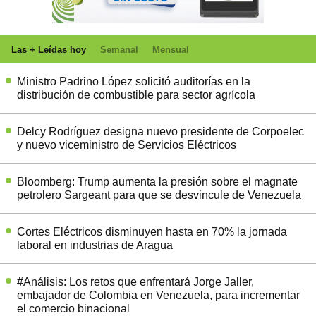
Las + Leídas hoy
Semanal
Mensual
Ministro Padrino López solicitó auditorías en la
distribución de combustible para sector agrícola
Delcy Rodríguez designa nuevo presidente de Corpoelec
y nuevo viceministro de Servicios Eléctricos
Bloomberg: Trump aumenta la presión sobre el magnate
petrolero Sargeant para que se desvincule de Venezuela
Cortes Eléctricos disminuyen hasta en 70% la jornada
laboral en industrias de Aragua
#Análisis: Los retos que enfrentará Jorge Jaller,
embajador de Colombia en Venezuela, para incrementar
el comercio binacional