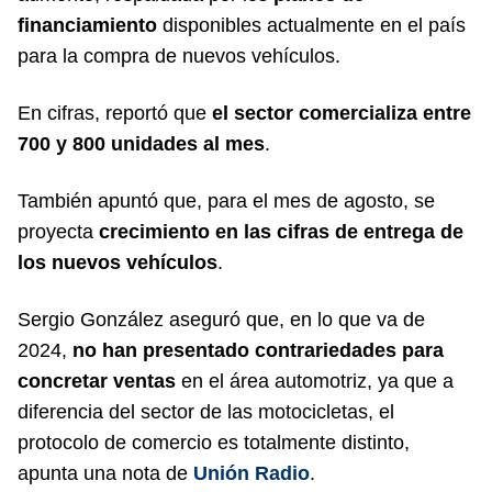
financiamiento
disponibles actualmente en el país
para la compra de nuevos vehículos.
En cifras, reportó que
el sector comercializa entre
700 y 800 unidades al mes
.
También apuntó que, para el mes de agosto, se
proyecta
crecimiento en las cifras de entrega de
los nuevos vehículos
.
Sergio González aseguró que, en lo que va de
2024,
no han presentado contrariedades para
concretar ventas
en el área automotriz, ya que a
diferencia del sector de las motocicletas, el
protocolo de comercio es totalmente distinto,
apunta una nota de
Unión Radio
.