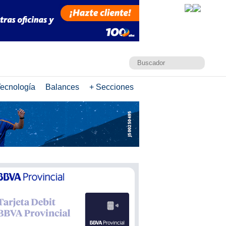
ecnología
Balances
+ Secciones