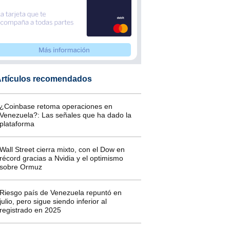
rtículos recomendados
¿Coinbase retoma operaciones en
Venezuela?: Las señales que ha dado la
plataforma
Wall Street cierra mixto, con el Dow en
récord gracias a Nvidia y el optimismo
sobre Ormuz
Riesgo país de Venezuela repuntó en
julio, pero sigue siendo inferior al
registrado en 2025