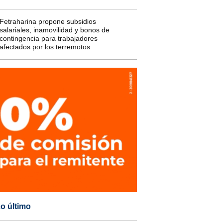
Fetraharina propone subsidios
salariales, inamovilidad y bonos de
contingencia para trabajadores
afectados por los terremotos
o último