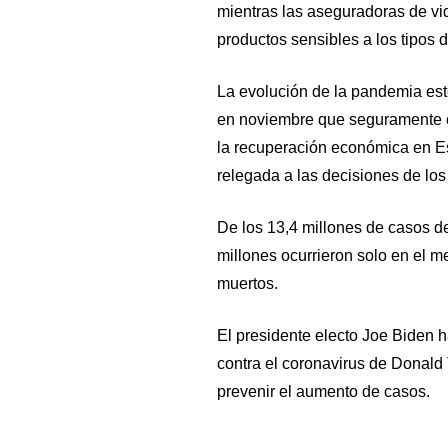
mientras las aseguradoras de v
productos sensibles a los tipos d
La evolución de la pandemia est
en noviembre que seguramente co
la recuperación económica en E
relegada a las decisiones de los
De los 13,4 millones de casos d
millones ocurrieron solo en el 
muertos.
El presidente electo Joe Biden h
contra el coronavirus de Donald
prevenir el aumento de casos.