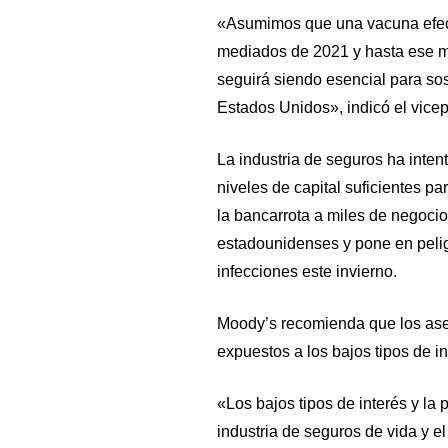
«Asumimos que una vacuna efect
mediados de 2021 y hasta ese m
seguirá siendo esencial para so
Estados Unidos», indicó el vicep
La industria de seguros ha inten
niveles de capital suficientes pa
la bancarrota a miles de negocio
estadounidenses y pone en peli
infecciones este invierno.
Moody’s recomienda que los ase
expuestos a los bajos tipos de in
«Los bajos tipos de interés y la
industria de seguros de vida y e