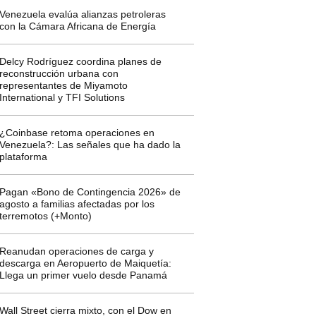
Venezuela evalúa alianzas petroleras
con la Cámara Africana de Energía
Delcy Rodríguez coordina planes de
reconstrucción urbana con
representantes de Miyamoto
International y TFI Solutions
¿Coinbase retoma operaciones en
Venezuela?: Las señales que ha dado la
plataforma
Pagan «Bono de Contingencia 2026» de
agosto a familias afectadas por los
terremotos (+Monto)
Reanudan operaciones de carga y
descarga en Aeropuerto de Maiquetía:
Llega un primer vuelo desde Panamá
Wall Street cierra mixto, con el Dow en