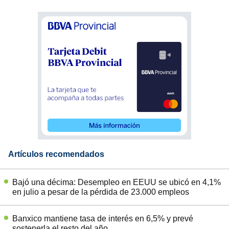
Artículos recomendados
Bajó una décima: Desempleo en EEUU se ubicó en 4,1%
en julio a pesar de la pérdida de 23.000 empleos
Banxico mantiene tasa de interés en 6,5% y prevé
sostenerla el resto del año