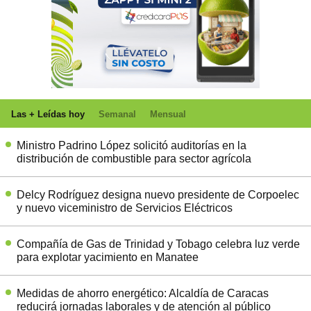
Las + Leídas hoy
Semanal
Mensual
Ministro Padrino López solicitó auditorías en la
distribución de combustible para sector agrícola
Delcy Rodríguez designa nuevo presidente de Corpoelec
y nuevo viceministro de Servicios Eléctricos
Compañía de Gas de Trinidad y Tobago celebra luz verde
para explotar yacimiento en Manatee
Medidas de ahorro energético: Alcaldía de Caracas
reducirá jornadas laborales y de atención al público