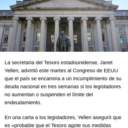
La secretaria del Tesoro estadounidense, Janet
Yellen, advirtió este martes al Congreso de EEUU
que el país se encamina a un incumplimiento de su
deuda nacional en tres semanas si los legisladores
no aumentan o suspenden el límite del
endeudamiento.
En una carta a los legisladores, Yellen aseguró que
es «probable que el Tesoro agote sus medidas