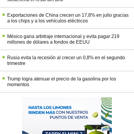
Exportaciones de China crecen un 17,8% en julio gracias
a los chips y a los vehículos eléctricos
México gana arbitraje internacional y evita pagar 219
millones de dólares a fondos de EEUU
Rusia evita la recesión al crecer un 0,8% en el segundo
trimestre
Trump logra atenuar el precio de la gasolina por los
momentos