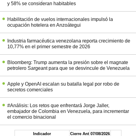
y 58% se consideran habitables
Habilitación de vuelos internacionales impulsó la
ocupación hotelera en Anzoátegui
Industria farmacéutica venezolana reporta crecimiento de
10,77% en el primer semestre de 2026
Bloomberg: Trump aumenta la presión sobre el magnate
petrolero Sargeant para que se desvincule de Venezuela
Apple y OpenAI escalan su batalla legal por robo de
secretos comerciales
#Análisis: Los retos que enfrentará Jorge Jaller,
embajador de Colombia en Venezuela, para incrementar
el comercio binacional
Indicador
Cierre Ant
07/08/2026