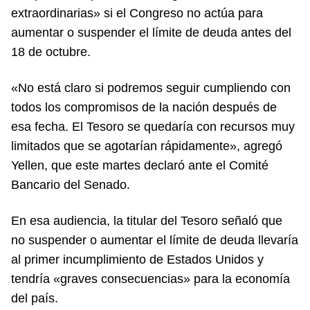
extraordinarias» si el Congreso no actúa para
aumentar o suspender el límite de deuda antes del
18 de octubre.
«No está claro si podremos seguir cumpliendo con
todos los compromisos de la nación después de
esa fecha. El Tesoro se quedaría con recursos muy
limitados que se agotarían rápidamente», agregó
Yellen, que este martes declaró ante el Comité
Bancario del Senado.
En esa audiencia, la titular del Tesoro señaló que
no suspender o aumentar el límite de deuda llevaría
al primer incumplimiento de Estados Unidos y
tendría «graves consecuencias» para la economía
del país.