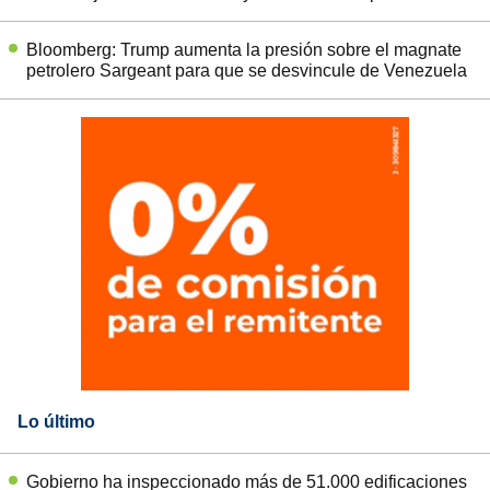
Bloomberg: Trump aumenta la presión sobre el magnate
petrolero Sargeant para que se desvincule de Venezuela
Lo último
Gobierno ha inspeccionado más de 51.000 edificaciones