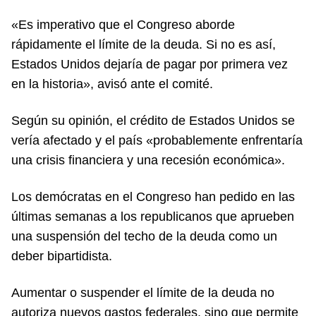
«Es imperativo que el Congreso aborde
rápidamente el límite de la deuda. Si no es así,
Estados Unidos dejaría de pagar por primera vez
en la historia», avisó ante el comité.
Según su opinión, el crédito de Estados Unidos se
vería afectado y el país «probablemente enfrentaría
una crisis financiera y una recesión económica».
Los demócratas en el Congreso han pedido en las
últimas semanas a los republicanos que aprueben
una suspensión del techo de la deuda como un
deber bipartidista.
Aumentar o suspender el límite de la deuda no
autoriza nuevos gastos federales, sino que permite