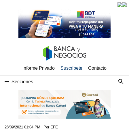
Informe Privado
Suscríbete
Contacto
Secciones
28/09/2021 01:04 PM
| Por EFE