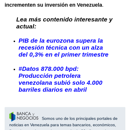
incrementen su inversión en Venezuela
.
Lea más contenido interesante y
actual:
PIB de la eurozona supera la
recesión técnica con un alza
del 0,3% en el primer trimestre
#Datos 878.000 bpd:
Producción petrolera
venezolana subió solo 4.000
barriles diarios en abril
Somos uno de los principales portales de
noticias en Venezuela para temas bancarios, económicos,