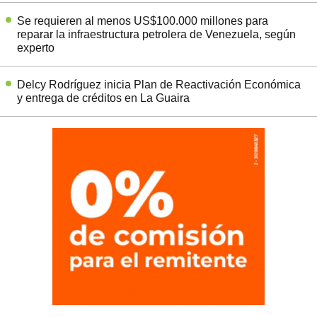
Se requieren al menos US$100.000 millones para
reparar la infraestructura petrolera de Venezuela, según
experto
Delcy Rodríguez inicia Plan de Reactivación Económica
y entrega de créditos en La Guaira