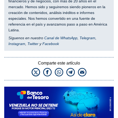
financieros y de negocios, con más de 20 años en el
mercado. Hemos sido y seguiremos siendo pioneros en la
creación de contenidos, análisis inéditos e informes
especiales. Nos hemos convertido en una fuente de
referencia en el país y avanzamos paso a paso en América
Latina.
Síguenos en nuestro
Canal de WhatsApp
,
Telegram
,
Instagram
,
Twitter
y
Facebook
Comparte este artículo