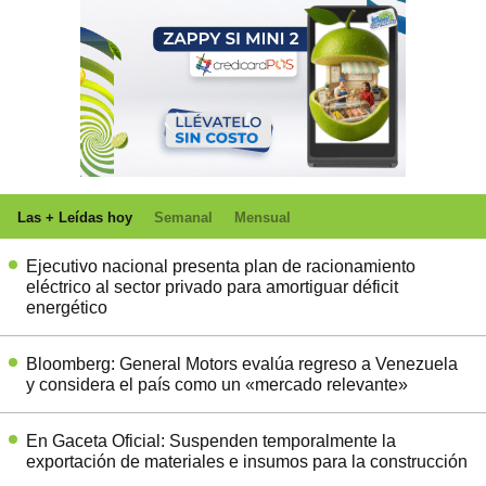
Las + Leídas hoy
Semanal
Mensual
Ejecutivo nacional presenta plan de racionamiento
eléctrico al sector privado para amortiguar déficit
energético
Bloomberg: General Motors evalúa regreso a Venezuela
y considera el país como un «mercado relevante»
En Gaceta Oficial: Suspenden temporalmente la
exportación de materiales e insumos para la construcción