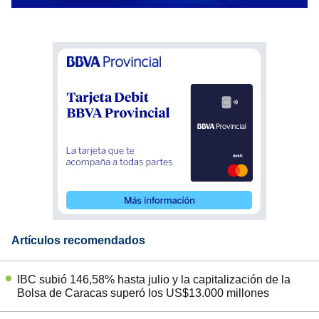
Artículos recomendados
IBC subió 146,58% hasta julio y la capitalización de la
Bolsa de Caracas superó los US$13.000 millones