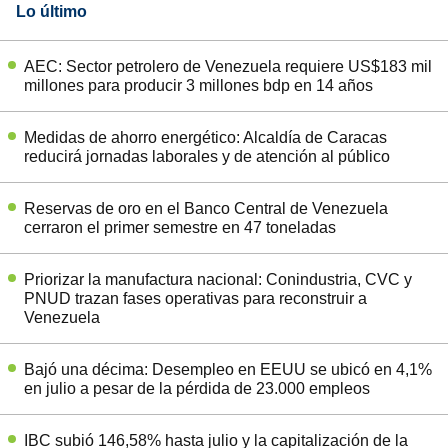
Lo último
AEC: Sector petrolero de Venezuela requiere US$183 mil
millones para producir 3 millones bdp en 14 años
Medidas de ahorro energético: Alcaldía de Caracas
reducirá jornadas laborales y de atención al público
Reservas de oro en el Banco Central de Venezuela
cerraron el primer semestre en 47 toneladas
Priorizar la manufactura nacional: Conindustria, CVC y
PNUD trazan fases operativas para reconstruir a
Venezuela
Bajó una décima: Desempleo en EEUU se ubicó en 4,1%
en julio a pesar de la pérdida de 23.000 empleos
IBC subió 146,58% hasta julio y la capitalización de la