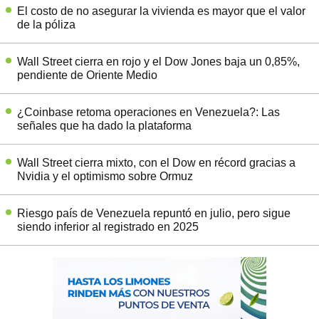
El costo de no asegurar la vivienda es mayor que el valor
de la póliza
Wall Street cierra en rojo y el Dow Jones baja un 0,85%,
pendiente de Oriente Medio
¿Coinbase retoma operaciones en Venezuela?: Las
señales que ha dado la plataforma
Wall Street cierra mixto, con el Dow en récord gracias a
Nvidia y el optimismo sobre Ormuz
Riesgo país de Venezuela repuntó en julio, pero sigue
siendo inferior al registrado en 2025