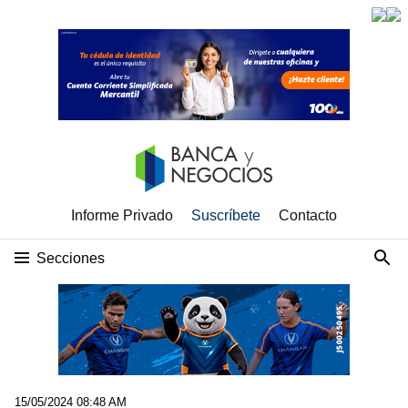
Informe Privado
Suscríbete
Contacto
Secciones
15/05/2024 08:48 AM