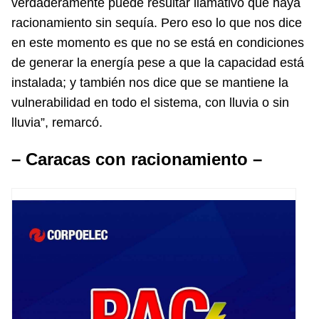
verdaderamente puede resultar llamativo que haya
racionamiento sin sequía. Pero eso lo que nos dice
en este momento es que no se está en condiciones
de generar la energía pese a que la capacidad está
instalada; y también nos dice que se mantiene la
vulnerabilidad en todo el sistema, con lluvia o sin
lluvia”, remarcó.
– Caracas con racionamiento –