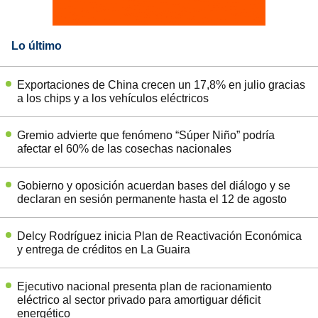
Lo último
Exportaciones de China crecen un 17,8% en julio gracias
a los chips y a los vehículos eléctricos
Gremio advierte que fenómeno “Súper Niño” podría
afectar el 60% de las cosechas nacionales
Gobierno y oposición acuerdan bases del diálogo y se
declaran en sesión permanente hasta el 12 de agosto
Delcy Rodríguez inicia Plan de Reactivación Económica
y entrega de créditos en La Guaira
Ejecutivo nacional presenta plan de racionamiento
eléctrico al sector privado para amortiguar déficit
energético