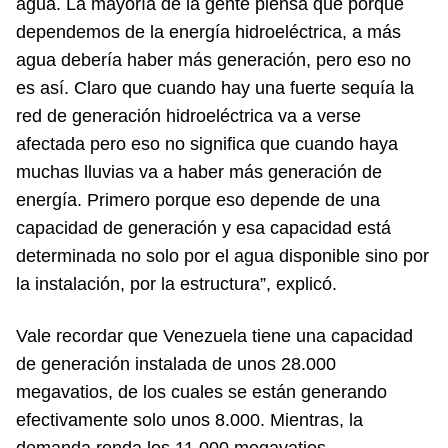
agua. La mayoría de la gente piensa que porque
dependemos de la energía hidroeléctrica, a más
agua debería haber más generación, pero eso no
es así. Claro que cuando hay una fuerte sequía la
red de generación hidroeléctrica va a verse
afectada pero eso no significa que cuando haya
muchas lluvias va a haber más generación de
energía. Primero porque eso depende de una
capacidad de generación y esa capacidad está
determinada no solo por el agua disponible sino por
la instalación, por la estructura”, explicó.
Vale recordar que Venezuela tiene una capacidad
de generación instalada de unos 28.000
megavatios, de los cuales se están generando
efectivamente solo unos 8.000. Mientras, la
demanda ronda los 11.000 megavatios.