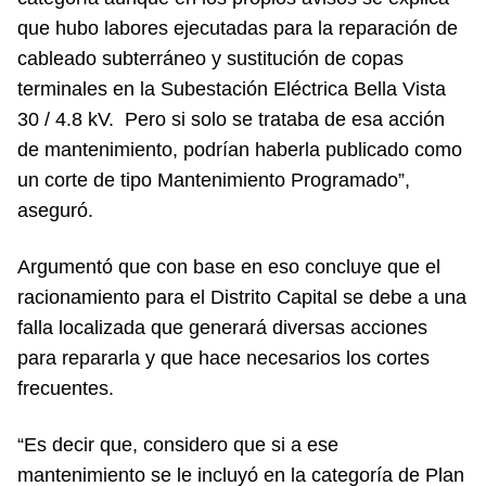
que hubo labores ejecutadas para la reparación de
cableado subterráneo y sustitución de copas
terminales en la Subestación Eléctrica Bella Vista
30 / 4.8 kV. Pero si solo se trataba de esa acción
de mantenimiento, podrían haberla publicado como
un corte de tipo Mantenimiento Programado”,
aseguró.
Argumentó que con base en eso concluye que el
racionamiento para el Distrito Capital se debe a una
falla localizada que generará diversas acciones
para repararla y que hace necesarios los cortes
frecuentes.
“Es decir que, considero que si a ese
mantenimiento se le incluyó en la categoría de Plan