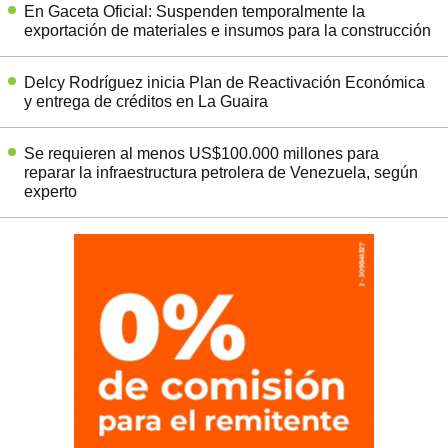
En Gaceta Oficial: Suspenden temporalmente la
exportación de materiales e insumos para la construcción
Delcy Rodríguez inicia Plan de Reactivación Económica
y entrega de créditos en La Guaira
Se requieren al menos US$100.000 millones para
reparar la infraestructura petrolera de Venezuela, según
experto