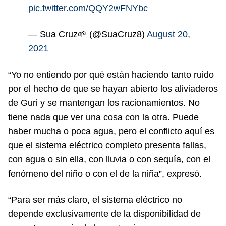
pic.twitter.com/QQY2wFNYbc
— Sua Cruz🌱 (@SuaCruz8)
August 20,
2021
“Yo no entiendo por qué están haciendo tanto ruido
por el hecho de que se hayan abierto los aliviaderos
de Guri y se mantengan los racionamientos. No
tiene nada que ver una cosa con la otra. Puede
haber mucha o poca agua, pero el conflicto aquí es
que el sistema eléctrico completo presenta fallas,
con agua o sin ella, con lluvia o con sequía, con el
fenómeno del niño o con el de la niña”, expresó.
“Para ser más claro, el sistema eléctrico no
depende exclusivamente de la disponibilidad de