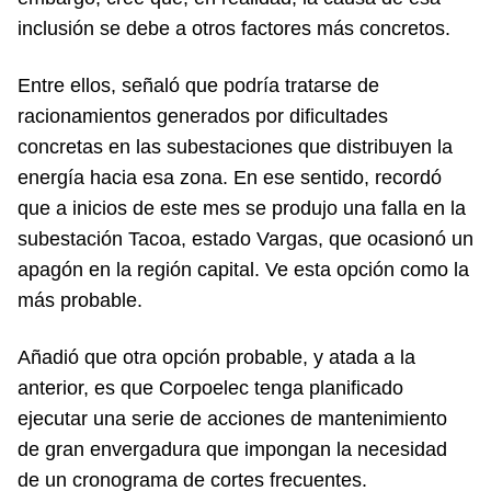
inclusión se debe a otros factores más concretos.
Entre ellos, señaló que podría tratarse de
racionamientos generados por dificultades
concretas en las subestaciones que distribuyen la
energía hacia esa zona. En ese sentido, recordó
que a inicios de este mes se produjo una falla en la
subestación Tacoa, estado Vargas, que ocasionó un
apagón en la región capital. Ve esta opción como la
más probable.
Añadió que otra opción probable, y atada a la
anterior, es que Corpoelec tenga planificado
ejecutar una serie de acciones de mantenimiento
de gran envergadura que impongan la necesidad
de un cronograma de cortes frecuentes.