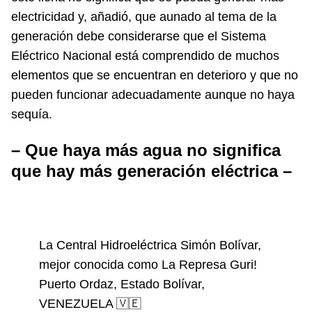
electricidad y, añadió, que aunado al tema de la
generación debe considerarse que el Sistema
Eléctrico Nacional está comprendido de muchos
elementos que se encuentran en deterioro y que no
pueden funcionar adecuadamente aunque no haya
sequía.
– Que haya más agua no significa
que hay más generación eléctrica –
La Central Hidroeléctrica Simón Bolívar,
mejor conocida como La Represa Guri!
Puerto Ordaz, Estado Bolívar,
VENEZUELA 🇻🇪