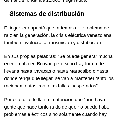
– Sistemas de distribución –
El ingeniero apuntó que, además del problema de
raíz en la generación, la crisis eléctrica venezolana
también involucra la transmisión y distribución.
En sus propias palabras: “Se puede generar mucha
energía allá en Bolívar, pero si no hay forma de
llevarla hasta Caracas o hasta Maracaibo o hasta
donde tenga que llegar, se van a mantener tanto los
racionamientos como las fallas inesperadas”.
Por ello, dijo, le llama la atención que “aún haya
gente que hace tanto ruido de que no puede haber
problemas eléctricos sino solamente cuando hay