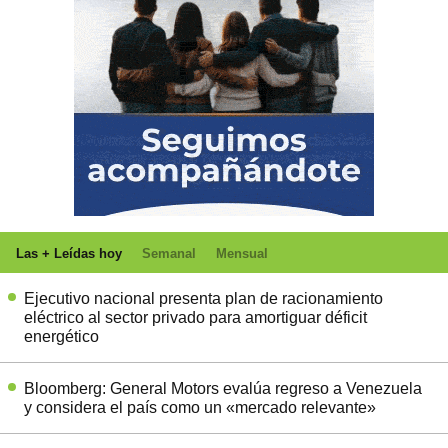
Las + Leídas hoy
Semanal
Mensual
Ejecutivo nacional presenta plan de racionamiento
eléctrico al sector privado para amortiguar déficit
energético
Bloomberg: General Motors evalúa regreso a Venezuela
y considera el país como un «mercado relevante»