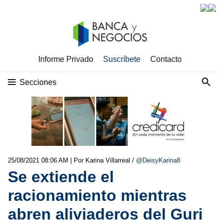
Informe Privado
Suscríbete
Contacto
Secciones
25/08/2021 08:06 AM
| Por Karina Villarreal /
@DeisyKarina8
Se extiende el
racionamiento mientras
abren aliviaderos del Guri