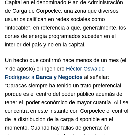
Capital en el denominado Plan de Administración
de Carga de Corpoelec; una zona que diversos
usuarios califican en redes sociales como
“intocable”, en referencia a que, generalmente, los
cortes de energía programados suceden en el
interior del país y no en la capital.
Un hecho que confirmó hace menos de un mes (el
7 de agosto) el ingeniero
Héctor Oswaldo
Rodríguez a
Banca y Negocios
al señalar:
“Caracas siempre ha tenido un trato preferencial
porque es el centro del poder público además de
tener el poder económico de mayor cuantía. Allí se
concentra en este instante con Corpoelec el control
de la distribución de la carga disponible en el
momento. Cuando hay fallas de generación