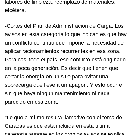
labores de limpieza, reemplazo de materiales,
etcétera.
-Cortes del Plan de Administración de Carga: Los
avisos en esta categoría lo que indican es que hay
un conflicto continuo que impone la necesidad de
aplicar racionamientos recurrentes en esa zona.
Para casi todo el país, ese conflicto está originado
en la poca generación. Es decir que tienen que
cortar la energía en un sitio para evitar una
sobrecarga que lleve a un apagón. Y esto ocurre
sin que haya ningún mantenimiento ni nada
parecido en esa zona.
“Lo que a mí me resulta llamativo con el tema de
Caracas es que está incluida en esta última
categoría aunque en los propios avisos se explica