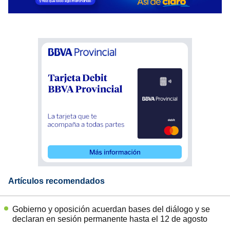
Artículos recomendados
Gobierno y oposición acuerdan bases del diálogo y se
declaran en sesión permanente hasta el 12 de agosto