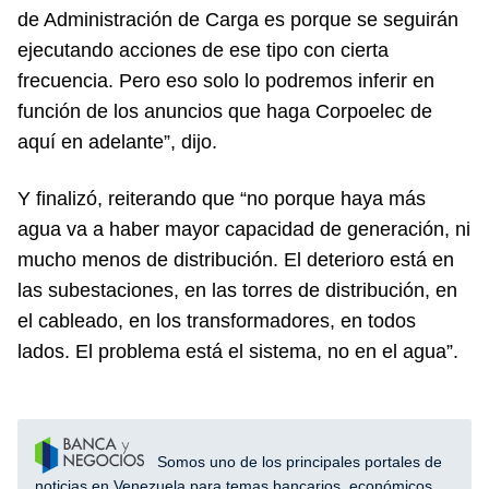
de Administración de Carga es porque se seguirán
ejecutando acciones de ese tipo con cierta
frecuencia. Pero eso solo lo podremos inferir en
función de los anuncios que haga Corpoelec de
aquí en adelante”, dijo.
Y finalizó, reiterando que “no porque haya más
agua va a haber mayor capacidad de generación, ni
mucho menos de distribución. El deterioro está en
las subestaciones, en las torres de distribución, en
el cableado, en los transformadores, en todos
lados. El problema está el sistema, no en el agua”.
Somos uno de los principales portales de
noticias en Venezuela para temas bancarios, económicos,