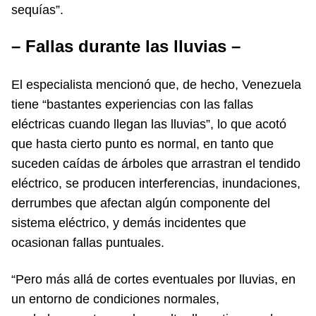
sequías”.
– Fallas durante las lluvias –
El especialista mencionó que, de hecho, Venezuela
tiene “bastantes experiencias con las fallas
eléctricas cuando llegan las lluvias”, lo que acotó
que hasta cierto punto es normal, en tanto que
suceden caídas de árboles que arrastran el tendido
eléctrico, se producen interferencias, inundaciones,
derrumbes que afectan algún componente del
sistema eléctrico, y demás incidentes que
ocasionan fallas puntuales.
“Pero más allá de cortes eventuales por lluvias, en
un entorno de condiciones normales,