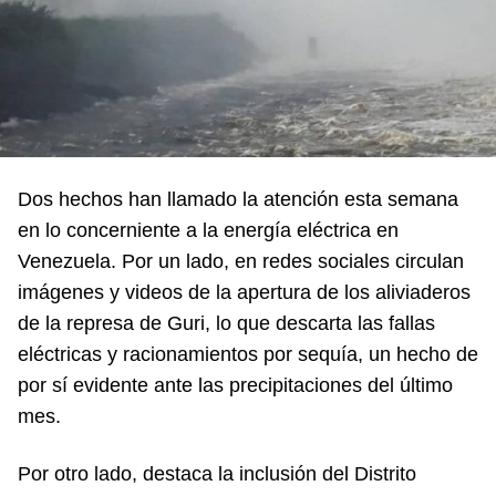
Dos hechos han llamado la atención esta semana
en lo concerniente a la energía eléctrica en
Venezuela. Por un lado, en redes sociales circulan
imágenes y videos de la apertura de los aliviaderos
de la represa de Guri, lo que descarta las fallas
eléctricas y racionamientos por sequía, un hecho de
por sí evidente ante las precipitaciones del último
mes.
Por otro lado, destaca la inclusión del Distrito