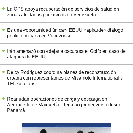
La OPS apoya recuperación de servicios de salud en
zonas afectadas por sismos en Venezuela
Es una «oportunidad única»: EEUU «aplaude» diálogo
político iniciado en Venezuela
Irán amenazó con «dejar a oscuras» el Golfo en caso de
ataques de EEUU
Delcy Rodríguez coordina planes de reconstrucción
urbana con representantes de Miyamoto International y
TFI Solutions
Reanudan operaciones de carga y descarga en
Aeropuerto de Maiquetía: Llega un primer vuelo desde
Panamá