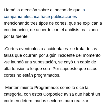
Llamó la atención sobre el hecho de que
la
compañía eléctrica hace publicaciones
mencionando tres tipos de cortes, que se explican a
continuación, de acuerdo con el análisis realizado
por la fuente:
-Cortes eventuales o accidentales: se trata de las
fallas que ocurren por algún incidente del momento
-se inundó una subestación, se cayó un cable de
alta tensión o lo que sea- Por supuesto que estos
cortes no están programados.
-Mantenimiento Programado: como lo dice la
categoría, con estos Corpoelec avisa que habrá un
corte en determinados sectores para realizar