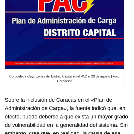
Corpoelec incluyó zonas del Distrito Capital en el PAC el 23 de agosto | Foto:
Corpoelec
Sobre la inclusión de Caracas en el «Plan de
Administración de Carga», la fuente indicó que, en
efecto, puede deberse a que exista un mayor grado
de vulnerabilidad en la generalidad del sistema. Sin
embargo, cree que, en realidad, la causa de esa