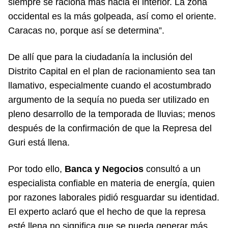
siempre se raciona más hacia el interior. La zona
occidental es la más golpeada, así como el oriente.
Caracas no, porque así se determina”.
De allí que para la ciudadanía la inclusión del
Distrito Capital en el plan de racionamiento sea tan
llamativo, especialmente cuando el acostumbrado
argumento de la sequía no pueda ser utilizado en
pleno desarrollo de la temporada de lluvias; menos
después de la confirmación de que la Represa del
Guri está llena.
Por todo ello,
Banca y Negocios
consultó a un
especialista confiable en materia de energía, quien
por razones laborales pidió resguardar su identidad.
El experto aclaró que el hecho de que la represa
esté llena no significa que se pueda generar más