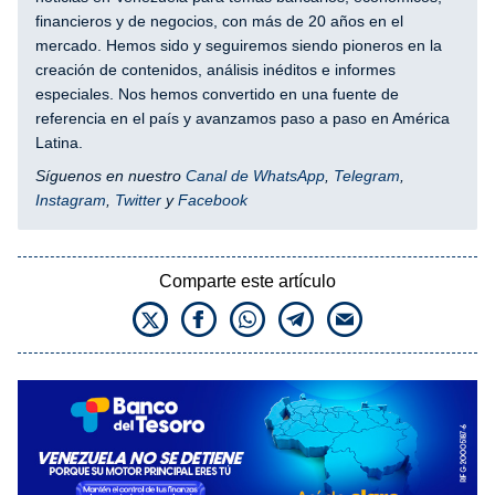
financieros y de negocios, con más de 20 años en el
mercado. Hemos sido y seguiremos siendo pioneros en la
creación de contenidos, análisis inéditos e informes
especiales. Nos hemos convertido en una fuente de
referencia en el país y avanzamos paso a paso en América
Latina.
Síguenos en nuestro
Canal de WhatsApp
,
Telegram
,
Instagram
,
Twitter
y
Facebook
Comparte este artículo