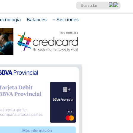
ecnología
Balances
+ Secciones