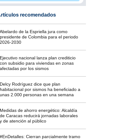
rtículos recomendados
Abelardo de la Espriella jura como
presidente de Colombia para el periodo
2026-2030
Ejecutivo nacional lanza plan crediticio
con subsidio para viviendas en zonas
afectadas por los sismos
Delcy Rodríguez dice que plan
habitacional por sismos ha beneficiado a
unas 2.000 personas en una semana
Medidas de ahorro energético: Alcaldía
de Caracas reducirá jornadas laborales
y de atención al público
#EnDetalles: Cierran parcialmente tramo