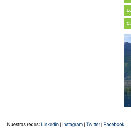
Lo
Ca
Nuestras redes:
Linkedin
|
Instagram
|
Twitter
|
Facebook