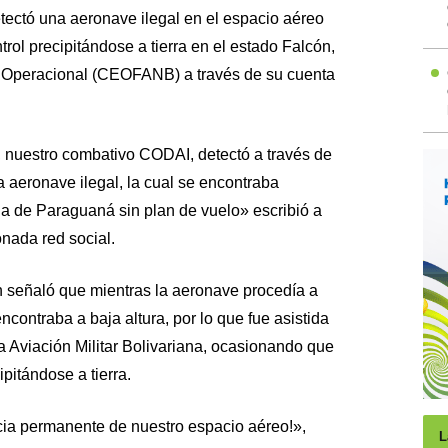
tectó una aeronave ilegal en el espacio aéreo
trol precipitándose a tierra en el estado Falcón,
 Operacional (CEOFANB) a través de su cuenta
 nuestro combativo CODAI, detectó a través de
 aeronave ilegal, la cual se encontraba
la de Paraguaná sin plan de vuelo» escribió a
nada red social.
 señaló que mientras la aeronave procedía a
contraba a baja altura, por lo que fue asistida
a Aviación Militar Bolivariana, ocasionando que
ipitándose a tierra.
ia permanente de nuestro espacio aéreo!»,
L