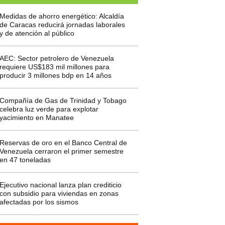
Medidas de ahorro energético: Alcaldía
de Caracas reducirá jornadas laborales
y de atención al público
AEC: Sector petrolero de Venezuela
requiere US$183 mil millones para
producir 3 millones bdp en 14 años
Compañía de Gas de Trinidad y Tobago
celebra luz verde para explotar
yacimiento en Manatee
Reservas de oro en el Banco Central de
Venezuela cerraron el primer semestre
en 47 toneladas
Ejecutivo nacional lanza plan crediticio
con subsidio para viviendas en zonas
afectadas por los sismos