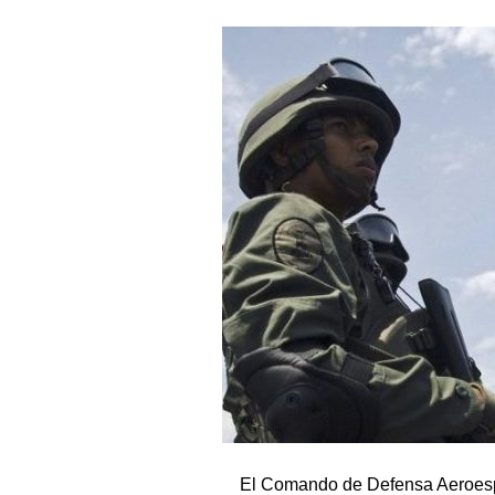
El Comando de Defensa Aeroespa